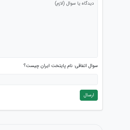
سوال اتفاقی: نام پایتخت ایران چیست؟
ارسال