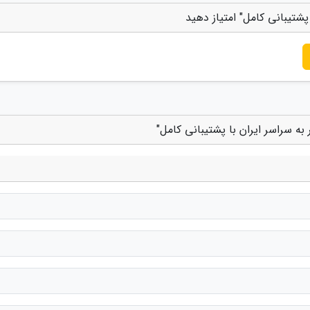
پشتیبانی کامل" امتیاز دهید
به سراسر ایران با پشتیبانی کامل"