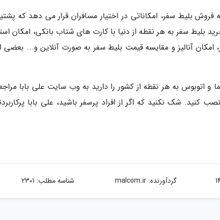
 فروش بلیط سفر، امکاناتی در اختیار مسافران قرار می دهد که پشتیب
 هزینه خرید بلیط سفر به هر نقطه از دنیا با کارت های شتاب بانکی، امکان است
امکان آنالیز و مقایسه قیمت بلیط سفر به صورت آنلاین و... بعضی از
ا و اتوبوس به هر نقطه از کشور را دارید به وب سایت علی بابا مراجع
ب کنید. شک نکنید که اگر از افراد پرسفر باشید، علی بابا پرکاربردت
گردآورنده:
malcom.ir
شناسه مطلب: 2301