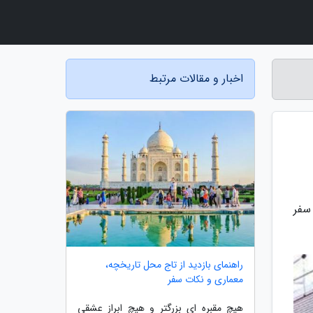
اخبار و مقالات مرتبط
 سفر
راهنمای بازدید از تاج محل تاریخچه،
معماری و نکات سفر
هیچ مقبره ای بزرگتر و هیچ ابراز عشقی