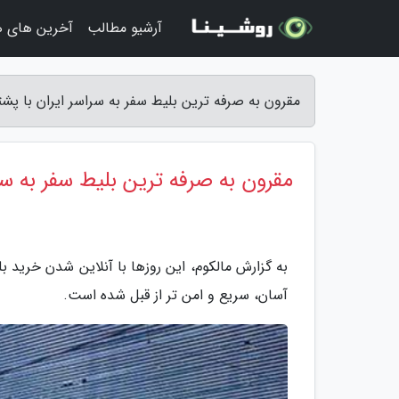
آرشیو مطالب
آخرین های ه
مقرون به صرفه ترین بلیط سفر به سراسر ایران با پشت
مقرون به صرفه ترین بلیط سفر به سرا
به گزارش مالکوم، این روزها با آنلاین شدن خرید بل
آسان، سریع و امن تر از قبل شده است.