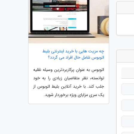
چه مزیت هایی با خرید اینترنتی بلیط
اتوبوس شامل حال افراد می گردد؟
اتوبوس به عنوان پرکاربردترین وسیله نقلیه
توانسته، نظر متقاضیان زیادی را به خود
جلب کند. با خرید آنلاین بلیط اتوبوس از
یک سری مزایای ویژه برخوردار شوید.