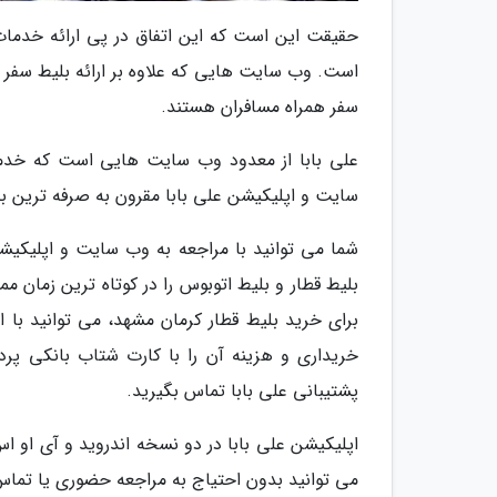
حقیقت این است که این اتفاق در پی ارائه خدما
است. وب سایت هایی که علاوه بر ارائه بلیط سفر 
سفر همراه مسافران هستند.
علی بابا از معدود وب سایت هایی است که خدمات
سایت و اپلیکیشن علی بابا مقرون به صرفه ترین بلی
شما می توانید با مراجعه به وب سایت و اپلیکیش
برای خرید بلیط قطار کرمان مشهد، می توانید با اپ
خریداری و هزینه آن را با کارت شتاب بانکی پردا
پشتیبانی علی بابا تماس بگیرید.
اپلیکیشن علی بابا در دو نسخه اندروید و آی او ا
می توانید بدون احتیاج به مراجعه حضوری یا تماس 