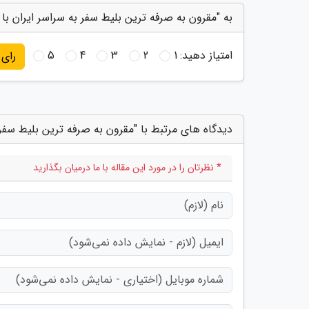
به "مقرون به صرفه ترین بلیط سفر به سراسر ایران با 
امتیاز دهید:
1
2
3
4
5
رای
دیدگاه های مرتبط با "مقرون به صرفه ترین بلیط سفر 
* نظرتان را در مورد این مقاله با ما درمیان بگذارید