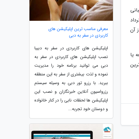
انی
رداد
معرفی مناسب ترین اپلیکیشن های
 آن
کاربردی در سفر به دبی
اپلیکیشن های کاربردی در سفر به دبیبا
ه یا
نصب اپلیکیشن های کاربردی در سفر به
رین
دبی می توانید برنامه خود را مدیریت
نموده و لذت بیشتری از سفر به این منطقه
ببرید. با رزرو تور دبی به وسیله سیستم
رزرواسیون آنلاین خبرنگاران و نصب این
اپلیکیشن ها لحظات نابی را در کنار خانواده
و دوستان خود تجربه...