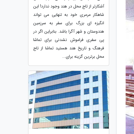
آشکارتر از تاج محل در هند وجود ندارد! این
شاهکار مرمری خود به تنهایی می تواند
انگیزه ای بزرگ برای سفر به سرزمین
هندوستان و شهر آگرا باشد. بنابراین اگر در
پی سفری فراموش نشدنی برای تماشا
فرهنگ و تاریخ هند هستید تماشا از تاج
محل برترین گزینه برای...