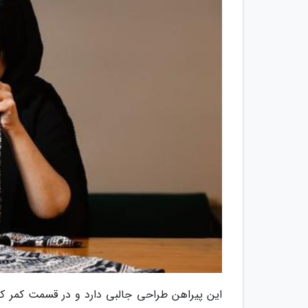
این پیراهن طراحی جالبی دارد و در قسمت کمر ک