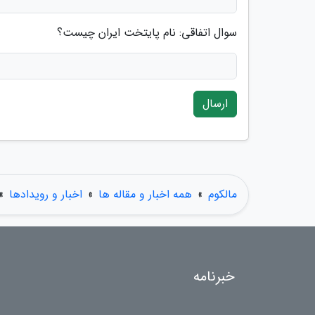
سوال اتفاقی: نام پایتخت ایران چیست؟
ارسال
مالکوم
»
همه اخبار و مقاله ها
»
اخبار و رویدادها
»
خبرنامه