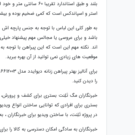
بلند و طبق استاندارد تقر
استر و اسپاندکس است که کمی ضخیم بوده و بیشت
به طور کلی این لباس با توجه به جنس پارچه اش ب
باشد و برای عروسی یا مجالس مهم پیشنهاد خیلی
اند. نکته مهم این است که این پیراهن با توجه به 
موقعیت های زیادی نمی توانید از آن بهره ببرید.
را دیدن کنید.
خبرنگاران مگ تَلِنت بستری برای کشف و پرورش
بستری برای افرادی که توانایی ساختن انواع ویدیو ر
در پروژه تَلِنت، با ساختن ویدیو برای خبرنگاران ،
خبرنگاران به سادگی امکان دسترسی به کالا را برای 