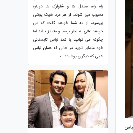
راه راه، صندل ها و شلوارک ها دوباره
محبوب می شوند. از هر مرد شیک پوشی
بپرسید، او به شما خواهد گفت که می
خواهد عالی به نظر برسد و متمایز باشد اما
چگونه می توانید با کمد لباس تابستانی
خود متمایز شوید در حالی که همان لباس
هایی که دیگران پوشیده اند...
باس