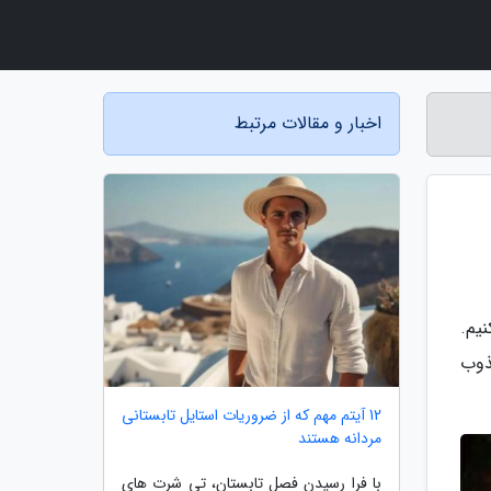
اخبار و مقالات مرتبط
ا به شما معرفی کنیم.
ذوب
12 آیتم مهم که از ضروریات استایل تابستانی
مردانه هستند
با فرا رسیدن فصل تابستان، تی شرت های