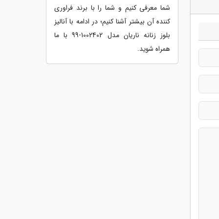
شما معرفی کنیم و شما را با برند فراوری
کننده آن بیشتر آشنا کنیم؛ در ادامه با آنالیز
بلوز زنانه ناریان مدل 1002402-99 با ما
همراه شوید.