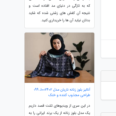
که به تازگی در دنیای مد افتاده است و
نتیجه آن کفش های زشتی شده که شاید
بدتان نیاید آن ها را خریداری کنید.
آنالیز بلوز زنانه ناریان مدل 1002402، 99؛
طراحی مجذوب کننده و خنک
در این سری از ویدیوهای تلنت قصد داریم
یک مدل بلوز زنانه از یک برند ایرانی را به