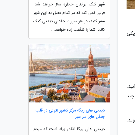
شهر کبک برایتان خاطره ساز خواهد شد.
فرقی نمی کند که در کدام فصل به این شهر
سفر کنید، در هر صورت جاهای دیدنی کبک
کانادا شما را شگفت زده خواهد...
یکی
در این جاده برانید.
چند
دیدنی های ریگا؛ مرکز کشور لتونی در قلب
جنگل های سر سبز
وید.
دیدنی های ریگا آنقدر زیاد است که مردم