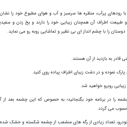
 با رودهای پرآب، منظره ها سرسبز و آب و هوای مطبوع خود را نشان
و طبیعت اطراف آن همچنان زیبایی خود را دارند و یخ زدن و سفید
تان را با چشم انداز ای بی نظیر و تماشایی روبه رو می نماید.
ادر به بازدید از آن هستند.
 پارک نموده و در دشت زیبای اطراف پیاده روی کنید.
زیبایی روبرو خواهید شد.
چشمه را در برنامه خود بگنجانید؛ به خصوص که این چشمه بعد از آب
سوب می گردد.
ور خودرو، تعداد زیادی از رگه های منشعب از چشمه شکسته و خشک شده ا