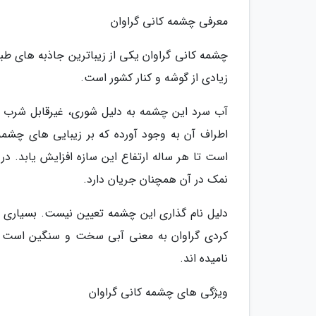
معرفی چشمه کانی گراوان
چشمه کانی گراوان یکی از زیباترین جاذبه های طب
زیادی از گوشه و کنار کشور است.
آب سرد این چشمه به دلیل شوری، غیرقابل شرب ا
اطراف آن به وجود آورده که بر زیبایی های چشم
است تا هر ساله ارتفاع این سازه افزایش یابد. د
نمک در آن همچنان جریان دارد.
دلیل نام گذاری این چشمه تعیین نیست. بسیاری از 
کردی گراوان به معنی آبی سخت و سنگین است و ش
نامیده اند.
ویژگی های چشمه کانی گراوان