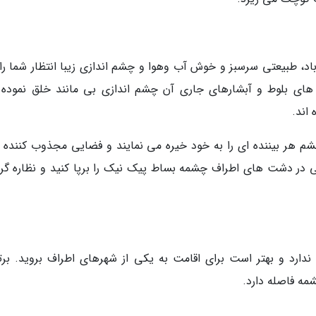
باد، طبیعتی سرسبز و خوش آب وهوا و چشم اندازی زیبا انتظار شما را
 های بلوط و آبشارهای جاری آن چشم اندازی بی مانند خلق نموده ا
اند.
 هر بیننده ای را به خود خیره می نمایند و فضایی مجذوب کننده ب
ی در دشت های اطراف چشمه بساط پیک نیک را برپا کنید و نظاره گر 
دارد و بهتر است برای اقامت به یکی از شهرهای اطراف بروید. برت