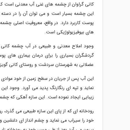
کانی گراوان از چشمه های غنی آب معدنی است که ا
این چشمه بسیار است و می توان آن را در دسته بن
پوست کاربرد دارد. در واقع، معروفیت اصلی چشمه 
های بیوفیزیولوژیکی است.
وجود املاح معدنی و طبیعی در آب چشمه کانی 
گردشگران بسیاری را برای درمان بیماری های پو
عضلانی به شهرستان سردشت و روستای کانی گویز ر
این آب پس از جریان در سطح زمین از خود موادی
نماید و تپه ای رنگارنگ پدید می آورد. وجود این
زیبایی ایجاد نموده است. این سازه آهکی که چشمه از درون آن
رودخانه ای که از پای این سازه طبیعی می گذرد، ر
خود را سیراب می نماید و چشم انداز ای دلنشین و 
بیرون می آید بعد از طی مسیر خود به رودخانه زا