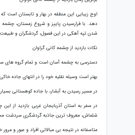
اوج زیبایی این منطقه در بهار و تابستان است که
دهد. با فرارسیدن پاییز و شروع زمستان، چشمه 
شدن تپه آهکی در این فصول، گردشگران و طبیعت دوس
نکات بازدید از چشمه کانی گراوان
دسترسی به چشمه آسان است و تمام گروه های سنی ق
بهتر است وسیله نقلیه خود را در انتهای جاده خاکی
در مسیر رسیدن به آبشار، با جاده کوهستانی بسیار 
در سفر به استان آذربایجان غربی بازدید از این 
شلماش، معروف ترین جاذبه گردشگری سردشت مح
متاسفانه در نتیجه بی مبالاتی افراد و عبور و مر