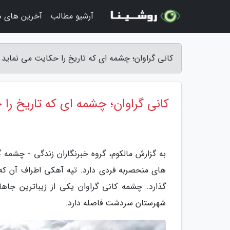
آرشیو مطالب
آخرین های ه
کانی گراوان؛ چشمه ای که تاریخ را حکایت می نماید -
کانی گراوان؛ چشمه ای که تاریخ را
به گزارش مالکوم، گروه خبرنگاران زندگی - چشمه
های منحصربه فردی دارد. تپه آهکی اطراف آن که
شهرستان سردشت فاصله دارد.