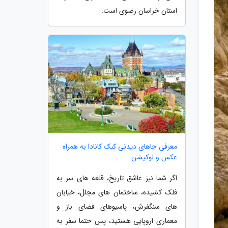
استان خراسان رضوی است.
معرفی جاهای دیدنی کبک کانادا به همراه
عکس و لوکیشن
اگر شما نیز عاشق تاریخ، قلعه های سر به
فلک کشیده، ساختمان های مجلل، خیابان
های سنگفرش، پاسیوهای فضای باز و
معماری اروپایی هستید، پس حتما سفر به