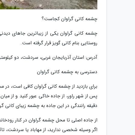
چشمه کانی گراوان کجاست؟
چشمه کانی گراوان یکی از زیباترین جاهای دیدن
روستایی بنام کانی گویز قرار گرفته است.
آدرس: استان آذربایجان غربی، سردشت، دو کیلومتر
دسترسی به چشمه کانی گراوان
پس از شهر راور، از جاده خاکی عبور کنید و از می
دقیقه رانندگی در این جاده به چشمه زیبای کانی گر
از جاده اصلی تا محل چشمه گراوان در کنار رودخانه
اگر وسیله شخصی ندارید، از مهاباد یا سردشت، تاک