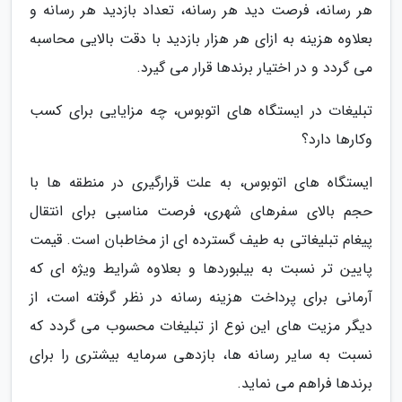
هر رسانه، فرصت دید هر رسانه، تعداد بازدید هر رسانه و
بعلاوه هزینه به ازای هر هزار بازدید با دقت بالایی محاسبه
می گردد و در اختیار برندها قرار می گیرد.
تبلیغات در ایستگاه های اتوبوس، چه مزایایی برای کسب
وکارها دارد؟
ایستگاه های اتوبوس، به علت قرارگیری در منطقه ها با
حجم بالای سفرهای شهری، فرصت مناسبی برای انتقال
پیغام تبلیغاتی به طیف گسترده ای از مخاطبان است. قیمت
پایین تر نسبت به بیلبوردها و بعلاوه شرایط ویژه ای که
آرمانی برای پرداخت هزینه رسانه در نظر گرفته است، از
دیگر مزیت های این نوع از تبلیغات محسوب می گردد که
نسبت به سایر رسانه ها، بازدهی سرمایه بیشتری را برای
برندها فراهم می نماید.