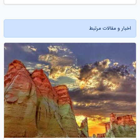
اخبار و مقالات مرتبط