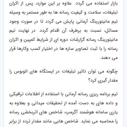
بازار استفاده می گردد. علاوه بر این موارد، پس از اکران
تبلیغات، سلامت و کیفیت رسانه ها به طور مستمر به وسیله
تیم مانیتورینگ آرمانی پایش می گردد تا در صورت وجود
مسائل، نسبت به برطرف آن اقدام گردد. در نهایت تیم
مانیتورینگ رسانه گزارشات دوره ای از شرایط کمپین و اکران
رسانه را با ثبت تصاویر سازه ها در اختیار کسب وکارها قرار
می دهند.
چگونه می توان تاثیر تبلیغات در ایستگاه های اتوبوس را
مقدار گیری کرد؟
تیم برنامه ریزی رسانه آرمانی با استفاده از اطلاعات ترافیکی
و داده های به دست آمده از تحقیقات میدانی و بعلاوه به
یاری سامانه هوشمند آگِرمپ، شاخص های اثربخشی رسانه
را محاسبه می نماید. شاخص هایی مانند مقدار تردد از برابر