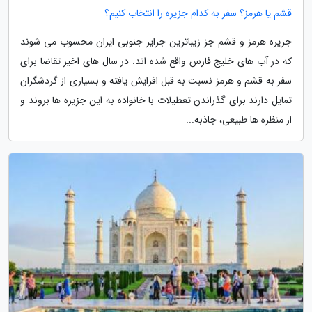
قشم یا هرمز؟ سفر به کدام جزیره را انتخاب کنیم؟
جزیره هرمز و قشم جز زیباترین جزایر جنوبی ایران محسوب می شوند
که در آب های خلیج فارس واقع شده اند. در سال های اخیر تقاضا برای
سفر به قشم و هرمز نسبت به قبل افزایش یافته و بسیاری از گردشگران
تمایل دارند برای گذراندن تعطیلات با خانواده به این جزیره ها بروند و
از منظره ها طبیعی، جاذبه...