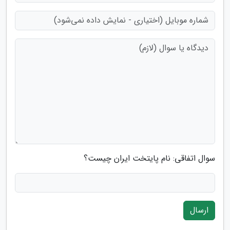
سوال اتفاقی: نام پایتخت ایران چیست؟
ارسال