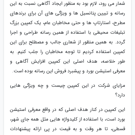
شمار می رود، لازم بود به منظور ایجاد آگاهی نسبت به این
رسانه و تبیین پتانسیل ها و ویژگی های آن برای برندهای
مطرح، استارتاپ ها و حتی مخاطبان عام، یک کمپین بزرگ
تبلیغات محیطی با استفاده از همین رسانه طراحی و اجرا
گردد. به همین منظور از شعاری جالب و مصطلح برای این
کمپین استفاده کردیم تا توجه مخاطبان را جلب کنیم. به
طور خلاصه، هدف اصلی این کمپین افزایش آگاهی و
معرفی استیشن بورد و پیشبرد فروش این رسانه بوده است.
مزایای شرکت در این کمپین چیست و چه ویژگی هایی
دارد؟
این کمپین در کنار هدف اصلی که در واقع معرفی استیشن
بورد است، با استفاده از کلیدواژه هایی مثل همه جای شهر،
قسطی، تا هر وقت و به قیمت در پی ارائه پیشنهادات