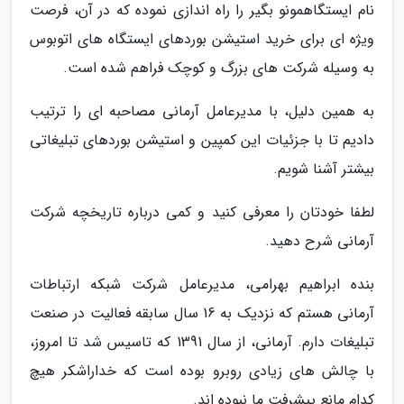
نام ایستگاهمونو بگیر را راه اندازی نموده که در آن، فرصت
ویژه ای برای خرید استیشن بوردهای ایستگاه های اتوبوس
به وسیله شرکت های بزرگ و کوچک فراهم شده است.
به همین دلیل، با مدیرعامل آرمانی مصاحبه ای را ترتیب
دادیم تا با جزئیات این کمپین و استیشن بوردهای تبلیغاتی
بیشتر آشنا شویم.
لطفا خودتان را معرفی کنید و کمی درباره تاریخچه شرکت
آرمانی شرح دهید.
بنده ابراهیم بهرامی، مدیرعامل شرکت شبکه ارتباطات
آرمانی هستم که نزدیک به 16 سال سابقه فعالیت در صنعت
تبلیغات دارم. آرمانی، از سال 1391 که تاسیس شد تا امروز،
با چالش های زیادی روبرو بوده است که خداراشکر هیچ
کدام مانع پیشرفت ما نبوده اند.