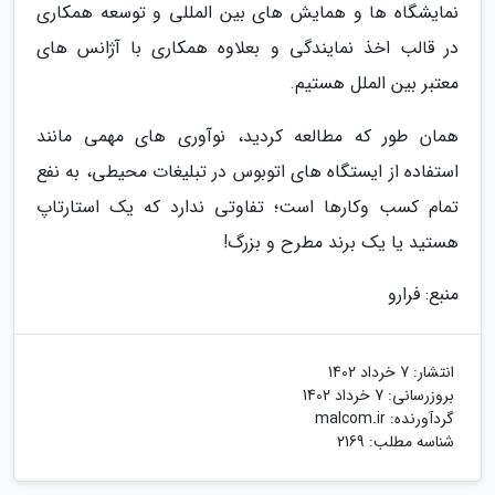
نمایشگاه ها و همایش های بین المللی و توسعه همکاری
در قالب اخذ نمایندگی و بعلاوه همکاری با آژانس های
معتبر بین الملل هستیم.
همان طور که مطالعه کردید، نوآوری های مهمی مانند
استفاده از ایستگاه های اتوبوس در تبلیغات محیطی، به نفع
تمام کسب وکارها است؛ تفاوتی ندارد که یک استارتاپ
هستید یا یک برند مطرح و بزرگ!
منبع: فرارو
انتشار:
7 خرداد 1402
بروزرسانی:
7 خرداد 1402
گردآورنده:
malcom.ir
شناسه مطلب: 2169