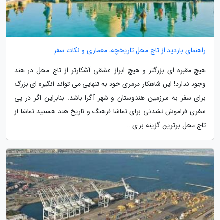
راهنمای بازدید از تاج محل تاریخچه، معماری و نکات سفر
هیچ مقبره ای بزرگتر و هیچ ابراز عشقی آشکارتر از تاج محل در هند
وجود ندارد! این شاهکار مرمری خود به تنهایی می تواند انگیزه ای بزرگ
برای سفر به سرزمین هندوستان و شهر آگرا باشد. بنابراین اگر در پی
سفری فراموش نشدنی برای تماشا فرهنگ و تاریخ هند هستید تماشا از
تاج محل برترین گزینه برای...