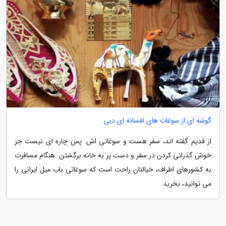
گوشه ای از سوغات های افسانه ای دبی
از قدیم گفته اند، سفر هست و سوغاتی اش. پس چاره ای نیست جز
خوش گذرانی کردن در سفر و دست پر به خانه برگشتن. هنگام مسافرت
به کشورهای اطراف، خیالتان راحت است که سوغاتی باب میل ایرانی را
می توانید، بخرید.