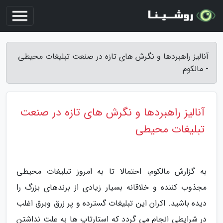
آنالیز راهبردها و نگرش های تازه در صنعت تبلیغات محیطی
- مالکوم
آنالیز راهبردها و نگرش های تازه در صنعت
تبلیغات محیطی
به گزارش مالکوم، احتمالا تا به امروز تبلیغات محیطی
مجذوب کننده و خلاقانه بسیار زیادی از برندهای بزرگ را
دیده باشید. اکران این تبلیغات گسترده و پر زرق وبرق اغلب
در شرایطی انجام می گردد که استارتاپ ها به علت نداشتن