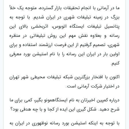
ما در آرمانی با انجام تحقیقات بازار گسترده، متوجه یک خلأ
بزرگ در زمینه تبلیغات شهری در ایران شدیم. با توجه به
پتانسیل تبلیغات ایستگاه اتوبوس، اثربخشی بالای این
رسانه و بعلاوه نقش مهم این روش تبلیغاتی در منظره
شهری، تصمیم گرفتیم از این فرصت ارزشمند استفاده و برای
اولین بار در ایران این رسانه را با نام استیشن بورد معرفی
کنیم.
اکنون با افتخار بزرگترین شبکه تبلیغات محیطی شهر تهران
در اختیار شرکت آرمانی است.
درباره کمپین اخیرتان به نام ایستگاهمونو بگیر، کمی برای ما
شرح دهید. شکل گیری این ایده از کجا و با چه هدفی بود؟
با توجه به اینکه استیشن بورد رسانه نوظهوری در ایران به