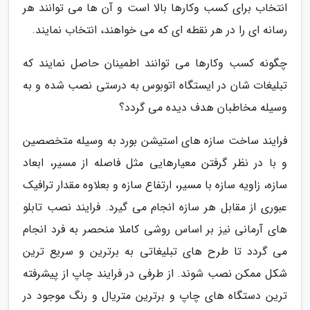
انتخاب برای کسب وکارها بالا است و آن ها می توانند هر
رسانه ای را در هر نقطه ای که می خواهند، انتخاب نمایند.
چگونه کسب وکارها می توانند اطمینان حاصل نمایند که
تبلیغات شان در ایستگاه اتوبوس به درستی نصب شده و به
وسیله مخاطبان هدف دیده می گردد؟
فرایند ساخت سازه های استیشن بورد به وسیله متخصصین
و با در نظر گرفتن معیارهایی مثل فاصله از مسیر، ابعاد
سازه، زاویه سازه با مسیر، ارتفاع سازه و بعلاوه مقدار ترافیک
عبوری از مقابل هر سازه انجام می گیرد. فرایند نصب تابلو
های آرمانی نیز بر اساس روشی کاملا منحصر به فرد انجام
می گردد تا طرح های تبلیغاتی به برترین و سریع ترین
شکل ممکن نصب شوند. از طرفی در فرایند چاپ از پیشرفته
ترین دستگاه های چاپ و برترین متریال و رنگ موجود در