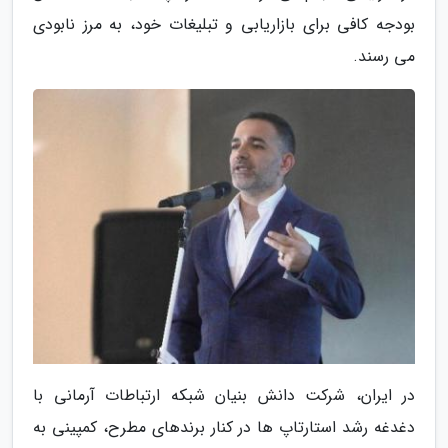
بودجه کافی برای بازاریابی و تبلیغات خود، به مرز نابودی
می رسند.
در ایران، شرکت دانش بنیان شبکه ارتباطات آرمانی با
دغدغه رشد استارتاپ ها در کنار برندهای مطرح، کمپینی به