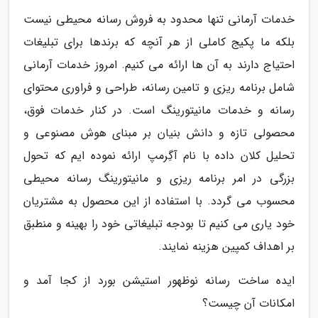
خدمات آرمانی تنها محدود به فروش رسانه محیطی نیست
بلکه ما پکیج کاملی از هر آنچه که برندها برای تبلیغات
احتیاج دارند به آن ها ارائه می کنیم. امروز خدمات آرمانی
شامل برنامه ریزی و تامین رسانه، طراحی و فراوری محتوای
رسانه و خدمات مانیتورینگ است. در کنار خدمات فوق،
محصولی تازه و دانش بنیان بر مبنای هوش مصنوعی و
تحلیل کلان داده با نام آگِرمپ ارائه نموده ایم که تحول
بزرگی در امر برنامه ریزی و مانیتورینگ رسانه محیطی
محسوب می گردد. با استفاده از این محصول به مشتریان
خود یاری می کنیم تا بودجه تبلیغاتی خود را بهینه و منطبق
بر اهداف کمپین هزینه نمایند.
ایده ساخت رسانه نوظهور استیشن بورد از کجا آمد و
امکانات آن چیست؟