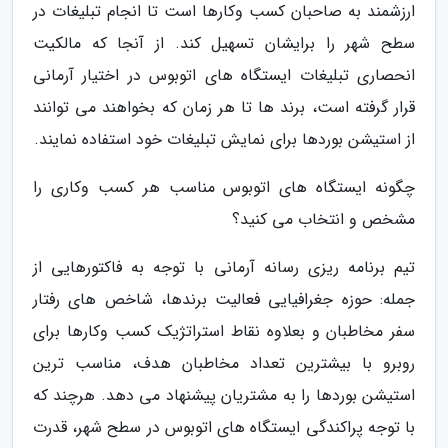
ارزشمند به صاحبان کسب وکارها است تا انجام تبلیغات در
سطح شهر را برایشان تسهیل کند. از آنجا که مالکیت
انحصاری تبلیغات ایستگاه های اتوبوس در اختیار آرمانی
قرار گرفته است، برند ها تا هر زمان که بخواهند می توانند
از استیشن بوردها برای نمایش تبلیغات خود استفاده نمایند.
چگونه ایستگاه های اتوبوس مناسب هر کسب وکاری را
مشخص و انتخاب می کنید؟
تیم برنامه ریزی رسانه آرمانی با توجه به فاکتورهایی از
جمله: حوزه جغرافیایی فعالیت برندها، شاخص های رفتار
سفر مخاطبان و بعلاوه نقاط استراتژیک کسب وکارها برای
روبرو با بیشترین تعداد مخاطبان هدف، مناسب ترین
استیشن بوردها را به مشتریان پیشنهاد می دهد. هرچند که
با توجه پراکندگی ایستگاه های اتوبوس در سطح شهر، قدرت