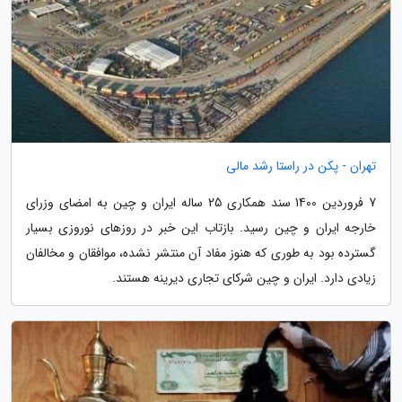
تهران - پکن در راستا رشد مالی
7 فروردین 1400 سند همکاری 25 ساله ایران و چین به امضای وزرای
خارجه ایران و چین رسید. بازتاب این خبر در روزهای نوروزی بسیار
گسترده بود به طوری که هنوز مفاد آن منتشر نشده، موافقان و مخالفان
زیادی دارد. ایران و چین شرکای تجاری دیرینه هستند.