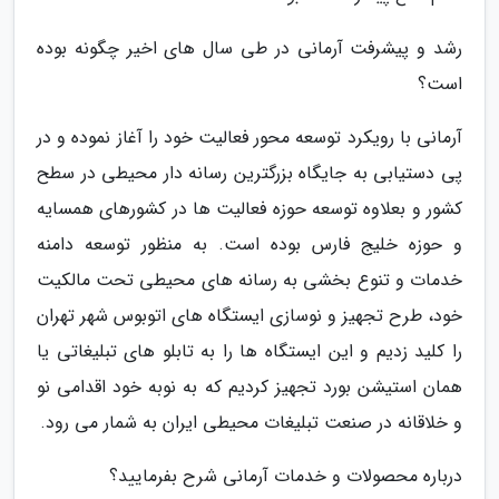
رشد و پیشرفت آرمانی در طی سال های اخیر چگونه بوده
است؟
آرمانی با رویکرد توسعه محور فعالیت خود را آغاز نموده و در
پی دستیابی به جایگاه بزرگترین رسانه دار محیطی در سطح
کشور و بعلاوه توسعه حوزه فعالیت ها در کشورهای همسایه
و حوزه خلیج فارس بوده است. به منظور توسعه دامنه
خدمات و تنوع بخشی به رسانه های محیطی تحت مالکیت
خود، طرح تجهیز و نوسازی ایستگاه های اتوبوس شهر تهران
را کلید زدیم و این ایستگاه ها را به تابلو های تبلیغاتی یا
همان استیشن بورد تجهیز کردیم که به نوبه خود اقدامی نو
و خلاقانه در صنعت تبلیغات محیطی ایران به شمار می رود.
درباره محصولات و خدمات آرمانی شرح بفرمایید؟