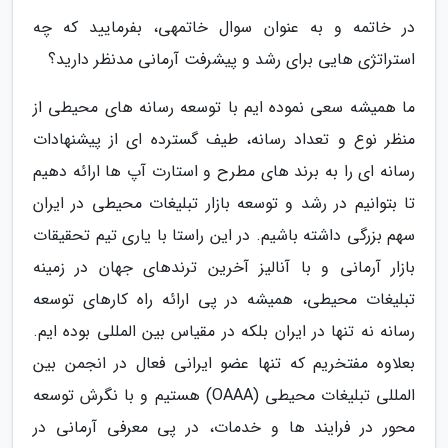
در خاتمه و به عنوان سوال خاتمهی، بفرمایید که چه
استراتژی هایی برای رشد و پیشرفت آرمانی مدنظر دارید؟
ما همیشه سعی نموده ایم با توسعه رسانه های محیطی از
منظر نوع و تعداد رسانه، طیف گسترده ای از پیشنهادات
رسانه ای را به برند های مطرح و استارت آپ ها ارائه دهیم
تا بتوانیم در رشد و توسعه بازار تبلیغات محیطی در ایران
سهم بزرگی داشته باشیم. در این راستا با یاری تیم تحقیقات
بازار آرمانی و با آنالیز آخرین ترندهای جهان در زمینه
تبلیغات محیطی، همیشه در پی ارائه راه کارهای توسعه
رسانه نه تنها در ایران بلکه در مقیاس بین المللی بوده ایم.
بعلاوه مفتخریم که تنها عضو ایرانی فعال در انجمن بین
المللی تبلیغات محیطی (OAAA) هستیم و با نگرش توسعه
محور در فرایند ها و خدمات، در پی معرفی آرمانی در