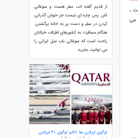
از قدیم گفته اند، سفر هست و سوغاتی
کت ،
اش. پس چاره ای نیست جز خوش گذرانی
 می
کردن در سفر و دست پر به خانه برگشتن.
هنگام مسافرت به کشورهای اطراف، خیالتان
راحت است که سوغاتی باب میل ایرانی را
می توانید، بخرید.
لوگوی ایرلاین ها: آنالیز لوگوی 30 ایرلاین