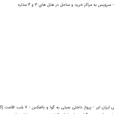
ویس به مراکز خرید و ساحل در هتل های 3 و 4 ستاره