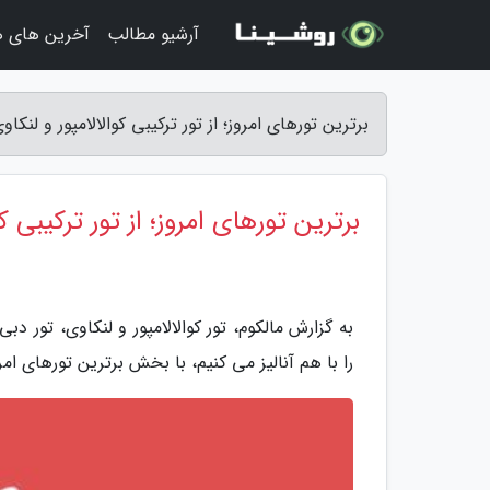
آرشیو مطالب
آخرین های ه
برترین تورهای امروز؛ از تور ترکیبی کوالالامپور و لنکاوی
برترین تورهای امروز؛ از تور ترکیبی کو
به گزارش مالکوم، تور کوالالامپور و لنکاوی، تور دبی
را با هم آنالیز می کنیم، با بخش برترین تورهای امر