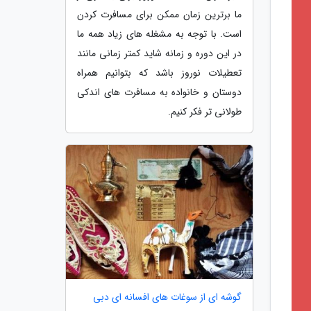
ما برترین زمان ممکن برای مسافرت کردن
است. با توجه به مشغله های زیاد همه ما
در این دوره و زمانه شاید کمتر زمانی مانند
تعطیلات نوروز باشد که بتوانیم همراه
دوستان و خانواده به مسافرت های اندکی
طولانی تر فکر کنیم.
گوشه ای از سوغات های افسانه ای دبی