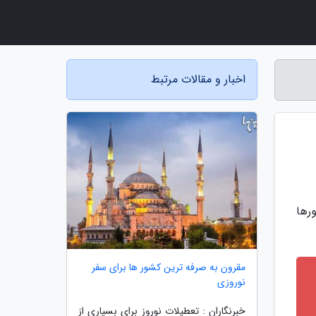
اخبار و مقالات مرتبط
ورها
مقرون به صرفه ترین کشور ها برای سفر
نوروزی
خبرنگاران : تعطیلات نوروز برای بسیاری از