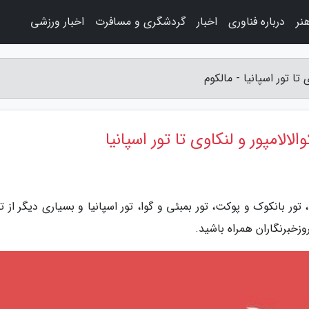
نر
درباره فناوری
اخبار
گردشگری و مسافرت
اخبار ورزشی
 تا تور اسپانیا - مالکوم
الالامپور و لنکاوی تا تور اسپانیا
، تور بانکوک و پوکت، تور بمبئی و گوا، تور اسپانیا و بسیاری دیگر از ت
وزخبرنگاران همراه باشید.