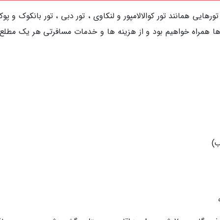
رهایی همانند تور کوالالامپور و لنکاوی ، تور دبی ، تور بانکوک و پو
 تورها همراه خواهیم بود و از هزینه ها و خدمات مسافرتی هر یک مطلع