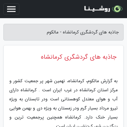
جاذبه های گردشگری کرمانشاه - مالکوم
جاذبه های گردشگری کرمانشاه
به گزارش مالکوم، کرمانشاه، نهمین شهر پر جمعیت کشور و
مرکز استان کرمانشاه در غرب ایران است . کرمانشاه دارای
آب و هوای معتدل کوهستانی است ودر تابستان به ویژه
تیرو مرداد بسیار گرم ودر زمستان به ویژه دی و بهمن هوایی
بسیار خنک دارد. کرمانشاه همچنین پرجمعیت ترین و
بزرگترین شهر کردنشین ایران است.