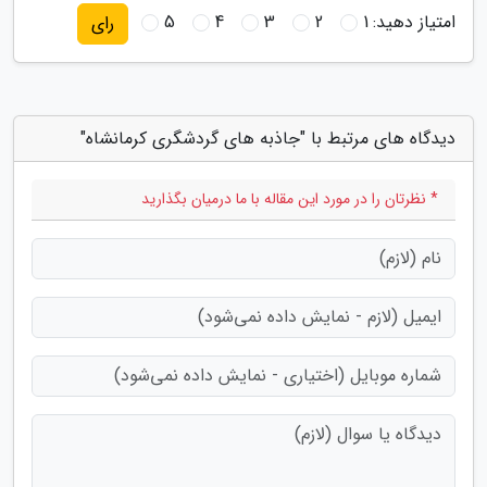
امتیاز دهید:
1
2
3
4
5
رای
دیدگاه های مرتبط با "جاذبه های گردشگری کرمانشاه"
* نظرتان را در مورد این مقاله با ما درمیان بگذارید