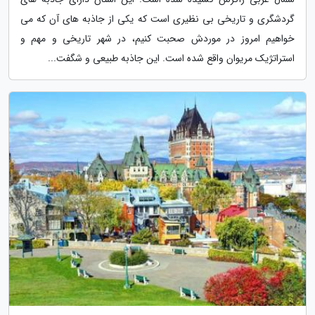
گردشگری و تاریخی بی نظیری است که یکی از جاذبه های آن که می
خواهیم امروز در موردش صحبت کنیم، در شهر تاریخی و مهم و
استراتژیک مریوان واقع شده است. این جاذبه طبیعی و شگفت...