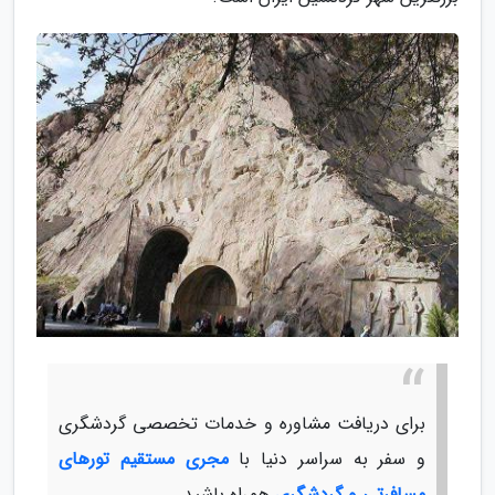
برای دریافت مشاوره و خدمات تخصصی گردشگری
و سفر به سراسر دنیا با
مجری مستقیم تورهای
مسافرتی و گردشگری
همراه باشید.