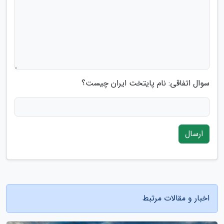
سوال اتفاقی: نام پایتخت ایران چیست؟
ارسال
اخبار و مقالات مرتبط