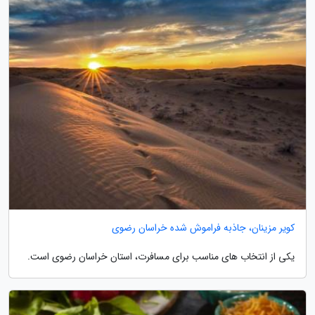
کویر مزینان، جاذبه فراموش شده خراسان رضوی
یکی از انتخاب های مناسب برای مسافرت، استان خراسان رضوی است.