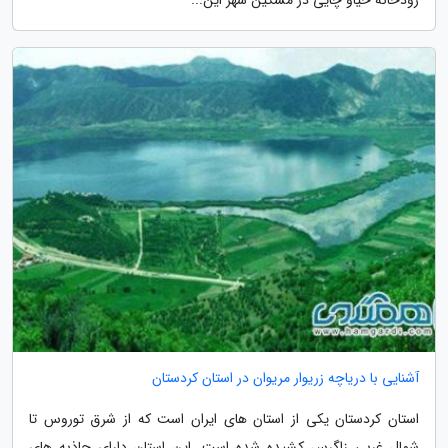
رودخانه خیاو چایی در مشگین شهر این...
آشنایی با دریاچه زریوار مریوان در استان کردستان
استان کردستان یکی از استان های ایران است که از شرق توروس تا
شمال غربی زاگرس کشیده شده است. این استان دارای جاذبه های