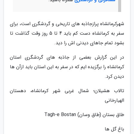
شهرکرمانشاه پرازجاذبه های تاریخی و گردشگری است، برای
سفر به کرمانشاه دست کم باید 4 تا 5 روز وقت گذاشت تا
بشود تمام جاهای دیدنی اش را دید.
در این گزارش بعضی از جاذبه های گردشگری استان
کرمانشاه را برگزیده ایم که در سفر به این استان باید ازآن ها
دیدن کرد.
تالاب هشیلان؛ شمال غربی شهر کرمانشاه، دهستان
الهیارخانی
طاق بستان (طاق وسان) Tagh-e Bostan
باغ گل ها