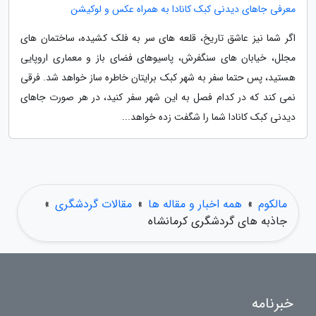
معرفی جاهای دیدنی کبک کانادا به همراه عکس و لوکیشن
اگر شما نیز عاشق تاریخ، قلعه های سر به فلک کشیده، ساختمان های
مجلل، خیابان های سنگفرش، پاسیوهای فضای باز و معماری اروپایی
هستید، پس حتما سفر به شهر کبک برایتان خاطره ساز خواهد شد. فرقی
نمی کند که در کدام فصل به این شهر سفر کنید، در هر صورت جاهای
دیدنی کبک کانادا شما را شگفت زده خواهد...
مالکوم
»
همه اخبار و مقاله ها
»
مقالات گردشگری
»
جاذبه های گردشگری کرمانشاه
خبرنامه