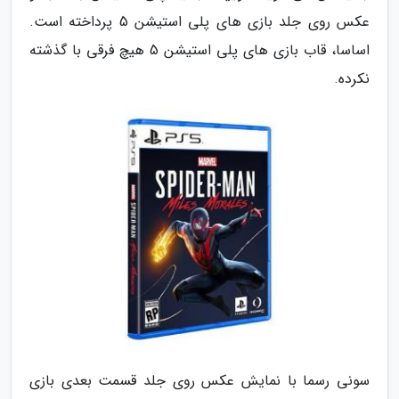
عکس روی جلد بازی های پلی استیشن 5 پرداخته است.
اساسا، قاب بازی های پلی استیشن 5 هیچ فرقی با گذشته
نکرده.
سونی رسما با نمایش عکس روی جلد قسمت بعدی بازی