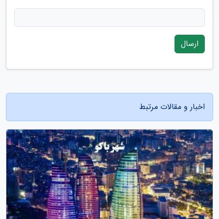
ارسال
اخبار و مقالات مرتبط