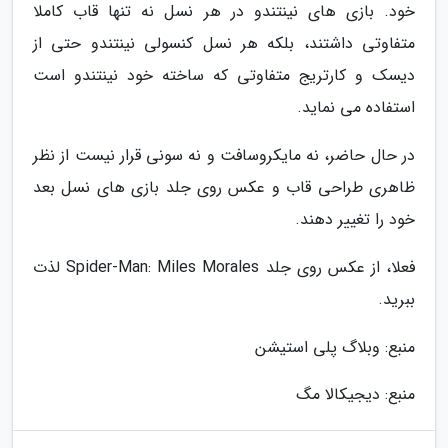
خود. بازی های نینتندو در هر نسل نه تنها قاب کاملا
متفاوتی داشتند، بلکه هر نسل کنسولی نینتندو حتی از
دیسک و کارتریج متفاوتی که ساخته خود نینتندو است
استفاده می نماید.
در حال حاضر، نه مایکروسافت و نه سونی قرار نیست از نظر
ظاهری طراحی قاب و عکس روی جلد بازی های نسل بعد
خود را تغییر دهند.
فعلا، از عکس روی جلد Spider-Man: Miles Morales لذت
ببرید.
منبع: وبلاگ پلی استیشن
منبع: دیجیکالا مگ