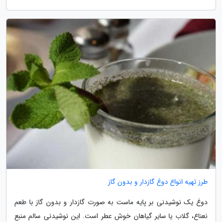
طرز تهیه انواع دوغ گازدار و بدون گاز
دوغ یک نوشیدنی بر پایه ماست به صورت گازدار و بدون گاز با طعم
نعناع، گلاب یا سایر گیاهان خوش عطر است. این نوشیدنی سالم منبع