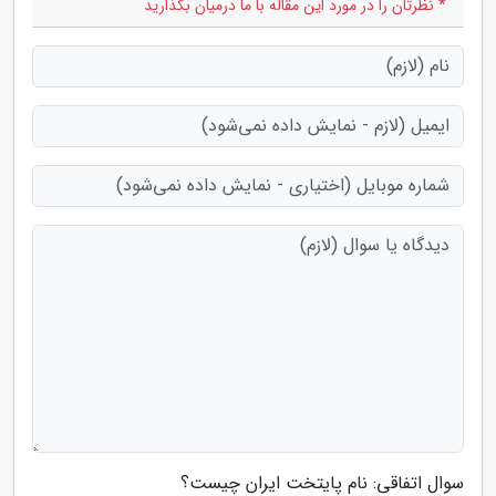
* نظرتان را در مورد این مقاله با ما درمیان بگذارید
سوال اتفاقی: نام پایتخت ایران چیست؟