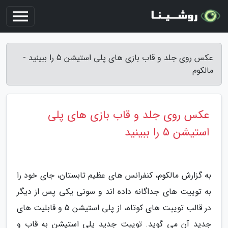
عکس روی جلد و قاب بازی های پلی استیشن 5 را ببینید -
مالکوم
عکس روی جلد و قاب بازی های پلی
استیشن 5 را ببینید
به گزارش مالکوم، کنفرانس های عظیم تابستان، جای خود را
به توییت های جداگانه داده اند و سونی یکی پس از دیگر
در قالب توییت های کوتاه، از پلی استیشن 5 و قابلیت های
جدید آن می گوید. توییت جدید پلی استیشن به قاب و