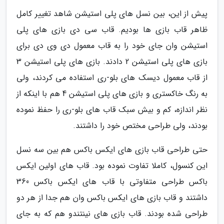
پیش از این، بین نسل های پلی استیشن شاهد تغییر کامل
ظاهر قاب بازی ها بودیم. قاب سی دی بازی های پلی
استیشن وان جای خود را به قاب معمول دی وی دی برای
بازی های پلی استیشن 2 دادند. بازی های پلی استیشن 3
از قاب معمول دیسک های بلو-ری استفاده می کردند، ولی
به رنگ خاکستری و بازی های پلی استیشن 4 هم با اینکه از
نظر اندازه، کم و بیش سبک قاب های بلو-ری را حفظ نموده
بودند، ولی طراحی مختص خود را داشتند.
حتی طراحی قاب بازی های ایکس باکس هم بین سه نسل
این کنسول، کاملا تفاوت نموده بود. قاب های اولین ایکس
باکس طراحی متفاوتی با قاب های ایکس باکس 360
داشتند و قاب بازی های ایکس باکس وان هم جدا از هر دو
طراحی شده بودند. قاب بازی های نینتندو هم که به جای