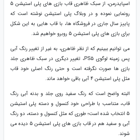
اسپایدرمن، از سبک ظاهری قاب بازی های پلی استیشن 5
رونمایی نموده و در وبلاگ پلی استیشن نوشته است که
پاییز سال جاری در فروشگاه ها، با قاب هایی به این شکل
برای بازی های پلی استیشن 5 روبرو خواهیم شد.
می توانیم ببینیم که از نظر ظاهری، به غیر از تغییر رنگ آبی
پس زمینه لوگوی PS5، تغییر دیگری در سبک ظاهری جلد
بازی ها صورت نگرفته است و حتی رنگ اصلی خود قاب
مثل پلی استیشن 4 آبی باقی خواهد ماند.
البته واضح است که رنگ سفید روی جلد و بدنه آبی رنگ
قاب، متناسب با طراحی خود کنسول و دسته پلی استیشن
5 انتخاب شده است؛ طوری که مثل کنسول و دسته، دو رنگ
آبی و سفید هم در قاب بازی های پلی استیشن 5 دیده می
شوند.