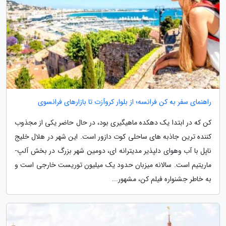
راهنمای سفر به کن فرانسه؛ از بلوار کروآزت تا بازارهای فرانسوی
کن که در ابتدا یک دهکده ماهیگیری بود، در حال حاضر یکی از مجذوب
کننده ترین جاذبه های ساحلی کوت دازور است. این شهر در هلال خلیج
ناپل با آب وهوای دلپذیر مدیترانه ای، دومین شهر بزرگ در بخش آلپ-
ماریتیم است. سالانه میزبان حدود یک میلیون توریست خارجی است و
به خاطر جشنواره فیلم کن، مشهور...