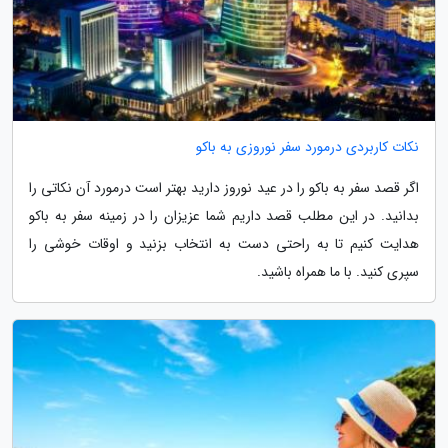
نکات کاربردی درمورد سفر نوروزی به باکو
اگر قصد سفر به باکو را در عید نوروز دارید بهتر است درمورد آن نکاتی را
بدانید. در این مطلب قصد داریم شما عزیزان را در زمینه سفر به باکو
هدایت کنیم تا به راحتی دست به انتخاب بزنید و اوقات خوشی را
سپری کنید. با ما همراه باشید.