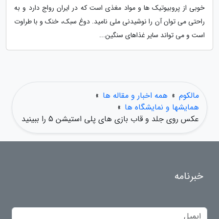
خوبی از پروبیوتیک ها و مواد مغذی است که در ایران رواج دارد و به
راحتی می توان آن را نوشیدنی ملی نامید. دوغ سبک، خنک و با طراوت
است و می تواند سایر غذاهای سنگین...
مالکوم
»
همه اخبار و مقاله ها
»
همایشها و نمایشگاه ها
»
عکس روی جلد و قاب بازی های پلی استیشن 5 را ببینید
خبرنامه