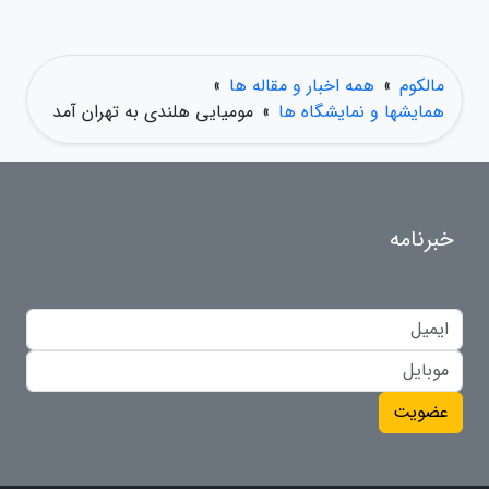
مالکوم
»
همه اخبار و مقاله ها
»
همایشها و نمایشگاه ها
»
مومیایی هلندی به تهران آمد
خبرنامه
عضویت