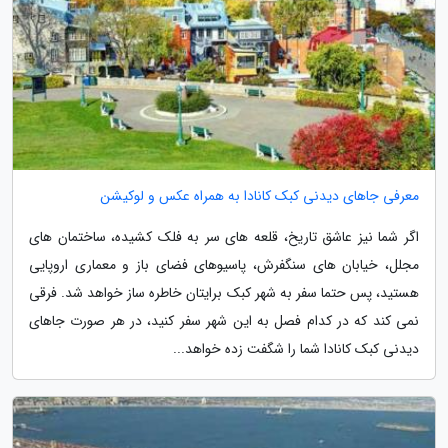
معرفی جاهای دیدنی کبک کانادا به همراه عکس و لوکیشن
اگر شما نیز عاشق تاریخ، قلعه های سر به فلک کشیده، ساختمان های
مجلل، خیابان های سنگفرش، پاسیوهای فضای باز و معماری اروپایی
هستید، پس حتما سفر به شهر کبک برایتان خاطره ساز خواهد شد. فرقی
نمی کند که در کدام فصل به این شهر سفر کنید، در هر صورت جاهای
دیدنی کبک کانادا شما را شگفت زده خواهد...