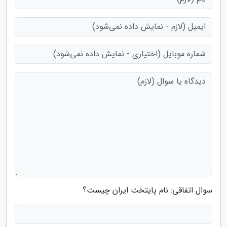
سوال اتفاقی: نام پایتخت ایران چیست؟