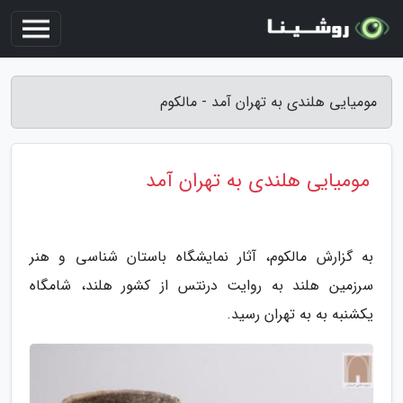
مومیایی هلندی به تهران آمد - مالکوم
مومیایی هلندی به تهران آمد
به گزارش مالکوم، آثار نمایشگاه باستان شناسی و هنر
سرزمین هلند به روایت درنتس از کشور هلند، شامگاه
یکشنبه به به تهران رسید.