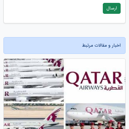
ارسال
اخبار و مقالات مرتبط