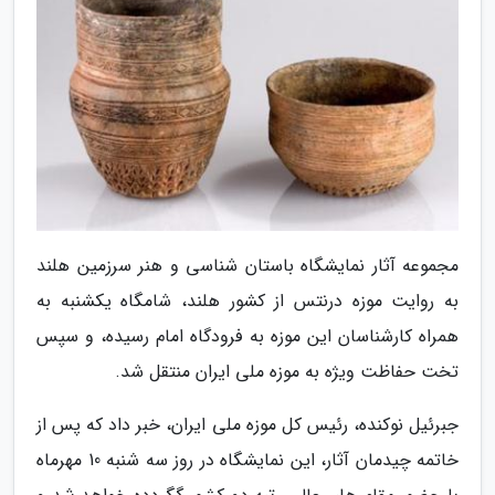
مجموعه آثار نمایشگاه باستان شناسی و هنر سرزمین هلند
به روایت موزه درنتس از کشور هلند، شامگاه یکشنبه به
همراه کارشناسان این موزه به فرودگاه امام رسیده، و سپس
تخت حفاظت ویژه به موزه ملی ایران منتقل شد.
جبرئیل نوکنده، رئیس کل موزه ملی ایران، خبر داد که پس از
خاتمه چیدمان آثار، این نمایشگاه در روز سه شنبه 10 مهرماه