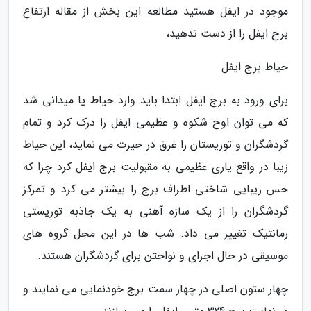
موجود در ایفل هستید مطالعه این بخش از مقاله ارتفاع
برج ایفل را از دست ندهید،
حیاط برج ایفل
برای ورود به برج ایفل ابتدا باید وارد حیاط یا میدانی شد
که می توان اوج شکوه و عظیمی ایفل را درک کرد و تمام
گردشگران و توریستان را غرق در حیرت می نماید، این حیاط
زیبا در واقع یاری عظیمی به مقبولیت برج ایفل کرد چرا که
حس زیبایی شاختی اطراف برج را بیشتر می کرد و تمرکز
گردشگران را از یک سازه آهنی به یک جاذبه توریستی
رمانتیک تغییر می داد. شب ها در این محل گروه های
موسیقی در حال اجرای و نواختن برای گردشگران هستند.
چهار ستون اصلی در چهار سمت برج خودنمایی می نمایند و