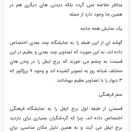
مناظر خلاصه نمی گردد بلکه دیدنی های دیگری هم در
همین جا وجود دارد از جمله:
یک نمایش همه جانبه
گوشه ای از این طبقه را به نمایشگاه چند بعدی اختصاص
داده اند، به این صورت که تصاویر چند بعدی و عظیم در این
قسمت به چشم می خورند که برج ایفل را در زمان های
مختلف شبانه روز به تصویر کشیده اند و وجود 7 پرژکتور که
3 دیوار را با تصاویر عظیم بپوشانند.
سفر فرهنگی
قسمتی از طبقه اول برج ایفل را به نمایشگاه فرهنگی
اختصاص داده اند، چرا که گردشگران بسیاری برای بازدید
برج ایفل می آیند و به همین دلیل مکان مناسبی برای