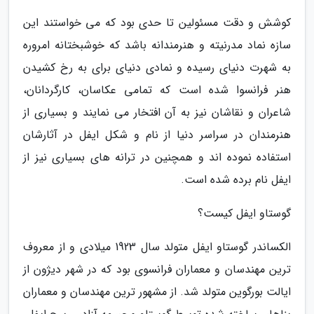
کوشش و دقت مسئولین تا حدی بود که می خواستند این
سازه نماد مدرنیته و هنرمندانه باشد که خوشبختانه امروره
به شهرت دنیای رسیده و نمادی دنیای برای به رخ کشیدن
هنر فرانسوا شده است که تمامی عکاسان، کارگردانان،
شاعران و نقاشان نیز به آن افتخار می نمایند و بسیاری از
هنرمندان در سراسر دنیا از نام و شکل ایفل در آثارشان
استفاده نموده اند و همچنین در ترانه های بسیاری نیز از
ایفل نام برده شده است.
گوستاو ایفل کیست؟
الکساندر گوستاو ایفل متولد سال 1923 میلادی و از معروف
ترین مهندسان و معماران فرانسوی بود که در شهر دیژون از
ایالت بورگوین متولد شد. از مشهور ترین مهندسان و معماران