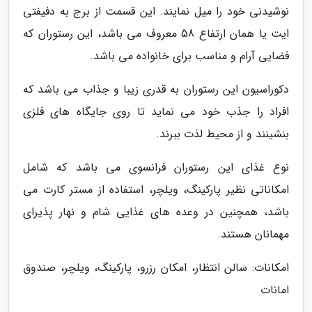
نوشیدنی خود را میل نمایند. این قسمت از برج به دفیفتی
ایت یا همان ارتفاع 58 معروف می باشد، این رستوران که
فضایی آرام و مناسب برای خانواده می باشد.
دکوراسیون این رستوران به قدری زیبا و جذاب می باشد که
افراد را جذب خود می نماید تا روی جایگاه های فلزی
بنشینند و از محیط لذت ببرند.
نوع غذای این رستوران فرانسوی می باشد که شامل
امکاناتی نظیر پارکینگ، ویلچر، استفاده از مستر کارت می
باشد، همچنین در وعده های غذایی شام و نهار پذیرای
مهمانان هستند.
امکانات: سالن انتظار، امکان رزرو، پارکینگ، ویلچر، صندوق
امانات