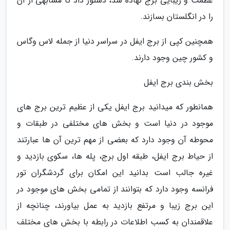
عظمت و زیبایی برج نهاده شد، دستور داد تا مشابهی از آن
را در انگلستان بسازند.
همچنین کپی از برج ایفل در سراسر دنیا از جمله لاس وگاس
و کشور چین وجود دارند.
بخش بندی برج ایفل
همانطور که میدانید برج ایفل یکی از عظیم ترین برج های
موجود در دنیا است و بخش های مختلفی در طبقات و
محوطه آن وجود دارد که بعضی از مهم ترین آن ها عبارتند
از حیاط برج ایفل، طبقه اول برج، پله ها، سکوی بازدید و
غیره جالب است بدانید این امکان برای گردشگران تور
فرانسه وجود دارد که بتوانند از تمامی بخش های موجود در
این برج زیبا و مرتفع بازدید به عمل بیاورند، چنانچه از
علاقمندان به کسب اطلاعات در رابطه با بخش های مختلف