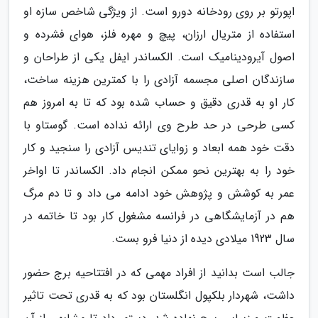
اپورتو بر روی رودخانه دورو است. از ویژگی شاخص سازه او
استفاده از متریال ارزان، پیچ و مهره فلز، هوای فشرده و
اصول آیرودینامیک است. الکساندر ایفل یکی از طراحان و
سازندگان اصلی مجسمه آزادی را با کمترین هزینه ساخت،
کار او به قدری دقیق و حساب شده بود که تا به امروز هم
کسی طرحی در حد طرح وی ارائه نداده است. گوستاو با
دقت خود همه ابعاد و زوایای تندیس آزادی را سنجید و کار
خود را به بهترین نحو ممکن انجام داد. الکساندر تا اواخر
عمر به کوشش و پژوهش خود ادامه می داد و تا دم مرگ
هم در آزمایشگاهی در فرانسه مشغول کار بود تا خاتمه در
سال 1923 میلادی دیده از دنیا فرو بست.
جالب است بدانید از افراد مهمی که در افتتاحیه برج حضور
داشت، شهردار بلکپول انگلستان بود که به قدری تحت تاثیر