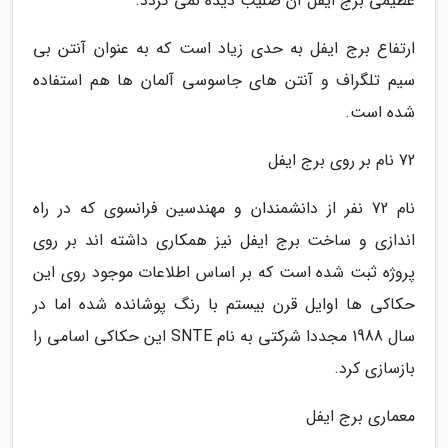
عظیمی برج ایفل آن صلیب دیده نمی گردد.
ارتفاع برج ایفل به حدی زیاد است که به عنوان آنتن بی
سیم تلگراف و آنتن های جاسوسی آلمان ها هم استفاده
شده است.
72 نام بر روی برج ایفل
نام 72 نفر از دانشمندان و مهندسین فرانسوی که در راه
اندازی و ساخت برج ایفل نیز همکاری داشته اند بر روی
پروژه ثبت شده است که بر اساس اطلاعات موجود روی این
حکاکی ها اوایل قرن بیستم با رنگ پوشانده شده اما در
سال 1988 مجددا شرکتی به نام SNTE این حکاکی اسامی را
بازسازی کرد.
معماری برج ایفل