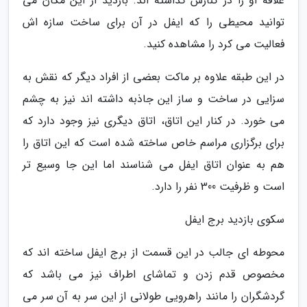
علاقه او را در کنارش گذاشته اند. بازدید از این مکان می
توانید محیطی را که ایفل در آن برای ساخت سازه اش
فعالیت می کرد را مشاهده کنید.
در این طبقه علاوه بر ماکت بعضی از افراد دیگر که نقش به
سزایی در ساخت و ساز این جاذبه داشته اند نیز به چشم
می خورد. در کنار این اتاق، اتاق دیگری نیز وجود دارد که
برای برگزاری مراسم خاص ساخته شده است که این اتاق را
هم به عنوان اتاق ایفل می شناسند اما این جا وسیع تر
است و ظرفیت 300 نفر را دارد.
سکوی بازدید برج ایفل
محوطه ای جالب در این قسمت از برج ایفل ساخته اند که
مخصوص قدم زدن و تماشای اطراف نیز می باشد که
گردشگران را مانند راهرویی طولانی از این سر به آن سر می