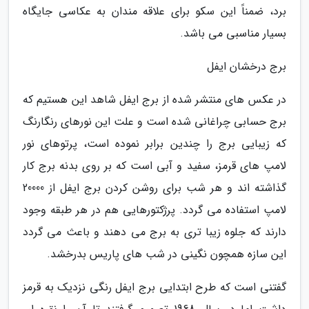
برد، ضمناً این سکو برای علاقه مندان به عکاسی جایگاه
بسیار مناسبی می باشد.
برج درخشان ایفل
در عکس های منتشر شده از برج ایفل شاهد این هستیم که
برج حسابی چراغانی شده است و علت این نورهای رنگارنگ
که زیبایی برج را چندین برابر نموده است، پرتوهای نور
لامپ های قرمز، سفید و آبی است که بر روی بدنه برج کار
گذاشته اند و هر شب برای روشن کردن برج ایفل از 20000
لامپ استفاده می گردد. پرژکتورهایی هم در هر طبقه وجود
دارند که جلوه زیبا تری به برج می دهند و باعث می گردد
این سازه همچون نگینی در شب های پاریس بدرخشد.
گفتنی است که طرح ابتدایی برج ایفل رنگی نزدیک به قرمز