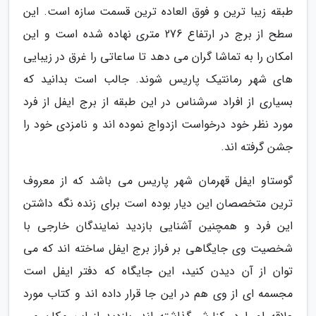
طبقه زیبا ترین و فوق العاده ترین قسمت سازه است. این
سطح از برج در ارتفاع 276 متری نهاده شده است و این
امکان را به تماشا گران می دهد تا ساعاتی را غرق در زیبایی
های شهر رمانتیک پاریس شوند. جالب است بدانید که
بسیاری از افراد سرشناس در این طبقه از برج ایفل از فرد
مورد نظر خود درخواست ازدواج نموده اند و نامزدی خود را
جشن گرفته اند.
گوستاو ایفل قهرمان شهر پاریس می باشد که از معروف
ترین متخصصان این دیار بوده است برای زنده نگه داشتن
این فرد و همچنین آشنایی بازدید نمایندگان خارجی با
شخصیت وی جایگاهی بر فراز برج ایفل ساخته اند که می
توان از آن دیدن کنید، این جایگاه که دفتر ایفل است
مجسمه ای از وی هم در این جا قرار داده اند و کتاب مورد