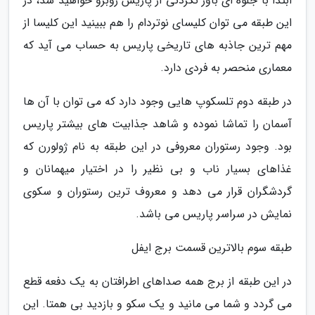
ابتدا با جلوه ای باور نکردنی از پاریس روبرو خواهید شد، در
این طبقه می توان کلیسای نوتردام را هم ببینید این کلیسا از
مهم ترین جاذبه های تاریخی پاریس به حساب می آید که
معماری منحصر به فردی دارد.
در طبقه دوم تلسکوپ هایی وجود دارد که می توان با آن ها
آسمان را تماشا نموده و شاهد جذابیت های بیشتر پاریس
بود. وجود رستوران معروفی در این طبقه به نام ژولورن که
غذاهای بسیار ناب و بی نظیر را در اختیار میهمانان و
گردشگران قرار می دهد و معروف ترین رستوران و سکوی
نمایش در سراسر پاریس می باشد.
طبقه سوم بالاترین قسمت برج ایفل
در این طبقه از برج همه صداهای اطرافتان به یک دفعه قطع
می گردد و شما می مانید و یک سکو و بازدید بی همتا. این