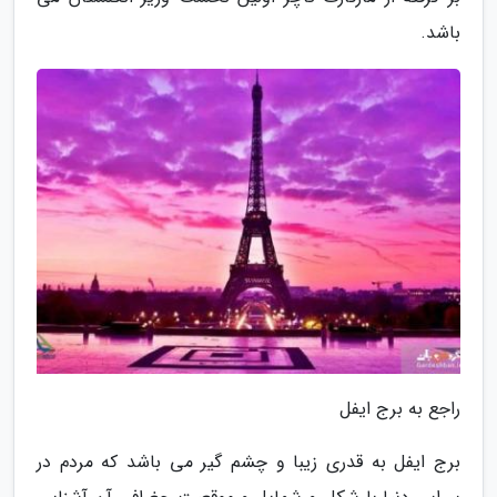
باشد.
راجع به برج ایفل
برج ایفل به قدری زیبا و چشم گیر می باشد که مردم در