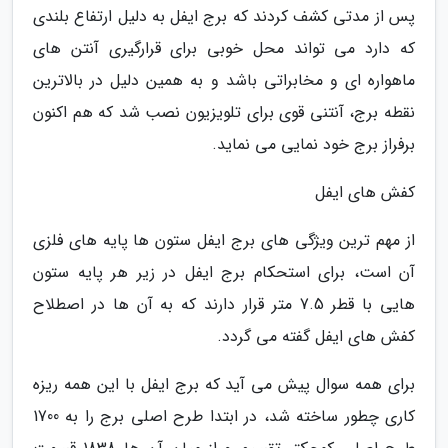
پس از مدتی کشف کردند که برج ایفل به دلیل ارتفاع بلندی
که دارد می تواند محل خوبی برای قرارگیری آنتن های
ماهواره ای و مخابراتی باشد و به همین دلیل در بالاترین
نقطه برج، آنتنی قوی برای تلویزیون نصب شد که هم اکنون
برفراز برج خود نمایی می نماید.
کفش های ایفل
از مهم ترین ویژگی های برج ایفل ستون ها پایه های فلزی
آن است، برای استحکام برج ایفل در زیر هر پایه ستون
هایی با قطر 7.5 متر قرار دارند که به آن ها در اصطلاح
کفش های ایفل گفته می گردد.
برای همه سوال پیش می آید که برج ایفل با این همه ریزه
کاری چطور ساخته شد، در ابتدا طرح اصلی برج را به 1700