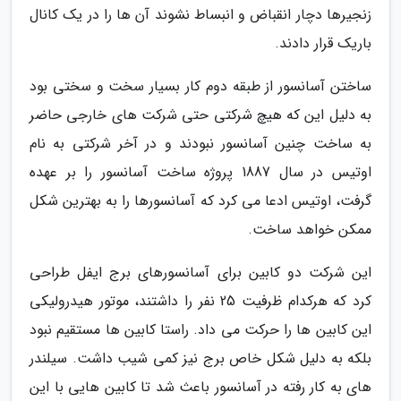
زنجیرها دچار انقباض و انبساط نشوند آن ها را در یک کانال
باریک قرار دادند.
ساختن آسانسور از طبقه دوم کار بسیار سخت و سختی بود
به دلیل این که هیچ شرکتی حتی شرکت های خارجی حاضر
به ساخت چنین آسانسور نبودند و در آخر شرکتی به نام
اوتیس در سال 1887 پروژه ساخت آسانسور را بر عهده
گرفت، اوتیس ادعا می کرد که آسانسورها را به بهترین شکل
ممکن خواهد ساخت.
این شرکت دو کابین برای آسانسورهای برج ایفل طراحی
کرد که هرکدام ظرفیت 25 نفر را داشتند، موتور هیدرولیکی
این کابین ها را حرکت می داد. راستا کابین ها مستقیم نبود
بلکه به دلیل شکل خاص برج نیز کمی شیب داشت. سیلندر
های به کار رفته در آسانسور باعث شد تا کابین هایی با این