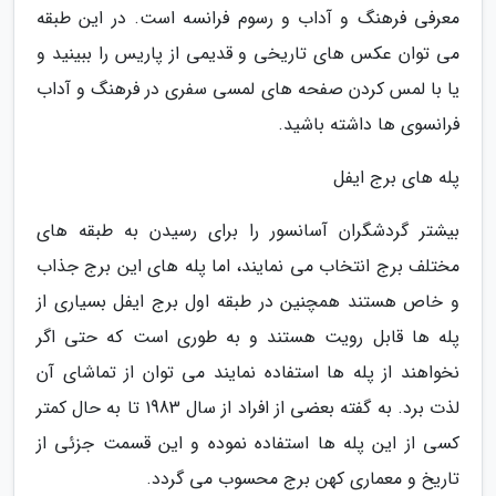
معرفی فرهنگ و آداب و رسوم فرانسه است. در این طبقه
می توان عکس های تاریخی و قدیمی از پاریس را ببینید و
یا با لمس کردن صفحه های لمسی سفری در فرهنگ و آداب
فرانسوی ها داشته باشید.
پله های برج ایفل
بیشتر گردشگران آسانسور را برای رسیدن به طبقه های
مختلف برج انتخاب می نمایند، اما پله های این برج جذاب
و خاص هستند همچنین در طبقه اول برج ایفل بسیاری از
پله ها قابل رویت هستند و به طوری است که حتی اگر
نخواهند از پله ها استفاده نمایند می توان از تماشای آن
لذت برد. به گفته بعضی از افراد از سال 1983 تا به حال کمتر
کسی از این پله ها استفاده نموده و این قسمت جزئی از
تاریخ و معماری کهن برج محسوب می گردد.