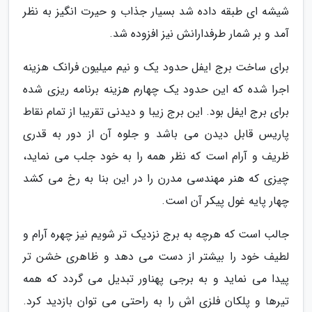
شیشه ای طبقه داده شد بسیار جذاب و حیرت انگیز به نظر
آمد و بر شمار طرفدارانش نیز افزوده شد.
برای ساخت برج ایفل حدود یک و نیم میلیون فرانک هزینه
اجرا شده که این حدود یک چهارم هزینه برنامه ریزی شده
برای برج ایفل بود. این برج زیبا و دیدنی تقریبا از تمام نقاط
پاریس قابل دیدن می باشد و جلوه آن از دور به قدری
ظریف و آرام است که نظر همه را به خود جلب می نماید،
چیزی که هنر مهندسی مدرن را در این بنا به رخ می کشد
چهار پایه غول پیکر آن است.
جالب است که هرچه به برج نزدیک تر شویم نیز چهره آرام و
لطیف خود را بیشتر از دست می دهد و ظاهری خشن تر
پیدا می نماید و به برجی پهناور تبدیل می گردد که همه
تیرها و پلکان فلزی اش را به راحتی می توان بازدید کرد.