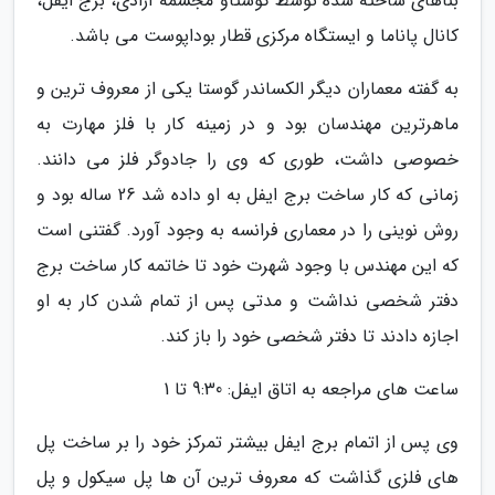
بناهای ساخته شده توسط گوستاو مجسمه آزادی، برج ایفل،
کانال پاناما و ایستگاه مرکزی قطار بوداپوست می باشد.
به گفته معماران دیگر الکساندر گوستا یکی از معروف ترین و
ماهرترین مهندسان بود و در زمینه کار با فلز مهارت به
خصوصی داشت، طوری که وی را جادوگر فلز می دانند.
زمانی که کار ساخت برج ایفل به او داده شد 26 ساله بود و
روش نوینی را در معماری فرانسه به وجود آورد. گفتنی است
که این مهندس با وجود شهرت خود تا خاتمه کار ساخت برج
دفتر شخصی نداشت و مدتی پس از تمام شدن کار به او
اجازه دادند تا دفتر شخصی خود را باز کند.
ساعت های مراجعه به اتاق ایفل: 9:30 تا 1
وی پس از اتمام برج ایفل بیشتر تمرکز خود را بر ساخت پل
های فلزی گذاشت که معروف ترین آن ها پل سیکول و پل