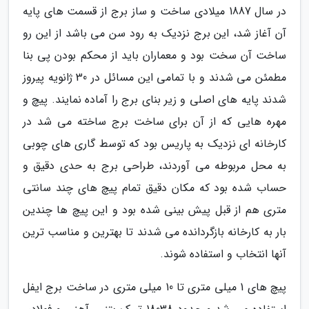
در سال 1887 میلادی ساخت و ساز برج از قسمت های پایه
آن آغاز شد، این برج نزدیک به رود سن می باشد از این رو
ساخت آن سخت بود و معماران باید از محکم بودن پی بنا
مطمئن می شدند و با تمامی این مسائل در 30 ژانویه پیروز
شدند پایه های اصلی و زیر بنای برج را آماده نمایند. پیچ و
مهره هایی که از آن برای ساخت برج ساخته می شد در
کارخانه ای نزدیک به پاریس بود که توسط گاری های چوبی
به محل مربوطه می آوردند، طراحی برج به حدی دقیق و
حساب شده بود که مکان دقیق تمام پیچ های چند سانتی
متری هم از قبل پیش بینی شده بود و این پیچ ها چندین
بار به کارخانه بازگردانده می شدند تا بهترین و مناسب ترین
آنها انتخاب و استفاده شوند.
پیچ های 1 میلی متری تا 10 میلی متری در ساخت برج ایفل