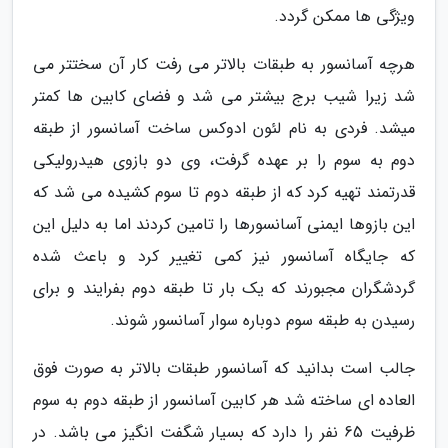
ویژگی ها ممکن گردد.
هرچه آسانسور به طبقات بالاتر می رفت کار آن سختتر می
شد زیرا شیب برج بیشتر می شد و فضای کابین ها کمتر
میشد. فردی به نام لئون ادوکس ساخت آسانسور از طبقه
دوم به سوم را بر عهده گرفت، وی دو بازوی هیدرولیکی
قدرتمند تهیه کرد که از طبقه دوم تا سوم کشیده می شد که
این بازوها ایمنی آسانسورها را تامین کردند اما به دلیل این
که جایگاه آسانسور نیز کمی تغییر کرد و باعث شده
گردشگران مجبورند که یک بار تا طبقه دوم بفرایند و برای
رسیدن به طبقه سوم دوباره سوار آسانسور شوند.
جالب است بدانید که آسانسور طبقات بالاتر به صورت فوق
العاده ای ساخته شد هر کابین آسانسور از طبقه دوم به سوم
ظرفیت 65 نفر را دارد که بسیار شگفت انگیز می باشد. در