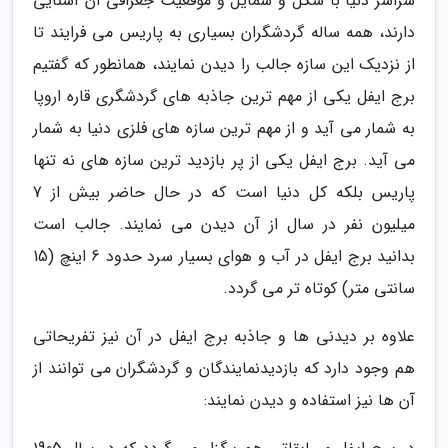
سراسر دنیا با شکل و شمایل و موقعیت جغرافی آن آشنایی
دارند، همه ساله گردشگران بسیاری به پاریس می فرایند تا
از نزدیک این سازه جالب را دیدن نمایند، همانطور که گفتیم
برج ایفل یکی از مهم ترین جاذبه های گردشگری قاره اروپا
به شمار می آید و از مهم ترین سازه های فلزی دنیا به شمار
می آید. برج ایفل یکی از پر بازدید ترین سازه های نه تنها
پاریس بلکه کل دنیا است که در حال حاضر بیش از 7
میلیون نفر در سال از آن دیدن می نمایند. جالب است
بدانید برج ایفل در آب و هوای بسیار سرد حدود 6 اینچ (15
سانتی متر) کوتاه تر می گردد.
علاوه بر دیدنی ها و جاذبه برج ایفل در آن نیز تفریحاتی
هم وجود دارد که بازدیدنمایندگان و گردشگران می توانند از
آن ها نیز استفاده و دیدن نمایند: