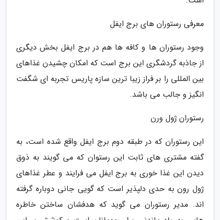
است.
معرفی رستوران های برج ایفل
وجود رستوران ها و کافه ها هم در برج ایفل بخش دیگری
از جاذبه گردشگری این برج است که امکان چشیدن غذاهای
بین المللی را بر فراز زیبا ترین سازه پاریس تجربه ای شگفت
انگیز و جالب می باشد.
رستوران ژول ورن
این رستوران که در طبقه دوم برج ایفل واقع شده است، به
گفته مشتری های ثابت این رستوان که می گویند به ذوق
دیدن این غذا خوری به برج ایفل می فرایند و عطر غذاهای
ژول رون به حدی دلپذیر است که گویی جانی دوباره گرفته
اند. مدیر رستوران می گوید که هدفشان ساختن خاطره