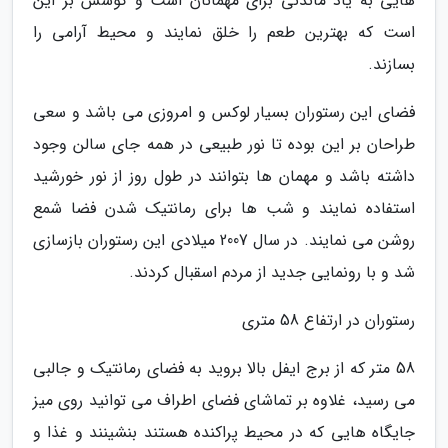
هایی به یاد ماندنی برای مهمانان است و کوشش بر این
است که بهترین طعم را خلق نمایند و محیط آرامی را
بسازند.
فضای این رستوران بسیار لوکس و امروزی می باشد و سعی
طراحان بر این بوده تا نور طبیعی در همه جای سالن وجود
داشته باشد و مهمان ها بتوانند در طول روز از نور خورشید
استفاده نمایند و شب ها برای رمانتیک شدن فضا شمع
روشن می نمایند. در سال 2007 میلادی این رستوران بازسازی
شد و با رونمایی جدید از مردم اسقبال کردند.
رستوران در ارتفاع 58 متری
58 متر که از برج ایفل بالا بروید به فضای رمانتیک و جالبی
می رسید، غلاوه بر تماشای فضای اطراف می توانید روی میز
جایگاه هایی که در محیط پراکنده هستند بنشینند و غذا و