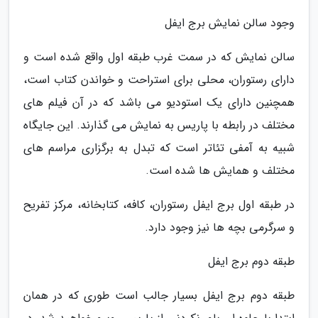
وجود سالن نمایش برج ایفل
سالن نمایش که در سمت غرب طبقه اول واقع شده است و
دارای رستوران، محلی برای استراحت و خواندن کتاب است،
همچنین دارای یک استودیو می باشد که در آن فیلم های
مختلف در رابطه با پاریس به نمایش می گذارند. این جایگاه
شبیه به آمفی تئاتر است که تبدل به برگزاری مراسم های
مختلف و همایش ها شده است.
در طبقه اول برج ایفل رستوران، کافه، کتابخانه، مرکز تفریح
و سرگرمی بچه ها نیز وجود دارد.
طبقه دوم برج ایفل
طبقه دوم برج ایفل بسیار جالب است طوری که در همان