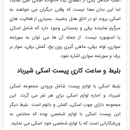
اغلب حداقل یکی از اعضای یک خانواده اسکی نمی نماید،
اما این بدان معنا نیست که وقتی دیگران می خواهند به
اسکی بروند او در اتاق هتل بنشیند. بسیاری از فعالیت های
سرگرم نماینده برفی و زمستانی وجود دارد که شامل اسکی
یا اسنوبورد نیست. از جمله آن ها می توان به سورتمه
سواری، لوله برفی، ماهی گیری روی یخ، کفش برفی، سوار بر
برف و سورتمه سواری اشاره نمود.
بلیط و ساعت کاری پیست اسکی شیرباد
بلیط اسکی با لوازم پیست شامل ورودی مجموعه اسکی
شیرباد و اجاره لوازم اسکی برای هر نفر می گردد. این
مجموعه دارای چوب اسکی، کفش و باتوم است. بلیط دیگر
این پیست اسکی با لوازم شخصی بوده که مختص به
ورزشکارانی است که با لوازم شخصی خود اسکی می نمایند.