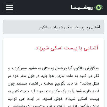
آشنایی با پیست اسکی شیرباد - مالکوم
آشنایی با پیست اسکی شیرباد
به گزارش مالکوم، آیا در فصل زمستان به مشهد سفر کردید و
فکر می کنید به علت سردی هوا باید در طول سفر خود در
هتل بمانید؟ اما باید بگوییم سخت در اشتباه هستید چون
قصد داریم شما را به یک مکان منحصربه فرد دعوت کنیم به
پیست اسکی شیرباد خوش آمدید. در اینجا می توانید
اسکی شگفت انگیزی داشته باشید و تجربه یک ماجراجویی