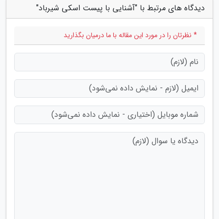
دیدگاه های مرتبط با "آشنایی با پیست اسکی شیرباد"
* نظرتان را در مورد این مقاله با ما درمیان بگذارید