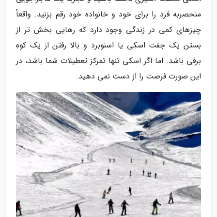
منحصربه فرد را برای خود و خانواده خود رقم بزنید. واقعاً
چیزهای کمی در زندگی وجود دارد که رهایی بخش تر از
بستن یک جفت اسکی یا اسنوبرد و بالا رفتن از یک کوه
برفی باشد. اما اگر اسکی تنها تمرکز تعطیلات شما باشد، در
این صورت فرصت را از دست نمی دهید.