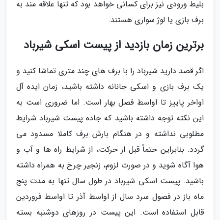
بلیط ورودی نیز برای کسانی خواهد بود که تنها علاقه مند به
برف بازی یا لوژ سواری هستند.
برترین زمان بازدید از پیست اسکی شیرباد
اگر قصد دارید شیرباد را با برف های چند متری تماشا کنید و
یک برف بازی و اسکی جانانه داشته باشید، زمان ایده آل
اواخر پاییز تا اواسط فصل بهار است. اما ضروری است به
این نکته توجه داشته باشید که جاده پیست شیرباد شرایط
مطلوبی نداشته و در هنگام بارش برف کاملا مسدود می
گردد. بنابراین حتماً قبل از حرکت، از شرایط راه ها و آب و
هوا آگاه شوید و در صورت لزوم، زنجیر چرخ به همراه داشته
باشید. پیست اسکی شیرباد در طول سال تنها به مدت پنج
ماه باز در فصول سرد سال از اواسط آذر تا اواسط فروردین
قابل استفاده است. این پیست در روزهای دوشنبه بسته