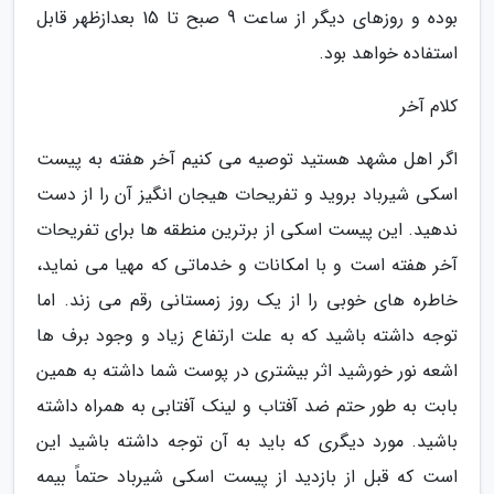
بوده و روزهای دیگر از ساعت 9 صبح تا 15 بعدازظهر قابل
استفاده خواهد بود.
کلام آخر
اگر اهل مشهد هستید توصیه می کنیم آخر هفته به پیست
اسکی شیرباد بروید و تفریحات هیجان انگیز آن را از دست
ندهید. این پیست اسکی از برترین منطقه ها برای تفریحات
آخر هفته است و با امکانات و خدماتی که مهیا می نماید،
خاطره های خوبی را از یک روز زمستانی رقم می زند. اما
توجه داشته باشید که به علت ارتفاع زیاد و وجود برف ها
اشعه نور خورشید اثر بیشتری در پوست شما داشته به همین
بابت به طور حتم ضد آفتاب و لینک آفتابی به همراه داشته
باشید. مورد دیگری که باید به آن توجه داشته باشید این
است که قبل از بازدید از پیست اسکی شیرباد حتماً بیمه