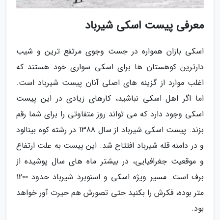
معرفی پیست اسکی شیرباد
اسکی بازان همواره در جست وجوی مرتفع ترین و شیب
دارترین کوهستان ها برای اسکی سواری خود هستند که
اغلب موارد از گزینه های اصلی آنان پیست شیرباد است.
اما اگر اهل اسکی نباشید، کارهای زیادی در این پیست
اسکی وجود دارد که می تواند روز متفاوتی را برای شما رقم
بزند. پیست اسکی شیرباد از سال 1388 در رشته کوه بینالود
و در دامنه قله شیرباد افتتاح شد. این پیست به علت ارتفاع
و موقعیت جغرافیایی، در بیشتر ماه های سال پوشیده از
برف است. مسیر ویژه اسکی و اسنوبرد شیرباد حدود 1200
متر بوده، فکرش را بکنید حتی تصورش هم حیرت آور خواهد
بود.