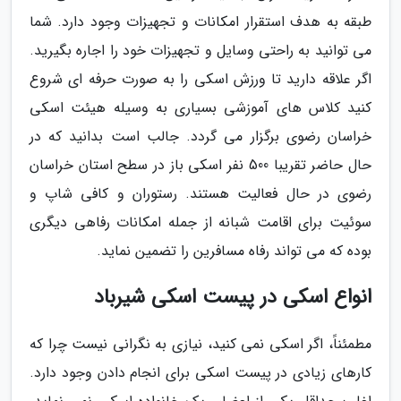
طبقه به هدف استقرار امکانات و تجهیزات وجود دارد. شما
می توانید به راحتی وسایل و تجهیزات خود را اجاره بگیرید.
اگر علاقه دارید تا ورزش اسکی را به صورت حرفه ای شروع
کنید کلاس های آموزشی بسیاری به وسیله هیئت اسکی
خراسان رضوی برگزار می گردد. جالب است بدانید که در
حال حاضر تقریبا 500 نفر اسکی باز در سطح استان خراسان
رضوی در حال فعالیت هستند. رستوران و کافی شاپ و
سوئیت برای اقامت شبانه از جمله امکانات رفاهی دیگری
بوده که می تواند رفاه مسافرین را تضمین نماید.
انواع اسکی در پیست اسکی شیرباد
مطمئناً، اگر اسکی نمی کنید، نیازی به نگرانی نیست چرا که
کارهای زیادی در پیست اسکی برای انجام دادن وجود دارد.