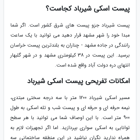
پیست اسکی شیرباد کجاست؟
پیست شیرباد جزو پیست های شرق کشور است. اگر شما
مبدا خود را شهر مشهد قرار دهید می توانید با یک ساعت
رانندگی در جاده مشهد - چناران به بلندترین پیست خراسان
برسید. این پیست در 38 کیلومتری مشهد و در شهر گلبهار
انتهای دره دولت آباد واقع شده است.
امکانات تفریحی پیست اسکی شیرباد
مسیر اسکی شیرباد 1200 متر با سه درجه سختی مبتدی،
نیمه حرفه ای و حرفه ای و پیست شب و تله اسکی به طول
900 متر است. با این اوصاف شما می توانید با هر سطح
توانایی به اسکی سواری بپردازید. اما اگر تجهیزات لازم به
همراه ندارید نگران نباشید در این منطقه ساختمانی سه