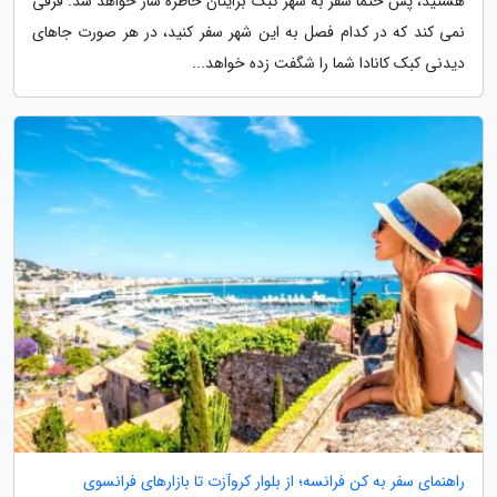
هستید، پس حتما سفر به شهر کبک برایتان خاطره ساز خواهد شد. فرقی
نمی کند که در کدام فصل به این شهر سفر کنید، در هر صورت جاهای
دیدنی کبک کانادا شما را شگفت زده خواهد...
راهنمای سفر به کن فرانسه؛ از بلوار کروآزت تا بازارهای فرانسوی