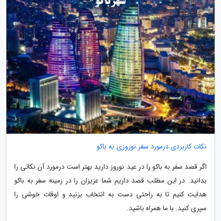
نکات کاربردی درمورد سفر نوروزی به باکو
اگر قصد سفر به باکو را در عید نوروز دارید بهتر است درمورد آن نکاتی را
بدانید. در این مطلب قصد داریم شما عزیزان را در زمینه سفر به باکو
هدایت کنیم تا به راحتی دست به انتخاب بزنید و اوقات خوشی را
سپری کنید. با ما همراه باشید.