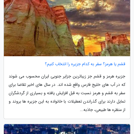
قشم یا هرمز؟ سفر به کدام جزیره را انتخاب کنیم؟
جزیره هرمز و قشم جز زیباترین جزایر جنوبی ایران محسوب می شوند
که در آب های خلیج فارس واقع شده اند. در سال های اخیر تقاضا برای
سفر به قشم و هرمز نسبت به قبل افزایش یافته و بسیاری از گردشگران
تمایل دارند برای گذراندن تعطیلات با خانواده به این جزیره ها بروند و
از منظره ها طبیعی، جاذبه...