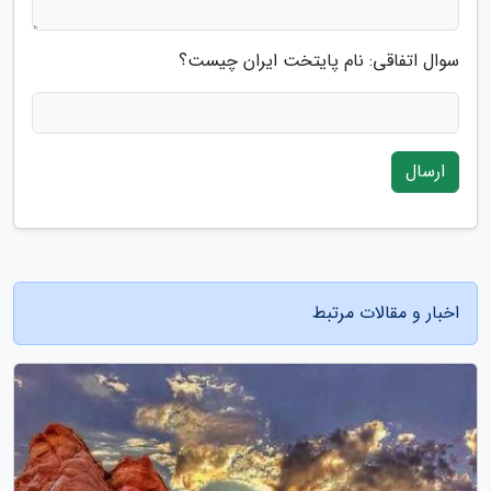
سوال اتفاقی: نام پایتخت ایران چیست؟
ارسال
اخبار و مقالات مرتبط