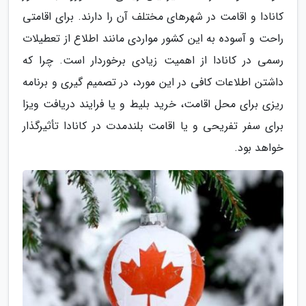
کانادا و اقامت در شهرهای مختلف آن را دارند. برای اقامتی
راحت و آسوده به این کشور مواردی مانند اطلاع از تعطیلات
رسمی در کانادا از اهمیت زیادی برخوردار است. چرا که
داشتن اطلاعات کافی در این مورد، در تصمیم گیری و برنامه
ریزی برای محل اقامت، خرید بلیط و یا فرایند دریافت ویزا
برای سفر تفریحی و یا اقامت بلندمدت در کانادا تأثیرگذار
خواهد بود.