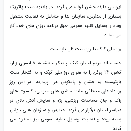
ایرلندی دارند جشن گرفته می گردد. در یادبود سنت پاتریک
بسیاری از مدارس، سازمان ها و مشاغل به فعالیت مشغول
بوده و وسایل نقلیه عمومی طبق برنامه ریزی های خود کار
می نماید.
روز ملی کبک یا روز سنت ژان باپتیست
همه ساله مردم استان کبک و دیگر منطقه ها فرانسوی زبان
کشور، 24 ژوئن را به عنوان روز ملی کبک و به افتخار سنت
باپتیست به جشن و پایکوبی می پردازند. در این روز
رویدادهای مختلفی مانند جشن های عمومی، کنسرت های
راک و جاز، مسابقات ورزشی، رژه و نمایش آتش بازی در
سراسر استان برگزار می گردد. مدارس و سازمان های دولتی
بسته بوده و فعالیت وسایل نقلیه عمومی نیز محدود می
گردد.