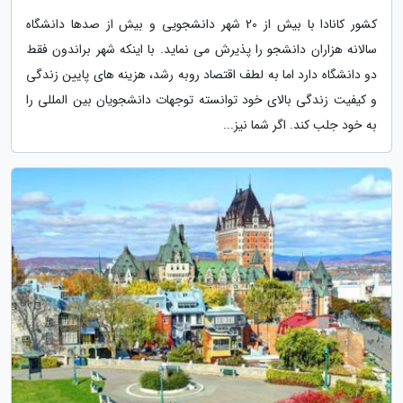
کشور کانادا با بیش از 20 شهر دانشجویی و بیش از صدها دانشگاه
سالانه هزاران دانشجو را پذیرش می نماید. با اینکه شهر براندون فقط
دو دانشگاه دارد اما به لطف اقتصاد روبه رشد، هزینه های پایین زندگی
و کیفیت زندگی بالای خود توانسته توجهات دانشجویان بین المللی را
به خود جلب کند. اگر شما نیز...