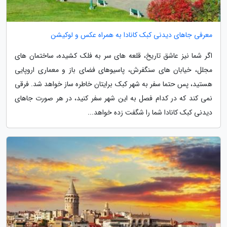
معرفی جاهای دیدنی کبک کانادا به همراه عکس و لوکیشن
اگر شما نیز عاشق تاریخ، قلعه های سر به فلک کشیده، ساختمان های
مجلل، خیابان های سنگفرش، پاسیوهای فضای باز و معماری اروپایی
هستید، پس حتما سفر به شهر کبک برایتان خاطره ساز خواهد شد. فرقی
نمی کند که در کدام فصل به این شهر سفر کنید، در هر صورت جاهای
دیدنی کبک کانادا شما را شگفت زده خواهد...