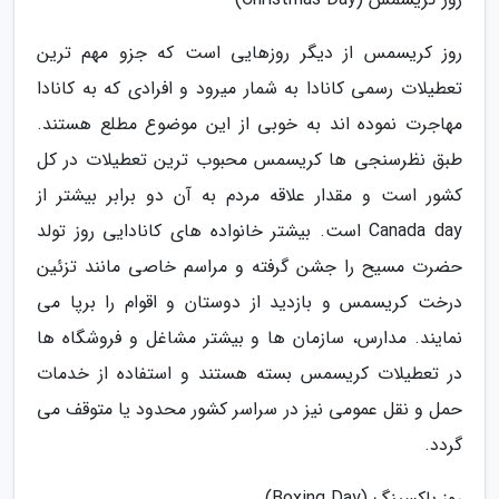
روز کریسمس از دیگر روزهایی است که جزو مهم ترین
تعطیلات رسمی کانادا به شمار میرود و افرادی که به کانادا
مهاجرت نموده اند به خوبی از این موضوع مطلع هستند.
طبق نظرسنجی ها کریسمس محبوب ترین تعطیلات در کل
کشور است و مقدار علاقه مردم به آن دو برابر بیشتر از
Canada day است. بیشتر خانواده های کانادایی روز تولد
حضرت مسیح را جشن گرفته و مراسم خاصی مانند تزئین
درخت کریسمس و بازدید از دوستان و اقوام را برپا می
نمایند. مدارس، سازمان ها و بیشتر مشاغل و فروشگاه ها
در تعطیلات کریسمس بسته هستند و استفاده از خدمات
حمل و نقل عمومی نیز در سراسر کشور محدود یا متوقف می
گردد.
روز باکسینگ (Boxing Day)