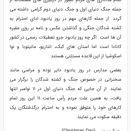
جمله جنگ دنیای اول و جنگ دنیای دوم گرامی داشته می
گردد. از جمله کارهای مهم در روز یادبود ادای احترام به
کشته شدگان جنگی و گذاشتن عکس و نامه بر روی مقبره
آن ها است. اگر چه روز یادبود جزو تعطیلات رسمی در کشور
کانادا است اما استان های کبک، انتاریو، مانیتوبا و نوا
اسکوشیا از این قاعده مستثنی هستند.
بعضی مدارس در روز یادبود دایر بوده و مراسی مانند
سخنرانی در خصوص جنگ و کشته شدگان را برگزار می
نمایند. از آن جایی که جنگ دنیای اول در 11 نوامبر انتها
یافت، به همین علت مردم رأس ساعت 11 این روز تمام
کارهای خود را متوفق نموده و به احترام درگذشتگان یک
دقیقه سکوت می نمایند.
روز کریسمس (Christmas Day)