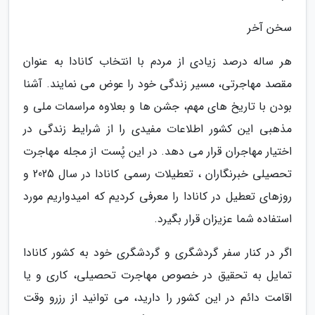
سخن آخر
هر ساله درصد زیادی از مردم با انتخاب کانادا به عنوان
مقصد مهاجرتی، مسیر زندگی خود را عوض می نمایند. آشنا
بودن با تاریخ های مهم، جشن ها و بعلاوه مراسمات ملی و
مذهبی این کشور اطلاعات مفیدی را از شرایط زندگی در
اختیار مهاجران قرار می دهد. در این پُست از مجله مهاجرت
تحصیلی خبرنگاران ، تعطیلات رسمی کانادا در سال 2025 و
روزهای تعطیل در کانادا را معرفی کردیم که امیدواریم مورد
استفاده شما عزیزان قرار بگیرد.
اگر در کنار سفر گردشگری و گردشگری خود به کشور کانادا
تمایل به تحقیق در خصوص مهاجرت تحصیلی، کاری و یا
اقامت دائم در این کشور را دارید، می توانید از رزرو وقت