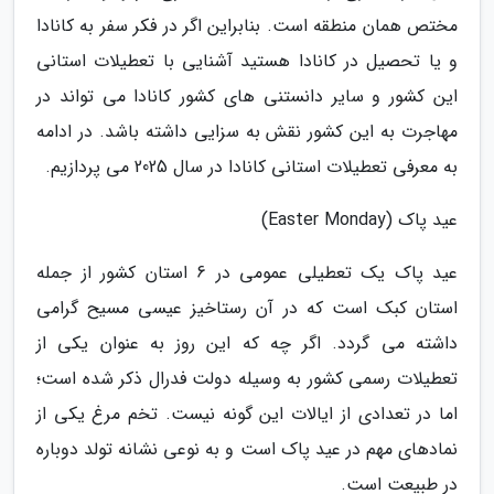
مختص همان منطقه است. بنابراین اگر در فکر سفر به کانادا
و یا تحصیل در کانادا هستید آشنایی با تعطیلات استانی
این کشور و سایر دانستنی های کشور کانادا می تواند در
مهاجرت به این کشور نقش به سزایی داشته باشد. در ادامه
به معرفی تعطیلات استانی کانادا در سال 2025 می پردازیم.
عید پاک (Easter Monday)
عید پاک یک تعطیلی عمومی در 6 استان کشور از جمله
استان کبک است که در آن رستاخیز عیسی مسیح گرامی
داشته می گردد. اگر چه که این روز به عنوان یکی از
تعطیلات رسمی کشور به وسیله دولت فدرال ذکر شده است؛
اما در تعدادی از ایالات این گونه نیست. تخم مرغ یکی از
نمادهای مهم در عید پاک است و به نوعی نشانه تولد دوباره
در طبیعت است.