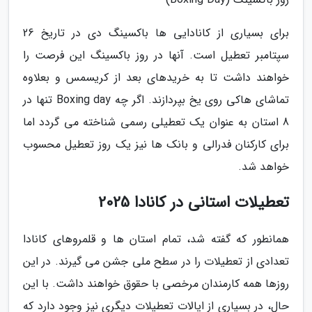
برای بسیاری از کانادایی ها باکسینگ دی در تاریخ 26
سپتامبر تعطیل است. آنها در روز باکسینگ این فرصت را
خواهند داشت تا به خریدهای بعد از کریسمس و بعلاوه
تماشای هاکی روی یخ بپردازند. اگر چه Boxing day تنها در
8 استان به عنوان یک تعطیلی رسمی شناخته می گردد اما
برای کارکنان فدرالی و بانک ها نیز یک روز تعطیل محسوب
خواهد شد.
تعطیلات استانی در کانادا 2025
همانطور که گفته شد، تمام استان ها و قلمروهای کانادا
تعدادی از تعطیلات را در سطح ملی جشن می گیرند. در این
روزها همه کارمندان مرخصی با حقوق خواهند داشت. با این
حال، در بسیاری از ایالات تعطیلات دیگری نیز وجود دارد که