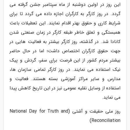
این روز در اولین دوشنبه از ماه سپتامبر جشن گرفته می
گردد. در روز کارگر به کارگران اجازه داده می گردد تا برای
شرایط کاری و حقوق بهتر اقدام نمایند. این تعطیلات باعث
همبستگی و تعلق خاطر طبقه کارگر در زمان صنعتی شدن
کانادا شد. در گذشته، روز کارگر بیشتر به فعالیت هایی در
جهت حقوق کارگران اختصاص داشت؛ اما در حال حاضر
بیشتر مردم کشور از این فرصت برای سفر، گردش و پیک
نیک استفاده می نمایند. در روز کارگر تمامی سازمان ها،
مدارس و سایر مراکز آموزشی بسته هستند. فعالیت و
استفاده از وسایل نقلیه عمومی نیز در این تاریخ کاهش پیدا
می نماید.
روز ملی حقیقت و آشتی (National Day for Truth and
Reconciliation)