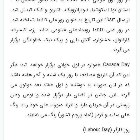
استان نوا اسکوشیا، نیوبرانزویک، انتاریو و کبک تبدیل شد.
از سال 1983 این تاریخ به عنوان روز ملی کانادا شناخته شد.
در روز ملی کانادا رویدادهای متنوعی مانند رژه، کنسرت،
کارناوال، جشنواره، آتش بازی و پیک نیک خانوادگی برگزار
می گردد.
Canada Day همواره در اول جولای برگزار خواهد شد؛ مگر
این که آن تاریخ مصادف با روز یک شنبه و آخر هفته باشد
که در این صورت به دوشنبه و اول هفته بعد موکول می
گردد. این جشن در فضای باز برگزار شده و نوعی وطن
پرستی در آن جریان دارد و افراد صورت های خود را با رنگ
های سفید و قرمز (نماد پرچم کشور) رنگ می نمایند.
روز کارگر (Labour Day)