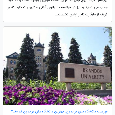
جذب می نماید و نیز در فرانسه به بانوی آهنی مشهوریت دارد که بر
گرفته از مارگارت تاچر اولین نخست...
فهرست دانشگاه های براندون: بهترین دانشگاه های براندون کدامند؟