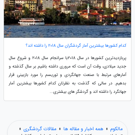
کدام کشورها بیشترین آمار گردشگران سال 2018 را داشته اند؟
پربازدیدترین کشورها در سال 2018با سرانجام سال 2018 و شروع سال
جدید میلادی، وقت آن است که مروری داشته باشیم بر سال گذشته و
آمارهای مرتبط با صنعت جهانگردی و توریسم را مورد بازبینی قرار
بدهیم. در سالی که گذشت به نظرتان کدام کشورها بیشترین آمار
جهانگرد را داشته اند و گردشگر های بیشتری...
مالکوم
»
همه اخبار و مقاله ها
»
مقالات گردشگری
»