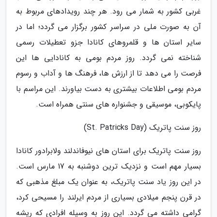
غربی کشور به شمار می رود. هر چند رویدادهای مربوط به
آن به صورت ملی در سراسر کشور برگزار می گردد؛ اما در
سایر استان ها و قلمروهای کانادا جزو تعطیلات رسمی
شناخته نمی گردد. روز مردم بومی به کانادایی ها این
فرصت را می دهد تا از ارزش ها، فرهنگ ها و آداب و رسوم
مردم بومی اطلاعات بیشتری به دست بیاورند. این مراسم با
پایکوبی، موسیقی و جشنواره های سنتی همراه است.
روز سنت پاتریک (St. Patricks Day)
روز سنت پاتریک برای استان های نیوفاندلند ولابرادور کانادا
بسیار مهم است و نزدیک ترین دوشنبه به 17 مارس است.
در این روز یاد سنت پاتریک، به عنوان یک مبلغ مذهبی که
در قرن پنجم میلادی بسیاری از مردم ایرلند را مسیحی کرد،
گرامی داشته می گردد. این روز به وسیله افرادی که ریشه