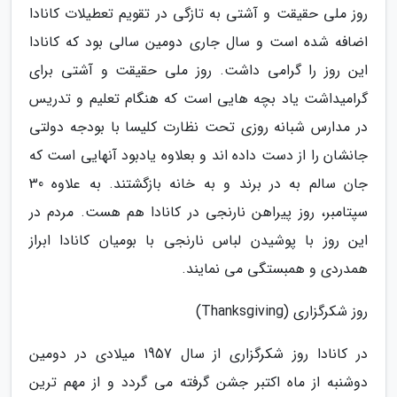
روز ملی حقیقت و آشتی به تازگی در تقویم تعطیلات کانادا
اضافه شده است و سال جاری دومین سالی بود که کانادا
این روز را گرامی داشت. روز ملی حقیقت و آشتی برای
گرامیداشت یاد بچه هایی است که هنگام تعلیم و تدریس
در مدارس شبانه روزی تحت نظارت کلیسا با بودجه دولتی
جانشان را از دست داده اند و بعلاوه یادبود آنهایی است که
جان سالم به در برند و به خانه بازگشتند. به علاوه 30
سپتامبر، روز پیراهن نارنجی در کانادا هم هست. مردم در
این روز با پوشیدن لباس نارنجی با بومیان کانادا ابراز
همدردی و همبستگی می نمایند.
روز شکرگزاری (Thanksgiving)
در کانادا روز شکرگزاری از سال 1957 میلادی در دومین
دوشنبه از ماه اکتبر جشن گرفته می گردد و از مهم ترین