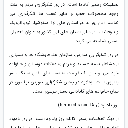
تعطیلات رسمی کانادا است. در روز شکرگزاری مردم به علت
وجود محصولات خوب و سایر نعمت ها شکرگزاری می
نمایند. این روز به جز استان های نوا اسکوشیا، نیوبرانزویک
و نیوفاندلند در سایر استان های این کشور به عنوان تعطیلی
رسمی شناخته می گردد.
در روز شکرگزاری مدارس، سازمان ها، فروشگاه ها و بسیاری
از مشاغل بسته هستند و مردم به ملاقات دوستان و خانواده
خود می روند و یک فرصت مناسب برای رفتن به یک سفر
پاییزی است. بعلاوه در جشن شکرگزاری خوردن بوقلمون در
میان خانواده های کانادایی بسیار مرسوم است.
روز یادبود (Remembrance Day)
از دیگر تعطیلات رسمی کانادا روز یادبود است. در روز یادبود
تمام فداکاری های مردم کشور در درگیری های مسلحانه از