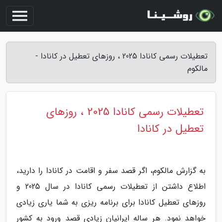
تعطیلات رسمی کانادا 2025 ، روزهای تعطیل در کانادا -
مالکوم
تعطیلات رسمی کانادا 2025 ، روزهای
تعطیل در کانادا
به گزارش مالکوم، اگر قصد سفر و اقامت در کانادا را دارید،
اطلاع داشتن از تعطیلات رسمی کانادا در سال 2025 و
روزهای تعطیل کانادا برای برنامه ریزی به شما یاری زیادی
خواهد نمود. هر ساله ایرانیان زیادی قصد ورود به کشور