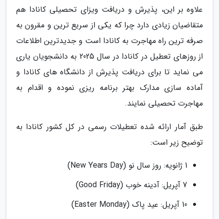
علاوه بر این، پذیرش و دریافت ویزای تحصیلی کانادا هم
متقاضیان زیادی دارد چرا که یکی از سریع ترین و مقرون به
صرفه ترین راه مهاجرت به کانادا است و جدیدترین اطلاعات
از روزهای تعطیل در کانادا در سال 2025 به دانشجویان یاری
می نماید تا برای دریافت پذیرش از دانشگاه های کانادا و
آماده سازی مدارک بهتر برنامه ریزی نموده و اقدام به
مهاجرت تحصیلی نمایند.
طبق آمار ارائه شده تعطیلات رسمی در کل کشور کانادا به
توضیح زیر است:
1 ژانویه: روز سال نو (New Years Day)
7 آپریل: آدینه خوب (Good Friday)
10 آپریل: عید پاک (Easter Monday)