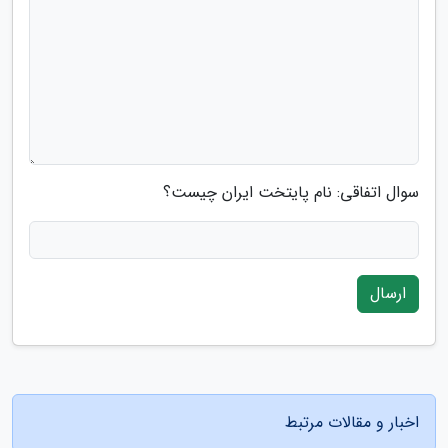
سوال اتفاقی: نام پایتخت ایران چیست؟
ارسال
اخبار و مقالات مرتبط