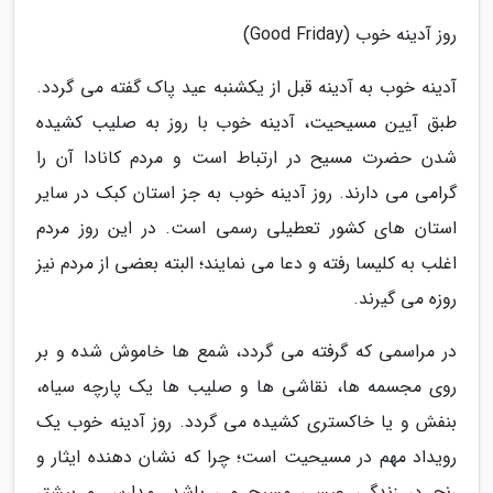
روز آدینه خوب (Good Friday)
آدینه خوب به آدینه قبل از یکشنبه عید پاک گفته می گردد.
طبق آیین مسیحیت، آدینه خوب با روز به صلیب کشیده
شدن حضرت مسیح در ارتباط است و مردم کانادا آن را
گرامی می دارند. روز آدینه خوب به جز استان کبک در سایر
استان های کشور تعطیلی رسمی است. در این روز مردم
اغلب به کلیسا رفته و دعا می نمایند؛ البته بعضی از مردم نیز
روزه می گیرند.
در مراسمی که گرفته می گردد، شمع ها خاموش شده و بر
روی مجسمه ها، نقاشی ها و صلیب ها یک پارچه سیاه،
بنفش و یا خاکستری کشیده می گردد. روز آدینه خوب یک
رویداد مهم در مسیحیت است؛ چرا که نشان دهنده ایثار و
رنج در زندگی عیسی مسیح می باشد. مدارس و بیشتر