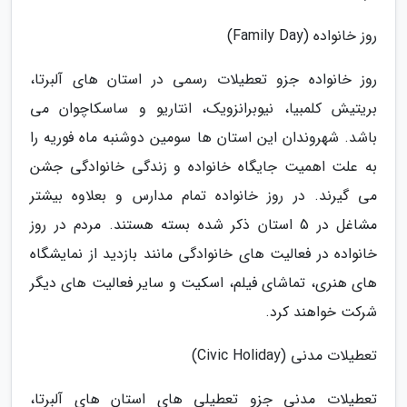
روز خانواده (Family Day)
روز خانواده جزو تعطیلات رسمی در استان های آلبرتا،
بریتیش کلمبیا، نیوبرانزویک، انتاریو و ساسکاچوان می
باشد. شهروندان این استان ها سومین دوشنبه ماه فوریه را
به علت اهمیت جایگاه خانواده و زندگی خانوادگی جشن
می گیرند. در روز خانواده تمام مدارس و بعلاوه بیشتر
مشاغل در 5 استان ذکر شده بسته هستند. مردم در روز
خانواده در فعالیت های خانوادگی مانند بازدید از نمایشگاه
های هنری، تماشای فیلم، اسکیت و سایر فعالیت های دیگر
شرکت خواهند کرد.
تعطیلات مدنی (Civic Holiday)
تعطیلات مدنی جزو تعطیلی های استان های آلبرتا،