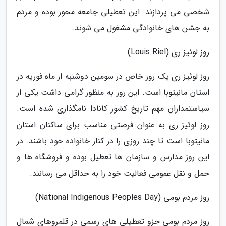
شخصی می پردازند. این تعطیلی جامعه محور بوده و مردم
به جشن های خانوادگی مشغول می شوند.
روز لوئیز ری (Louis Riel)
روز لوئیز ری یک روز خاص در سومین دوشنبه از ماه فوریه در
استان مانیتوبا است. این روز به منظور گرامی داشت یکی از
سیاستمداران مهم تاریخ کشور کانادا نامگذاری شده است.
روز لوئیز ری به عنوان فرصتی مناسب برای ساکنان استان
مانیتوبا است تا چند روزی را در کنار خانواده خود باشند. در
این روز مدارس و سازمان ها تعطیل بوده و فروشگاه ها و
حمل و نقل عمومی فعالیت خود را به حداقل می رسانند.
روز مردم بومی (National Indigenous Peoples Day)
روز مردم بومی جزو تعطیلی های رسمی در قلمروهای شمال