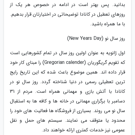
بدانید. پس بهتر است در ادامه در خصوص هر یک از
روزهای تعطیل در کانادا توضیحاتی در اختیارتان قرار بدهیم.
با ما همراه باشید.
روز سال نو (New Years Day)
اول ژانویه به عنوان اولین روز سال در تمام کشورهایی است
که تقویم گریگوریان (Gregorian calender) را مبنای کار خود
قرار داده اند. همین موضوع باعث شده که این تاریخ رایج
ترین تعطیلی رسمی در دنیا شناخته گردد. روز سال نو در
کانادا با آتش بازی و مهمانی همراه است. مردم از 31
دسامبر با برگزاری مهمانی در خانه ها و کافه ها به استقبال
سال نو می روند. بسیاری از فروشگاه ها فعالیت های خود را
محدود یا متوقف می نمایند. سیستم های حمل و نقل
عمومی نیز خدمات کمتری ارائه خواهند داد.