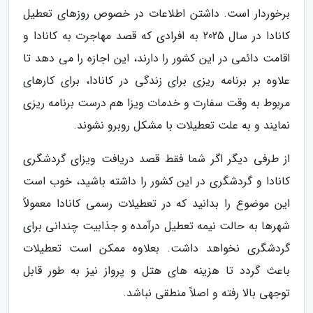
برخوردار است. داشتن اطلاعات در خصوص روزهای تعطیل
کانادا در سال 2025 به افرادی که قصد مهاجرت به کانادا و
اقامت دائمی در این کشور را دارند، این اجازه را می دهد تا
علاوه بر برنامه ریزی برای زندگی در کانادا، برای کارهای
مربوط به وقت سفارت و خدمات ویزا هم درست برنامه ریزی
نمایند و به علت تعطیلات با مشکل روبرو نشوند.
از طرفی دیگر اگر شما فقط قصد دریافت ویزای گردشگری
کانادا و گردشگری در این کشور را داشته باشید، خوب است
این موضوع را بدانید که در تعطیلات رسمی کانادا معمولاً
شهرها به حالت نیمه تعطیل درآمده و جذابیت چندانی برای
گردشگری نخواهد داشت. بعلاوه ممکن است تعطیلات
باعث گردد تا هزینه های هتل و پرواز نیز به طور قابل
توجهی بالا رفته و اصلاً منطقی نباشد.