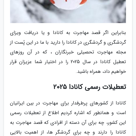
بنابراین اگر قصد مهاجرت به کانادا و یا دریافت ویزای
گردشگری و گردشگری در کانادا را دارید با ما در این پُست از
مجله مهاجرت تحصیلی خبرنگاران ، که در آن روزهای
تعطیل کانادا در سال 2025 را در اختیار شما عزیزان قرار
خواهیم داد، همراه باشید.
تعطیلات رسمی کانادا 2025
کانادا از کشورهای پرطرفدار برای مهاجرت در بین ایرانیان
است و همانطور که اشاره کردیم اطلاع از تعطیلات رسمی
این کشور، چه برای آن دسته از افرادی که قصد مهاجرت به
کانادا را دارند و چه برای گردشگر ها، از اهمیت بالایی