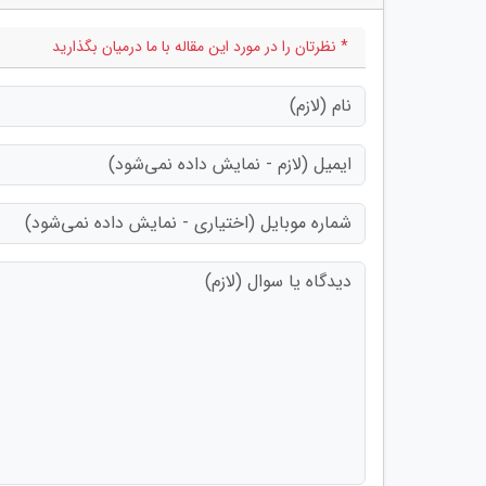
* نظرتان را در مورد این مقاله با ما درمیان بگذارید