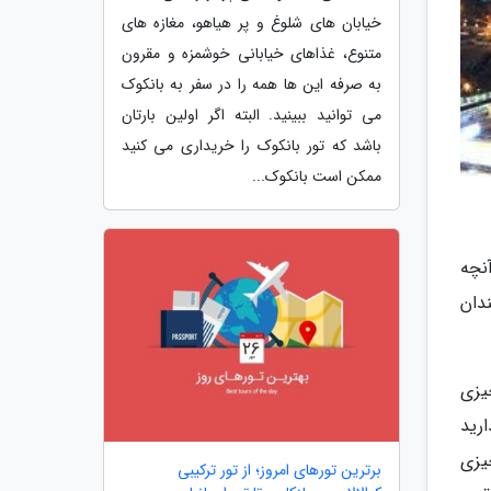
خیابان های شلوغ و پر هیاهو، مغازه های
متنوع، غذاهای خیابانی خوشمزه و مقرون
به صرفه این ها همه را در سفر به بانکوک
می توانید ببینید. البته اگر اولین بارتان
باشد که تور بانکوک را خریداری می کنید
ممکن است بانکوک...
نچه
دان
یزی
رید
یزی
برترین تورهای امروز؛ از تور ترکیبی