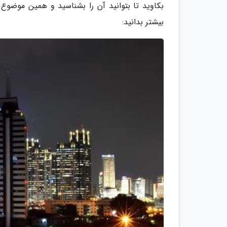
بکاوید تا بتوانید آن را بشناسید و همین موضوع 
بیشتر بدانید: