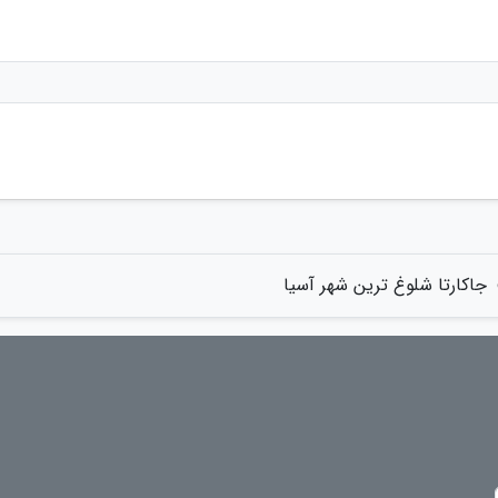
جاکارتا شلوغ ترین شهر آسیا