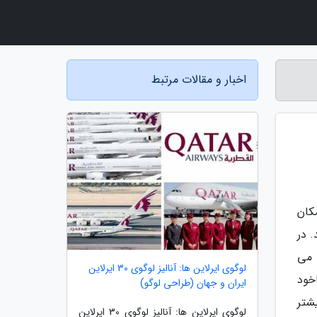
اخبار و مقالات مرتبط
کان
 در
 می
لوگوی ایرلاین ها: آنالیز لوگوی 30 ایرلاین
اخود
ایران و جهان (طراحی لوگو)
شتر
لوگوی ایرلاین ها: آنالیز لوگوی 30 ایرلاین