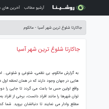
آرشیو مطالب
آخرین های ه
جاکارتا شلوغ ترین شهر آسیا - مالکوم
جاکارتا شلوغ ترین شهر آسیا
به گزارش مالکوم، بی نظمی، شلوغی و شلوغی… ام
هایی در جهان وجود دارند که در همان لحظه اول دی
واقع اولین حس ما باعث می گردد تا جایی را دوست
توان شهرها را مانند افراد دانست، برخی از افراد به
مطلع وادار می نمایند تا دنبالشان بروید. شما ک