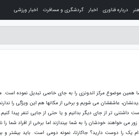
نر
درباره فناوری
اخبار
گردشگری و مسافرت
اخبار ورزشی
ا همین موضوع مرکز اندونزی را به جای خاصی تبدیل نموده است. م
دنشان، عاشقشان می شویم و برخی از مکانها هم این ویژگی را ندارند.
 داشتنی تر از جای دیگر بدانیم و یا حتی از جایی تنفر پیدا کنیم.
 زور می خواهند خودشان را به شما بیندازند اما برخی از افراد شما را ن
دام یک را دوست دارید؟ جاکارتا، نمونه دومی است. باید بیشتر و بی