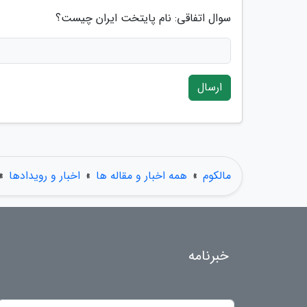
سوال اتفاقی: نام پایتخت ایران چیست؟
ارسال
مالکوم
»
همه اخبار و مقاله ها
»
اخبار و رویدادها
»
خبرنامه