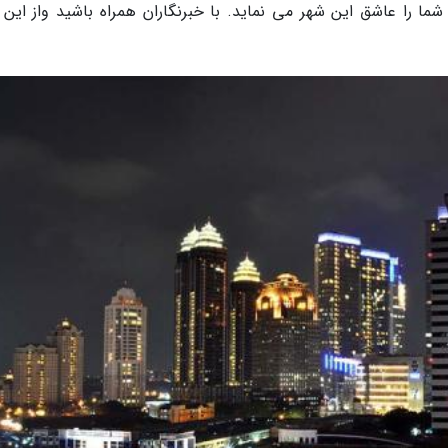
شما را عاشق این شهر می نماید. با خبرنگاران همراه باشید واز این 