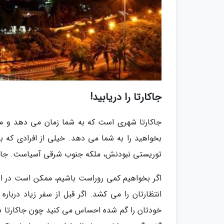
جاکارتا را دریابید!
جاکارتا شهری است که به شما زمان می دهد و منت
بخواهید را به شما می دهد. خیلی از افرادی که به 
توریستی نبودنش، ملکه جنوب شرقی آسیاست. جاکارت
اگر بخواهیم کمی روراست باشیم، ممکن است در اول
انتظارتان را می کشد. اگر قبل از سفر زیاد دربا
خودتان را گم شده احساس می کنید چون جاکارتا 