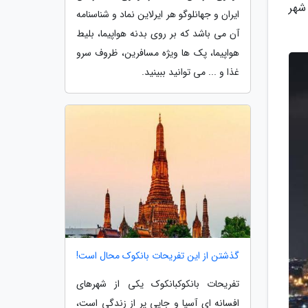
شهر
ایران و جهانلوگو هر ایرلاین نماد و شناسنامه
آن می باشد که بر روی بدنه هواپیما، بلیط
هواپیما، پک ها ویژه مسافرین، ظروف سرو
غذا و ... می توانید ببینید.
گذشتن از این تفریحات بانکوک محال است!
تفریحات بانکوکبانکوک یکی از شهرهای
افسانه ای آسیا و جایی پر از زندگی است،