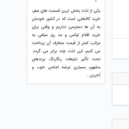
یکی از لذت بخش ترین قسمت های سفر،
خرید کالاهایی است که در کشور خودمان
به آن ها دسترسی نداریم و وقتی برای
خرید اقلام لوکس و مد روز مبلغی به
مراتب کمتر از قیمت متعارف آن پرداخت
می کنیم، این لذت چند برابر می گردد.
تحت تأثیر تبلیغات رنگارنگ برندهای
مشهور، بسیاری عرضه اجناس خوب و
آخرین...