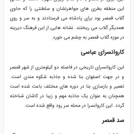
این منطقه بطری های جواهرنشان و سلطنتی را که حاوی
گلاب قمصر بود برای پادشاه می فرستادند و به سر و روی
همدیگر گلاب می ریختند. نشانه هایی از این فرهنگ دیرینه
در موزه گلاب قمصر به چشم می خورد.
کاروانسرای عباسی
این کاروانسرای تاریخی در فاصله دو کیلومتری از شهر قمصر
و در جهت اصفهان بنا شده و جاذبه شکوه مندی است.
تعمیر و بازسازی بنا در دوره های مختلف باعث شده است
همچنان به عنوان یک جاذبه مهم و زیبا در کاشان شناخته
گردد. این کاروانسرا در محله سر رود واقع شده است.
سد قمصر