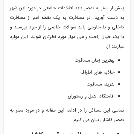
پیش از سفر به قمصر باید اطلاعات جامعی در مورد این شهر
به دست آورید. در مسافرت به یک نقطه اعم از مسافرت
داخلی و یا خارجی باید سوالات خاصی را از خود بپرسید و
با یک خیال راحت راهی دیار مورد نظرتان شوید. این موارد
عبارتند از:
بهترین زمان مسافرت
جاذبه های اطراف
هزینه مسافرت
اقامتگاه، هتل و رستوران
تمامی این مسائل را در ادامه این مقاله و در مورد سفر به
قمصر کاشان بیان می کنیم.