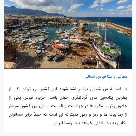
معرفی راستا قبرس شمالی
با راستا قبرس شمالی بیشتر آشنا شوید این کشور می تواند یکی از
بهترین پتانسیل های گردشگری جهان باشد. جزیره قبرس یکی از
جادویی ترین مکان ها در جهانست و قسمت شمالی این کشور، سرشار
از جذابیت ها و رمز و رموز مدیترانه ای است که حتماً برای مسافران
مکانی به یاد ماندنی خواهد بود. راستا قبرس...