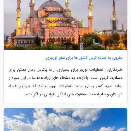
مقرون به صرفه ترین کشور ها برای سفر نوروزی
خبرنگاران : تعطیلات نوروز برای بسیاری از ما برترین زمان ممکن برای
مسافرت کردن است. با توجه به مشغله های زیاد همه ما در این دوره و
زمانه شاید کمتر زمانی مانند تعطیلات نوروز باشد که بتوانیم همراه
دوستان و خانواده به مسافرت های اندکی طولانی تر فکر کنیم.