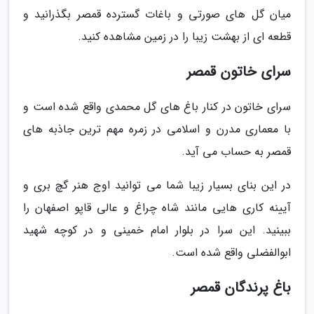
میان گل های صورتی و باغات گسترده قمصر بگذرانید و
قطعه ای از بهشت زیبا را در زمین مشاهده کنید.
سرای خاتون قمصر
سرای خاتون در کنار باغ های گل محمدی واقع شده است و
با معماری مدرن و اسلامی در زمره مهم ترین جاذبه های
قمصر به حساب می آید.
در این بنای بسیار زیبا شما می توانید اوج هنر گچ بری و
آیینه کاری هایی مانند شاه چراغ و عالی قاپو اصفهان را
ببینید. این سرا در بلوار امام خمینی و در کوچه شهید
ابوالفضلی واقع شده است.
باغ پرندگان قمصر