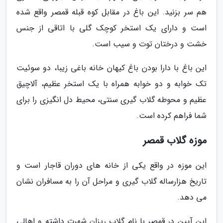
هم سر بزنید. این باغ در مقابل کوه قبله قمصر واقع شده
است و دارای یک استخر کوچک گلی با اتاقی از جنس
خشت و درختان توت و سیب است.
این باغ با دارا بودن باغ کیهان خانه باغی زیبا، دو سوئیت
تک خوابه و دو خوابه همراه با یک استخر عظیم، آلاچیق
عظیم و محوطه گلاب گیری سنتی، محیط دل انگیزی را برای
شما فراهم کرده است.
موزه گلاب قمصر
این موزه در واقع یکی از خانه های دوران قاجار است و
تاریخ هزارساله گلاب گیری و مراحل آن را به مسافران نشان
می دهد.
این آیین در قمصر با نام گلاب ریزان شهرت داشته و اهالی