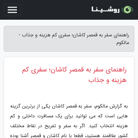
راهنمای سفر به قمصر کاشان؛ سفری کم هزینه و جذاب -
مالکوم
راهنمای سفر به قمصر کاشان؛ سفری کم
هزینه و جذاب
به گزارش مالکوم، سفر به قمصر کاشان یکی از برترین گزینه
هایی است که می توانید برای یک مسافرت داخلی و کم
هزینه انتخاب کنید. اگر به سفر و تفریح در نقاط مختلف
کشور علاقمند هستید، قطعا با نام کاشان و قمصر آشنا بوده