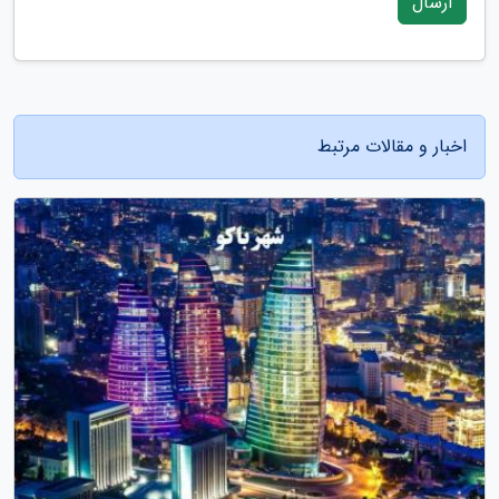
ارسال
اخبار و مقالات مرتبط