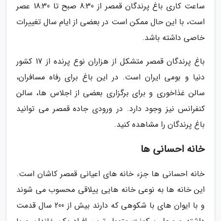
ساعت کاری باغ پرندگان قمصر از 8:30 صبح تا 18:30 عصر
است، با این حال ممکن است در بعضی از ایام سال تغییرات
خاصی داشته باشد.
باغ پرندگان قمصر متشکل از هزاران نوع پرنده از 17 کشور
دنیا و بومی ایران است. در این باغ برای رفاه مسافران،
سالن غذاخوری و برای برگزاری بعضی از اجلاس ها، سالن
کنفرانس نیز وجود دارد. در ورودی جاده قمصر می توانید
باغ پرندگان را مشاهده کنید.
خانه احسانی ها
خانه احسانی ها جزء خانه های اعیانی قمصر کاشان است.
این خانه ها به نوعی خانه هایی ییلاقی محسوب می شوند
و با ایوان های با شکوهی که دارند بیش از 200 سال قدمت