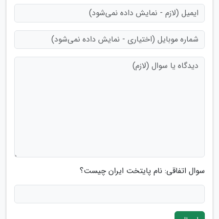
سوال اتفاقی: نام پایتخت ایران چیست؟