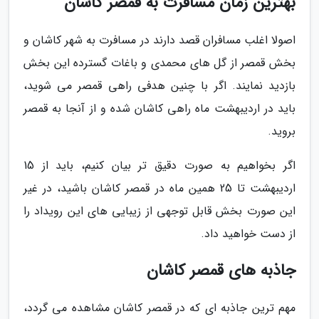
بهترین زمان مسافرت به قمصر کاشان
اصولا اغلب مسافران قصد دارند در مسافرت به شهر کاشان و
بخش قمصر از گل های محمدی و باغات گسترده این بخش
بازدید نمایند. اگر با چنین هدفی راهی قمصر می شوید،
باید در اردیبهشت ماه راهی کاشان شده و از آنجا به قمصر
بروید.
اگر بخواهیم به صورت دقیق تر بیان کنیم، باید از 15
اردیبهشت تا 25 همین ماه در قمصر کاشان باشید، در غیر
این صورت بخش قابل توجهی از زیبایی های این رویداد را
از دست خواهید داد.
جاذبه های قمصر کاشان
مهم ترین جاذبه ای که در قمصر کاشان مشاهده می گردد،