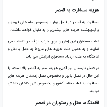
هزینه مسافرت به قمصر
مسافرت به قمصر در فصل بهار و بخصوص ماه های فرودین
و اردیبهشت هزینه های بیشتری را به دنبال خواهد داشت.
اغلب مسافران این زمان را برای بازدید از قمصر انتخاب می
نمایند و به همین علت هزینه های مربوط به حمل و نقل و
اقامتگاه به علت ازدیاد مسافران افزایش می یابد.
در فصل تابستان نیز قدری هزینه سفر به قمصر بالا است، با
این حال در فصل پاییز و بخصوص فصل زمستان هزینه های
مسافرت به اغلب نقاط کشور و بخصوص شهر کاشان کاهش
میابند.
اقامتگاه، هتل و رستوران در قمصر