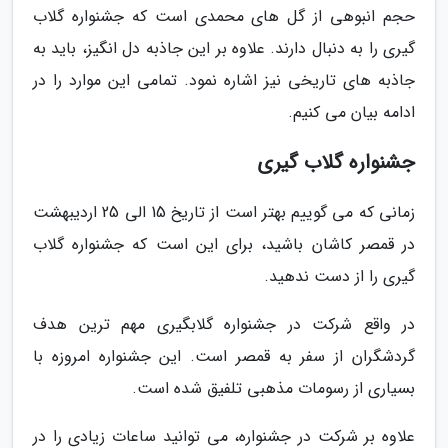
حجم انبوهی از گل های محمدی است که جشنواره گلاب
گیری را به دنبال دارند. علاوه بر این جاذبه دل انگیز، باید به
جاذبه های تاریخی نیز اشاره نمود. تمامی این موارد را در
ادامه بیان می کنیم.
جشنواره گلاب گیری
زمانی که می گوییم بهتر است از تاریخ 15 الی 25 اردیبهشت
در قمصر کاشان باشید، برای این است که جشنواره گلاب
گیری را از دست ندهید.
در واقع شرکت در جشنواره گلابگیری مهم ترین هدف
گردشگران از سفر به قمصر است. این جشنواره امروزه با
بسیاری از رسومات مذهبی تلفیق شده است.
علاوه بر شرکت در جشنواره، می توانید ساعات زیادی را در