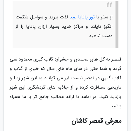
از سفر با
تور پاتایا عید
لذت ببرید و سواحل شگفت
انگیز تایلند و مراکز خرید بسیار ارزان پاتایا را از
دست ندهید.
قمصر به گل های محمدی و جشواره گلاب گیری محدود نمی
گردد و شما حتی در سایر ماه های سال که خبری از گلاب و
گلاب گیری در قمصر نیست نیز می توانید به این شهر زیبا و
تاریخی مسافرت کرده و از جاذبه های گردشگری این شهر
بازدید کنید. در ادامه با ارائه مطالب جامع تر با ما همراه
باشید.
معرفی قمصر کاشان