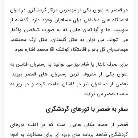
در قمصر به عنوان یکی از مهمترین مراکز گردشگری در ایران
اقامتگاه های مختلفی برای مسافران وجود دارد. گذشته از
سوییت ها و آپارتمان هایی که به صورت شخصی واگذار
می شوند، می توان به هتل گلستان، هتل ارگ محتشم،
مهمانسرای گل بانو و اقامتگاه کوشک آقا محمد اشاره نمود.
برای صرف ناهار یا شام نیز می توانید به رستوران افشین به
عنوان یکی از معروف ترین رستوران های قمصر بروید.
بعضی از مسافران نیز در کاشان اقامت کرده و در روز به
سمت قمصر می فرایند.
سفر به قمصر با تورهای گردشگری
قمصر از جمله مکان هایی است که در اغلب تورهای
گردشگری شاهد برنامه های ویژه ای برای مسافرت به آنجا