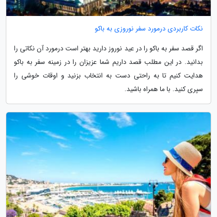
نکات کاربردی درمورد سفر نوروزی به باکو
اگر قصد سفر به باکو را در عید نوروز دارید بهتر است درمورد آن نکاتی را
بدانید. در این مطلب قصد داریم شما عزیزان را در زمینه سفر به باکو
هدایت کنیم تا به راحتی دست به انتخاب بزنید و اوقات خوشی را
سپری کنید. با ما همراه باشید.