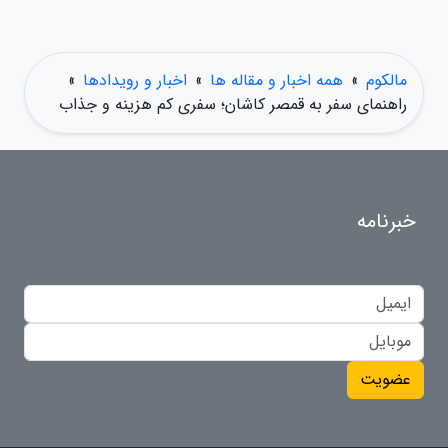
مالکوم
»
همه اخبار و مقاله ها
»
اخبار و رویدادها
»
راهنمای سفر به قمصر کاشان؛ سفری کم هزینه و جذاب
خبرنامه
عضویت