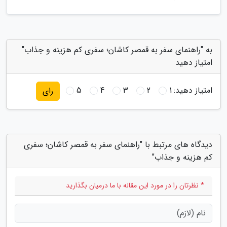
به "راهنمای سفر به قمصر کاشان؛ سفری کم هزینه و جذاب"
امتیاز دهید
امتیاز دهید:
1
2
3
4
5
رای
دیدگاه های مرتبط با "راهنمای سفر به قمصر کاشان؛ سفری
کم هزینه و جذاب"
* نظرتان را در مورد این مقاله با ما درمیان بگذارید