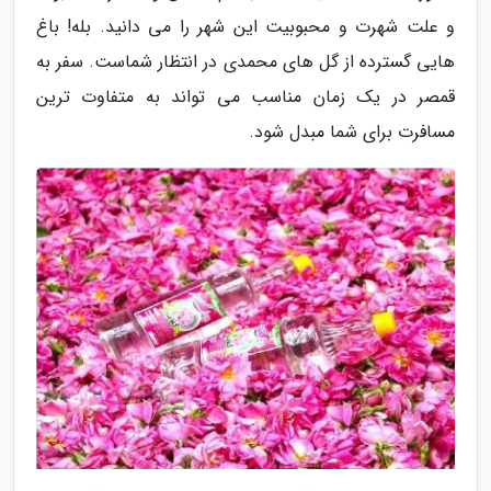
و علت شهرت و محبوبیت این شهر را می دانید. بله! باغ
هایی گسترده از گل های محمدی در انتظار شماست. سفر به
قمصر در یک زمان مناسب می تواند به متفاوت ترین
مسافرت برای شما مبدل شود.