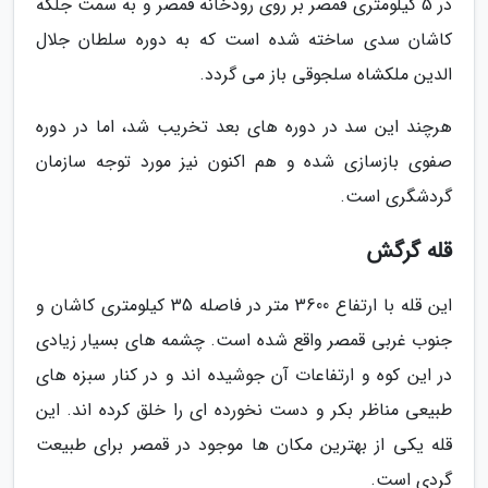
در 5 کیلومتری قمصر بر روی رودخانه قمصر و به سمت جلگه
کاشان سدی ساخته شده است که به دوره سلطان جلال
الدین ملکشاه سلجوقی باز می گردد.
هرچند این سد در دوره های بعد تخریب شد، اما در دوره
صفوی بازسازی شده و هم اکنون نیز مورد توجه سازمان
گردشگری است.
قله گرگش
این قله با ارتفاع 3600 متر در فاصله 35 کیلومتری کاشان و
جنوب غربی قمصر واقع شده است. چشمه های بسیار زیادی
در این کوه و ارتفاعات آن جوشیده اند و در کنار سبزه های
طبیعی مناظر بکر و دست نخورده ای را خلق کرده اند. این
قله یکی از بهترین مکان ها موجود در قمصر برای طبیعت
گردی است.