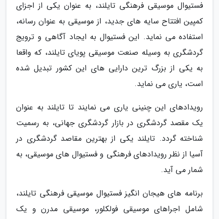
فستیوال موسیقی فرهنگی تایلند، به عنوان یکی از اجزای
کمپین افتتاح سایه های جدید، از موسیقی به عنوان رسانه،
استفاده می نماید. این فستیوال به ایجاد آگاهی و ترویج
گردشگری به وسیله صنعت موسیقی پویای تایلند، که واقعا
به یکی از بزرگ ترین دارایی های این کشور تبدیل شده
است، یاری می نماید.
رویدادهای این چنینی یاری می نمایند تا تایلند به عنوان
یک مقصد گردشگری در بازار گردشگری جهانی، به رسمیت
شناخته گردد. تایلند یکی از بهترین مقاصد گردشگری در
آسیا از نظر رویدادهای فرهنگی و فستیوال های موسیقی، به
شمار می آید.
برنامه های هیجان انگیز فستیوال موسیقی فرهنگی تایلند،
شامل اجراهای موسیقی فولکلور، موسیقی مدرن و یک