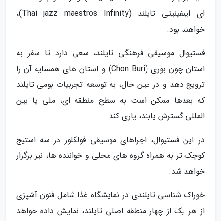
ای اینفینیتی تایلند (Thai jazz maestros Infinity)،
خواهند بود.
فستیوال موسیقی فرهنگی تایلند، سعی دارد تا سفر به
استان چون بوری (Chon Buri) و استان های همسایه آن را
ترویج دهد و در عین حال، به توسعه تجربیات بومی تایلند
که بعدها ممکن است به سطح منطقه ای، ملی یا بین
المللی گسترش یابند، یاری کند.
در این فستیوال، اجراهای موسیقی فولکلور در سه استیج
کوچک تر به همراه گروه های محلی و خواننده ها، نیز برگزار
خواهد شد.
خوراک شناسی تایلندی در نمایشگاه غذا شامل فنون آشپزی
از هر یک از چهار منطقه اصلی تایلند، نمایش داده خواهد