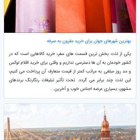
بهترین شهرهای جهان برای خرید مقرون به صرفه
یکی از لذت بخش ترین قسمت های سفر، خرید کالاهایی است که در
کشور خودمان به آن ها دسترسی نداریم و وقتی برای خرید اقلام لوکس
و مد روز مبلغی به مراتب کمتر از قیمت متعارف آن پرداخت می کنیم،
این لذت چند برابر می گردد. تحت تأثیر تبلیغات رنگارنگ برندهای
مشهور، بسیاری عرضه اجناس خوب و آخرین...