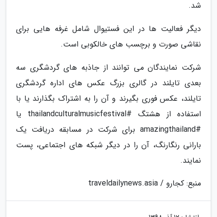
شد.
دیگر فعالیت ها در این فستیوال شامل غرفه هایی برای
نقاشی صورت و برچسب های خالکوبی است.
شرکت نمایندگان می توانند از جاذبه های گردشگری سه
بعدی تایلند در گالری بزرگ عکس های اداره گردشگری
تایلند، عکس فوری بگیرند و آن را به اشتراک بگذارند یا با
استفاده از هشتگ #thailandculturalmusicfestival یا
#amazingthailand برای شرکت در مسابقه دریافت یک
بارانی رنگارنگ، آن را در دیگر شبکه های اجتماعی، پست
نمایند.
منبع: کجارو / traveldailynews.asia