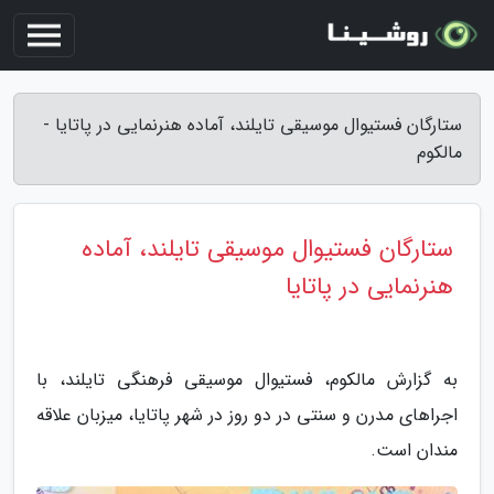
ستارگان فستیوال موسیقی تایلند، آماده هنرنمایی در پاتایا -
مالکوم
ستارگان فستیوال موسیقی تایلند، آماده
هنرنمایی در پاتایا
به گزارش مالکوم، فستیوال موسیقی فرهنگی تایلند، با
اجراهای مدرن و سنتی در دو روز در شهر پاتایا، میزبان علاقه
مندان است.