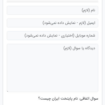
سوال اتفاقی: نام پایتخت ایران چیست؟