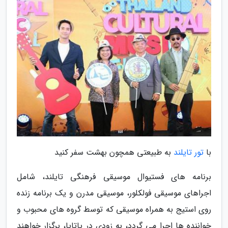
با
تور تایلند
به طبیعتی همچون بهشت سفر کنید
برنامه های فستیوال موسیقی فرهنگی تایلند، شامل
اجراهای موسیقی فولکلور، موسیقی مدرن و یک برنامه زنده
روی استیج به همراه موسیقی که توسط گروه های محبوب و
خواننده ها اجرا می گردد، به زودی در پاتایا، برگزار خواهند