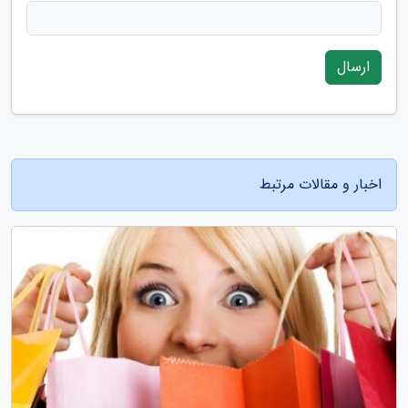
ارسال
اخبار و مقالات مرتبط