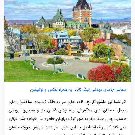
معرفی جاهای دیدنی کبک کانادا به همراه عکس و لوکیشن
اگر شما نیز عاشق تاریخ، قلعه های سر به فلک کشیده، ساختمان های
مجلل، خیابان های سنگفرش، پاسیوهای فضای باز و معماری اروپایی
هستید، پس حتما سفر به شهر کبک برایتان خاطره ساز خواهد شد. فرقی
نمی کند که در کدام فصل به این شهر سفر کنید، در هر صورت جاهای