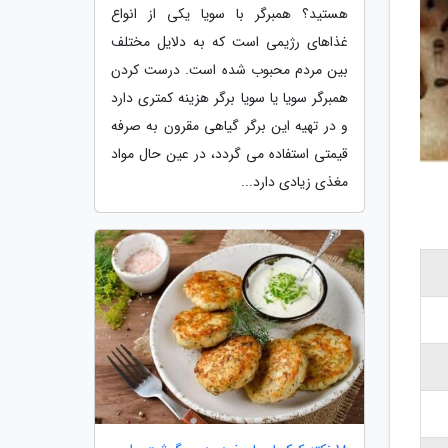
هستید؟ همبرگر با سویا یکی از انواع
غذاهای رژیمی است که به دلایل مختلف
بین مردم محبوب شده است. درست کردن
همبرگر سویا یا سویا برگر هزینه کمتری دارد
و در تهیه این برگر گیاهی مقرون به صرفه
قیمتی استفاده می گردد، در عین حال مواد
مغذی زیادی دارد...