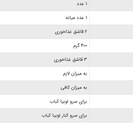
1 عدد
1 عدد میانه
2 قاشق غذاخوری
400 گرم
3 قاشق غذاخوری
به میزان لازم
به میزان کافی
برای سرو لوبیا کباب
برای سرو کنار لوبیا کباب