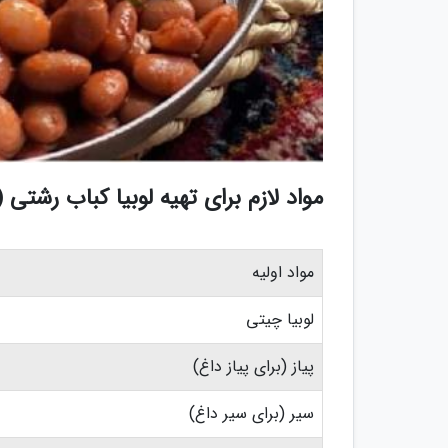
مواد لازم برای تهیه لوبیا کباب رشتی (برای 
مواد اولیه
لوبیا چیتی
پیاز (برای پیاز داغ)
سیر (برای سیر داغ)