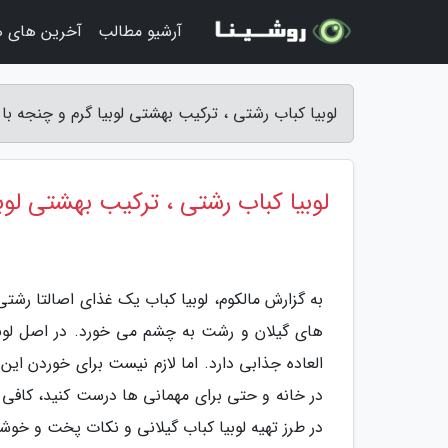
آرشیو مطالب
آخرین های ه
لوبیا کباب رشتی ، ترکیب بهشتی لوبیا گرم و چنجه با
لوبیا کباب رشتی ، ترکیب بهشتی لوب
به گزارش مالکوم، لوبیا کباب یک غذای اصالتا رشت
های گیلان و رشت به چشم می خورد. در اصل لوبی
العاده جذابی دارد. اما لازم نیست برای خوردن این
در خانه و حتی برای مهمانی ها درست کنید، کافی اس
در طرز تهیه لوبیا کباب گیلانی و نکات پخت و خوشم