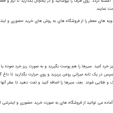
 آغشته گردد. روی ظرف را بپوشانید و در یخچال بگذارید تا نرم و طعم
ویه های معطر را از فروشگاه های به روش های خرید حضوری و اینتر
یز خرد کنید. سیرها را هم پوست بگیرید و به صورت ریز خرد نموده یا 
سپس در یک تابه میزانی روغن بریزید و روی حرارت بگذارید تا داغ گر
 و طلایی شوند. بعد، سیرها را اضافه کنید و تفت دهید تا عطر آنها ب
آماده می توانید از فروشگاه های به صورت خرید حضوری و اینترنتی اق