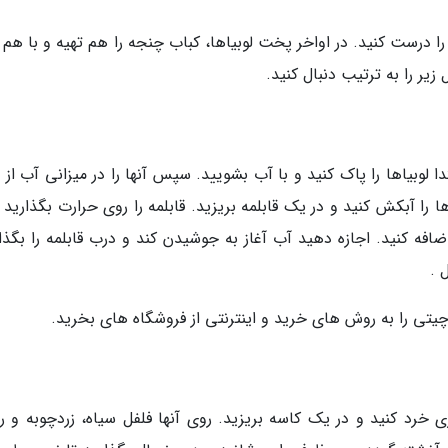
یا را درست کنید. در اواخر پخت لوبیاها، کباب چنجه را هم تهیه و با هم
زیر را به ترتیب دنبال کنید.
 لوبیاها را پاک کنید و با آب بشویید. سپس آنها را در میزانی آب از
ا را آبکش کنید و در یک قابلمه بریزید. قابلمه را روی حرارت بگذارید 
سته دار، آب اضافه کنید. اجازه دهید آب آغاز به جوشیدن کند و درب قابلمه را بگذا
 .
چیتی را به روش های خرید و اینترنتی از فروشگاه های بخرید.
 تکه های مکعبی 3 سانتی متری خرد کنید و در یک کاسه بریزید. روی آنها فلفل سیاه، زردچوبه و