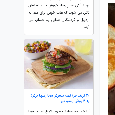
ای از آش ها، پلوها، خورش ها و غذاهای
نانی می شوند که علت خوبی برای سفر به
اردبیل و گردشگری غذایی به حساب می
آیند.
20 ترفند طرز تهیه همبرگر سویا (سویا برگر)
به 4 روش رستورانی
آیا شما هم هوادار مصرف انواع غذا با سویا