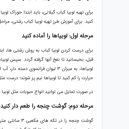
برای تهیه لوبیا کباب گیلانی، باید ابتدا خوراک لوب
کنید. برای آموزش طرز تهیه لوبیا کباب رشتی، مراحل 
مرحله اول: لوبیاها را آماده کنید
برای درست کردن لوبیا کباب به روش رشتی ها، ابتدا
قبل، بخیسانید تا نفخ آنها گرفته گردد. سپس لوبیاه
لوبیاها، به میزان 3 لیوان فرانسوی د
حرارت را کم کنید تا لوبیاها نیم پز شوند؛ درست مثل
در صورت تمایل می توانید انواع حبوبات مثل لوبیا 
مرحله دوم: گوشت چنجه را طعم دار کنید
گوشت چنجه را در