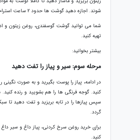
زیتون بریزید و ماساژ دهید تا کاملا گوشت به مواد
شوند. اجازه دهید گوشت ها حدود 2 ساعت استراحت نمایند.
شما می توانید گوشت گوسفندی، روغن زیتون و اد
تهیه کنید.
بیشتر بخوانید:
مرحله سوم: سیر و پیاز را تفت دهید
در ادامه، پیاز را پوست بگیرید و به صورت نگینی ر
کنید. گوجه فرنگی ها را هم بشویید و رنده کنید. 
سپس پیازها را در تابه بریزید و تفت دهید تا سبک
گردد.
برای خرید روغن سرخ کردنی، پیاز داغ و سیر داغ 
کنید.