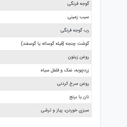
گوجه فرنگی
سیب زمینی
رب گوجه فرنگی
گوشت چنجه (فیله گوساله یا گوسفند)
روغن زیتون
زردچوبه، نمک و فلفل سیاه
روغن سرخ کردنی
نان یا برنج
سبزی خوردن، پیاز و ترشی