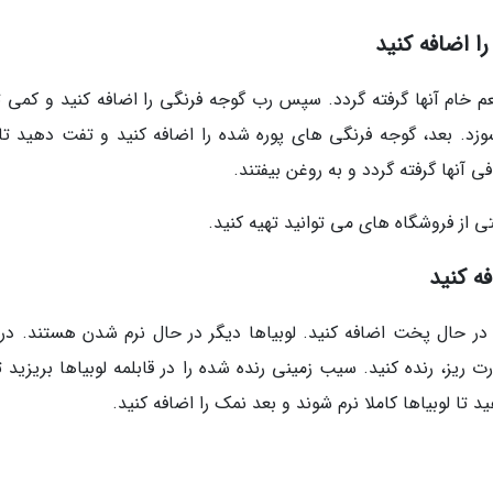
ا اضافه کنید
 طعم خام آنها گرفته گردد. سپس رب گوجه فرنگی را اضافه کنید و کمی 
وزد. بعد، گوجه فرنگی های پوره شده را اضافه کنید و تفت دهید تا 
ی آنها گرفته گردد و به روغن بیفتند.
 از فروشگاه های می توانید تهیه کنید.
ه کنید
 در حال پخت اضافه کنید. لوبیاها دیگر در حال نرم شدن هستند. در 
یز، رنده کنید. سیب زمینی رنده شده را در قابلمه لوبیاها بریزید تا
 تا لوبیاها کاملا نرم شوند و بعد نمک را اضافه کنید.