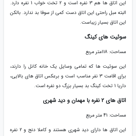
این اتاق ها هم 3 نفره است و 2 تخت خواب 1 نفره دارد.
البته مبل راحتی این اتاق دست کمی از سوفا بد ندارد. بالکن
این اتاق بسیار زیباست.
سوئیت های کینگ
مساحت: 118متر مربع
این سوئیت ها که تمامی وسایل یک خانه کانل را دارند،
برای اقامت 3 نفر مناسب است و برعکس اتاق های بالایی،
داریا 1 تخت کینگ بد بسیار بزرگ دو نفره است.
اتاق های 2 نفره با مهمان و دید شهری
مساحت: 41 متر مربع
این اتاق ها دارای دید شهری هستند و کاملا دنج و 2 نفره