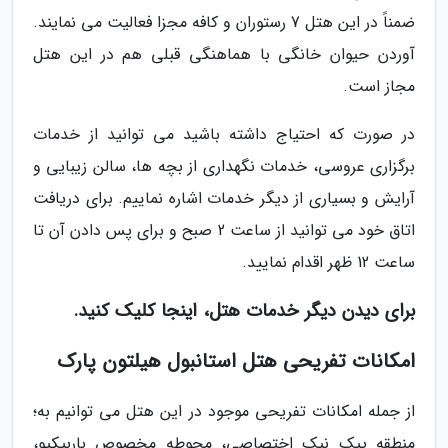
ضمناً در این هتل 7 رستوران و کافه مجزا فعالیت می نمایند.
آوردن حیوان خانگی با هماهنگی قبلی هم در این هتل
مجاز است.
در صورت که احتیاج داشته باشید می توانید از خدمات
برگزاری عروسی، خدمات نگهداری از بچه ها، سالن زیبایی و
آرایش و بسیاری از دیگر خدمات اشاره نماییم. برای دریافت
اتاق خود می توانید از ساعت 2 صبح و برای پس دادن آن تا
ساعت 12 ظهر اقدام نمایید.
برای دیدن دیگر خدمات هتل، اینجا کلیک کنید.
امکانات تفریحی هتل استانبول هیلتون پارک
از جمله امکانات تفریحی موجود در این هتل می توانیم به؛
منطقه پیک نیک اختصاصی، محوطه مخصوص باربیکیو،