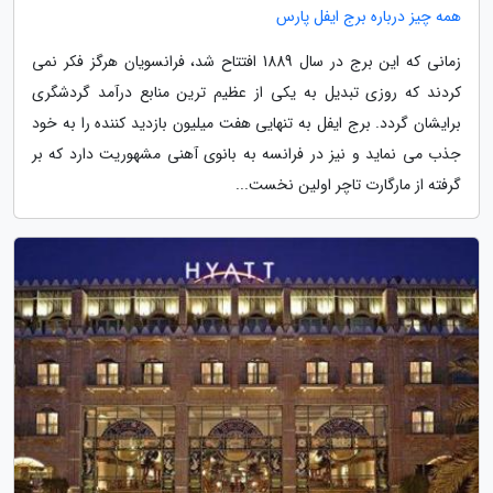
همه چیز درباره برج ایفل پارس
زمانی که این برج در سال 1889 افتتاح شد، فرانسویان هرگز فکر نمی
کردند که روزی تبدیل به یکی از عظیم ترین منابع درآمد گردشگری
برایشان گردد. برج ایفل به تنهایی هفت میلیون بازدید کننده را به خود
جذب می نماید و نیز در فرانسه به بانوی آهنی مشهوریت دارد که بر
گرفته از مارگارت تاچر اولین نخست...