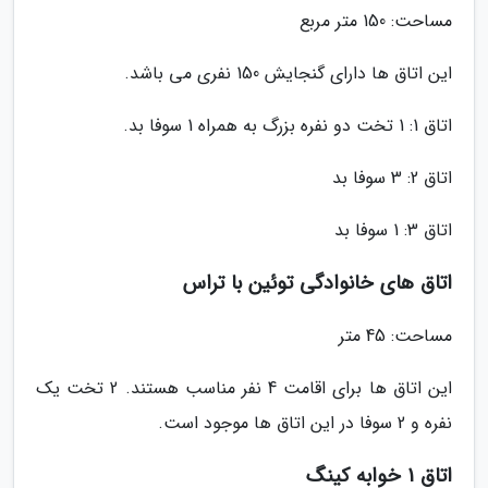
مساحت: 150 متر مربع
این اتاق ها دارای گنجایش 150 نفری می باشد.
اتاق 1: 1 تخت دو نفره بزرگ به همراه 1 سوفا بد.
اتاق 2: 3 سوفا بد
اتاق 3: 1 سوفا بد
اتاق های خانوادگی توئین با تراس
مساحت: 45 متر
این اتاق ها برای اقامت 4 نفر مناسب هستند. 2 تخت یک
نفره و 2 سوفا در این اتاق ها موجود است.
اتاق 1 خوابه کینگ