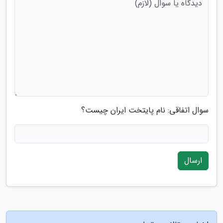
سوال اتفاقی: نام پایتخت ایران چیست؟
ارسال