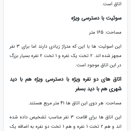
اتاق است.
سوئیت با دسترسی ویژه
مساحت: 165 متر
این اسوئیت ها با این که متراژ زیادی دارند اما برای 3 نفر
مجهز شده اند. 2 تخت یک نفره و 1 تخت 2 نفره بسیار بزرگ
در این اتاق موجود است.
اتاق های دو نفره ویژه با دسترسی ویژه هم با دید
شهری هم با دید بسفر
مساحت: هر دوی این اتاق ها 41 متر مربع هستند.
این اتاق ها برای اقامت 3 نفر مناسب تشخیص داده شده
اند و هم 2 تخت 1 نفره و هم 1 تخت دو نفره به اضافه یک