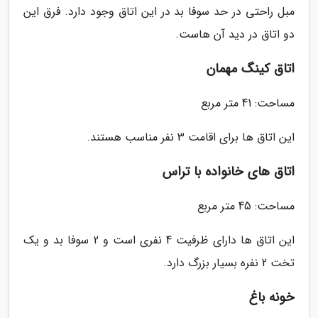
مبل راحتی در حد سوفا بد در این اتاق وجود دارد. فرق این
دو اتاق در دید آن هاست.
اتاق کینگ مهمان
مساحت: 41 متر مربع
این اتاق ها برای اقامت 3 نفر مناسب هستند.
اتاق های خانواده با تراس
مساحت: 45 متر مربع
این اتاق ها دارای ظرفیت 4 نفری است و 2 سوفا بد و یک
تخت 2 نفره بسیار بزرگ دارد.
خونه باغ