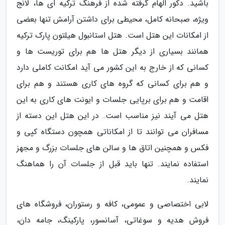
باشید. دکور الهام گرفته شده از فرهنگ ترکیه ای ها، لانج
ویژه، صبحانه کامل، محیطی برای داشتن آرامش تنها بعضی
از امکانات این هتل است. هتل استانبول هیلتون پارک ترکیه
همانند بسیاری از دیگر هتل ها هم برای توریست ها و
کسانی که از خارج به این کشور می آید امکانت کاملی دارد
و هم برای کسانی که گروه های کاری هستند و هم برای
اقامت و هم برای برپایی جلسات و ایونت های کاری به این
هتل می آیند نیز مناسب است. در این هتل این دسته از
مسافران می توانند تا از امکاناتی همچون دستگاه کپی و
فکس و همچنین اتاق ها و سالن های جلسات بزرگ و مجهز
استفاده نمایند. تنها باید قبل از جلسات آن را هماهنگ
نمایند.
لابی اختصاصی و عمومی، کافه و رستوران، فروشگاه های
فروش هدیه و سوغاتی، آسانسور، پارکینگ، جامه دان،