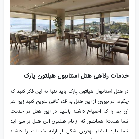
خدمات رفاهی هتل استانبول هیلتون پارک
در هتل استانبول هیلتون پارک باید تنها به این فکر کنید که
چگونه در بیرون از این هتل به قدر کافی تفریح کنید زیرا هر
آن چه را که احتیاج داشته باشید در این هتل در خدمت
شما هست! همانطور که از نام هیلتون این هتل بر می آید
شما باید انتظار بهترین شکل از ارائه خدمات را داشته