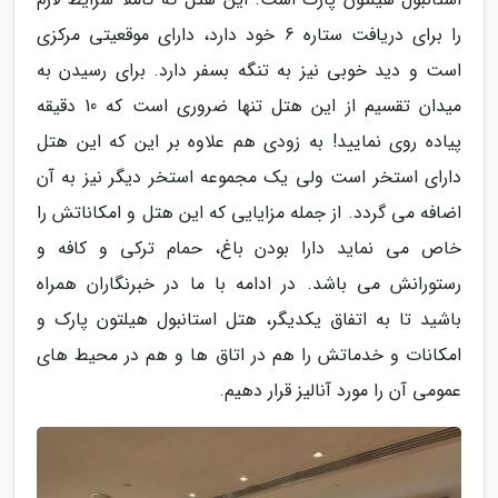
را برای دریافت ستاره 6 خود دارد، دارای موقعیتی مرکزی
است و دید خوبی نیز به تنگه بسفر دارد. برای رسیدن به
میدان تقسیم از این هتل تنها ضروری است که 10 دقیقه
پیاده روی نمایید! به زودی هم علاوه بر این که این هتل
دارای استخر است ولی یک مجموعه استخر دیگر نیز به آن
اضافه می گردد. از جمله مزایایی که این هتل و امکاناتش را
خاص می نماید دارا بودن باغ، حمام ترکی و کافه و
رستورانش می باشد. در ادامه با ما در خبرنگاران همراه
باشید تا به اتفاق یکدیگر، هتل استانبول هیلتون پارک و
امکانات و خدماتش را هم در اتاق ها و هم در محیط های
عمومی آن را مورد آنالیز قرار دهیم.