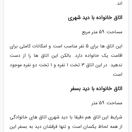
اند.
اتاق خانواده با دید شهری
مساحت: 59 متر مربع
این اتاق ها برای 5 نفر مناسب است و امکانات کاملی برای
اقامت یک خانواده دارد. بالکن این اتاق ها را از دست
ندهید. در این اتاق 3 تخت 1 نفره و 1 تخت دو نفره موجود
است.
اتاق خانواده با دید بسفر
مساحت: 59 متر
شرایط این اتاق هم دقیقا با دید شهری اتاق های خانوادگی
از همه لحاظ یکسان است و تنها فرقشان دید به بسفر این