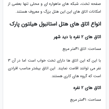
صفحه تخت، شبکه های ماهواره ای و محلی تنها بعضی از
امکانات اتاق های این این هتل بزرگ و معروف هستند.
انواع اتاق های هتل استانبول هیلتون پارک
اتاق های 2 نفره با دید شهر
مساحت: اتاق 41متر مربع
با این که این اتاق ها دارای تخت خواب است اما در آن 3
نفر می توانند اقامت نمایند. این اتاق بیشتر مناسب افرادی
است که گروه های کاری هستند.
اتاق های 2 نفره
مساحت: 41متر مربع