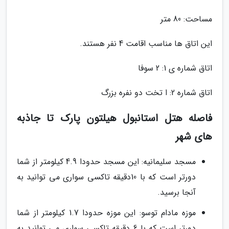
مساحت: 80 متر
این اتاق ها مناسب اقامت 4 نفر هستند.
اتاق شماره ی 1: 2 سوفا
اتاق شماره 2: ا تخت دو نفره بزرگ
فاصله هتل استانبول هیلتون پارک تا جاذبه
های شهر
مسجد سلیمانیه: این مسجد حدودا 4.9 کیلومتر از شما
دورتر است که با 10دقیقه تاکسی سواری می توانید به
آنجا برسید.
موزه مادام توسو: این موزه حدودا 1.7 کیلومتر از شما
دورتر است که با 6 دقیقه تاکسی سواری می توانید به