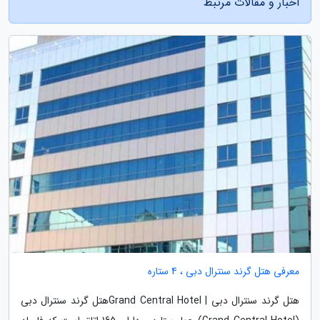
اخبار و مقالات مرتبط
معرفی هتل گرند سنترال دبی ، 4 ستاره
هتل گرند سنترال دبی | Grand Central Hotelهتل گرند سنترال دبی