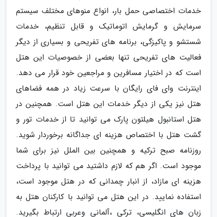
خدمات اختصاصی حمل بار، انواع منوهای مختلف سیستم
سرمایش و گرمایش اتوماتیک و قابل تنظیم، خدمات
شستشو و پاکیزگی، برنامه های تفریحی و بسیاری از دیگر
فعالیت های تفریحی تنها بعضی از خصوصیات این هتل
است که در اختیار مسافرین و مراجعین خود قرار می دهد.
اینترنت وای فای رایگان با سرعت زیاد در همه فضاهای
هتل نیز یکی از دیگر خدمات این هتل است. همچنین در
هتل استانبول هیلتون پارک می توانید تا از خدمات تور و
گشت هتل با اختصاص هزینه ای جداگانه برخوردار شوید.
روزنامه صبح ترکیه و همچنین بین الملل نیز برای شما
موجود است. اگر هم که لازم داشتید می توانید با پرداخت
هزینه ای مازاد، از انبار چمدانی که در هتل موجود است،
استفاده نمایید. در این هتل می توانید با کارکنان هتل به
زبان های انگلیسی، ترکی ،آلمانی وعربی ارتباط بگیرید.