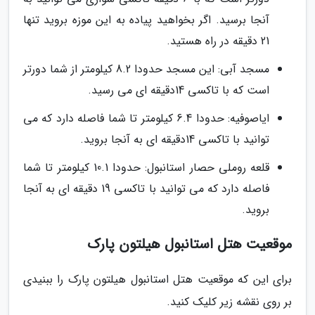
آنجا برسید. اگر بخواهید پیاده به این موزه بروید تنها
21 دقیقه در راه هستید.
مسجد آبی: این مسجد حدودا 8.2 کیلومتر از شما دورتر
است که با تاکسی 14دقیقه ای می رسید.
ایاصوفیه: حدودا 6.4 کیلومتر تا شما فاصله دارد که می
توانید با تاکسی 14دقیقه ای به آنجا بروید.
قلعه روملی حصار استانبول: حدودا 10.1 کیلومتر تا شما
فاصله دارد که می توانید با تاکسی 19 دقیقه ای به آنجا
بروید.
موقعیت هتل استانبول هیلتون پارک
برای این که موقعیت هتل استانبول هیلتون پارک را ببنیدی
بر روی نقشه زیر کلیک کنید.