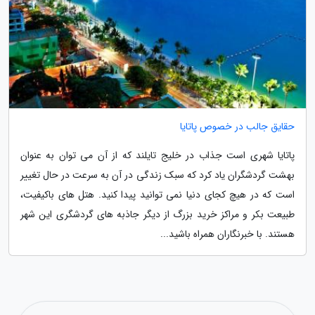
حقایق جالب در خصوص پاتایا
پاتایا شهری است جذاب در خلیج تایلند که از آن می توان به عنوان
بهشت گردشگران یاد کرد که سبک زندگی در آن به سرعت در حال تغییر
است که در هیچ کجای دنیا نمی توانید پیدا کنید. هتل های باکیفیت،
طبیعت بکر و مراکز خرید بزرگ از دیگر جاذبه های گردشگری این شهر
هستند. با خبرنگاران همراه باشید...