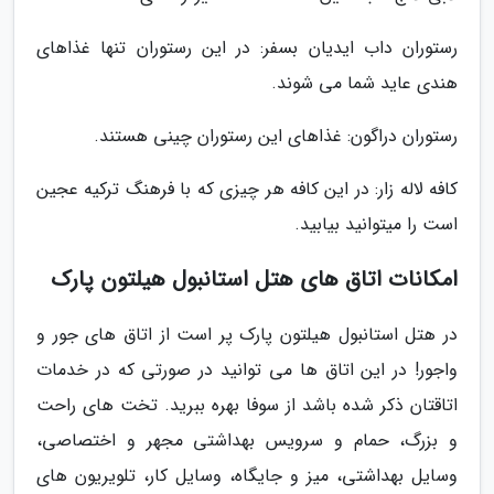
رستوران داب ایدیان بسفر: در این رستوران تنها غذاهای
هندی عاید شما می شوند.
رستوران دراگون: غذاهای این رستوران چینی هستند.
کافه لاله زار: در این کافه هر چیزی که با فرهنگ ترکیه عجین
است را میتوانید بیابید.
امکانات اتاق های هتل استانبول هیلتون پارک
در هتل استانبول هیلتون پارک پر است از اتاق های جور و
واجور! در این اتاق ها می توانید در صورتی که در خدمات
اتاقتان ذکر شده باشد از سوفا بهره ببرید. تخت های راحت
و بزرگ، حمام و سرویس بهداشتی مجهر و اختصاصی،
وسایل بهداشتی، میز و جایگاه، وسایل کار، تلویریون های