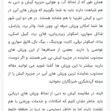
همان طور که از لحاظ آب و هوایی جزیره کیش و دبی به
هم شباهت دارند باید به شما بگوییم که ورزش های آبی در
دبی و کیش تقریبا با هم مشابه هستند. در هر دو این شهر
ها شما امکان ورزش حرفه ای چون شنا، واتر برد، پاراسل،
شاتل سواری، اسکوتر زیردریایی، فلای برد، کیبل اسکی،
بنانا، اسکوتر برقی، کایت بوردینگ ، بیگ بال، قایق سواری و
غواصی را دارید. بعضی از مسافرها از این ورزش های
مجذوب نماینده در جزیره کیش بی خبر هستند و اگر دوست
دارید بیشتر با این ورزش ها آشنا شوید می توانید مقاله
مجذوب نماینده ترین ورزش های آبی در جزیره کیش را از
مجله گردشگری خبرنگاران بخوانید.
البته در مقایسه کیش به دبی از لحاظ ورزش های دریایی
باید خاطر نشان کنیم که امکانات و خدمات ورزشی با هم
تفاوت دارند اما به خاطر دسترسی به دریا در منطقه خلیج