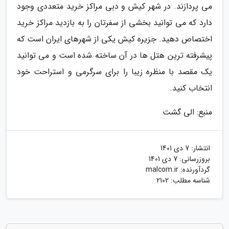
می پردازند. در شهر کیش و دبی مراکز خرید متعددی وجود
دارد که می توانید بخشی از سفرتان را به بازدید مراکز خرید
اختصاص دهید. جزیره کیش یکی از شهرهای ایران است که
پیشرفته ترین هتل ها در آن ساخته شده است و می توانید
یک مقصد با منظره زیبا را برای سرگرمی و استراحت خود
انتخاب کنید.
منبع: الی گشت
انتشار:
7 دی 1401
بروزرسانی:
7 دی 1401
گردآورنده:
malcom.ir
شناسه مطلب: 2102