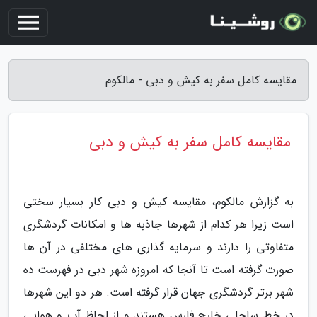
مقایسه کامل سفر به کیش و دبی - مالکوم
مقایسه کامل سفر به کیش و دبی
به گزارش مالکوم، مقایسه کیش و دبی کار بسیار سختی
است زیرا هر کدام از شهرها جاذبه ها و امکانات گردشگری
متفاوتی را دارند و سرمایه گذاری های مختلفی در آن ها
صورت گرفته است تا آنجا که امروزه شهر دبی در فهرست ده
شهر برتر گردشگری جهان قرار گرفته است. هر دو این شهرها
در خط ساحلی خلیج فارس هستند و از لحاظ آب و هوایی