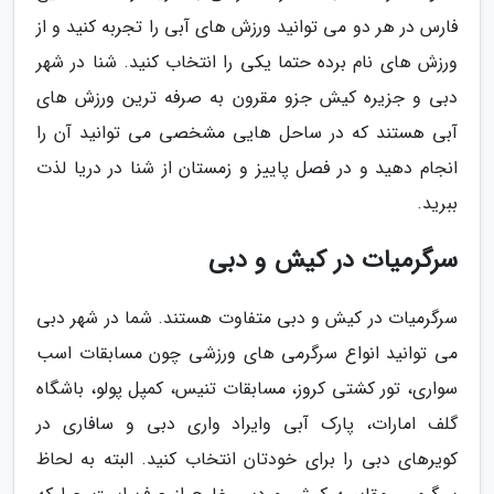
فارس در هر دو می توانید ورزش های آبی را تجربه کنید و از
ورزش های نام برده حتما یکی را انتخاب کنید. شنا در شهر
دبی و جزیره کیش جزو مقرون به صرفه ترین ورزش های
آبی هستند که در ساحل هایی مشخصی می توانید آن را
انجام دهید و در فصل پاییز و زمستان از شنا در دریا لذت
ببرید.
سرگرمیات در کیش و دبی
سرگرمیات در کیش و دبی متفاوت هستند. شما در شهر دبی
می توانید انواع سرگرمی های ورزشی چون مسابقات اسب
سواری، تور کشتی کروز، مسابقات تنیس، کمپل پولو، باشگاه
گلف امارات، پارک آبی وایراد واری دبی و سافاری در
کویرهای دبی را برای خودتان انتخاب کنید. البته به لحاظ