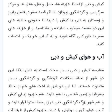
کیش و دبی از لحاظ هزینه ها، حمل و نقل، هتل ها و مراکز
سرگرمیی و گردشگری بپردازد. تا اگر قصد سفر در فصل پاییز
و زمستان به دبی یا کیش را دارید تا حدودی جاذبه های
این دو مقصد مجذوب نماینده را بشناسید و از هزینه های
سفر به طور کلی آگاه شوید و به آسانی هر یک را انتخاب
کنید.
آب و هوای کیش و دبی
مقایسه کیش و دبی بسیار سخت است به دلیل اینکه این
دو شهر از لحاظ امکانات گردشگری و گردشگری بسیار
متفاوت هستند. اما این دو شهر شباهت های هم از لحاظ
جغرافیا و زمین شناسی با هم دارند. هم جزیره زیبای کیش
و هم شهر بزرگ گردشگری دبی در زیر خط استوا قرار دارند و
آب و هوای گرم و مرطوبی را دارند. جزیره کیش از طرف آب