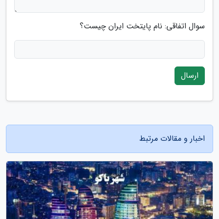
سوال اتفاقی: نام پایتخت ایران چیست؟
ارسال
اخبار و مقالات مرتبط