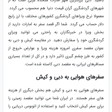
باشید. دبی بزرگترین شهر امارات متحده عربی است که از
شهرهای گردشگری گران قیمت دنیا هم محسوب می گردد.
معمولا نرخ ویزاهای گردشگری کشورهای مختلف با ارز رایج
دلار حساب می گردد. شما اگر قصد سفر به امارات دارید از
بخش ویزا در خبرنگاران به راحتی می توانید ویزای
گردشگری خود را سفارش دهید. در مقایسه کیش و دبی به
عنوان مقصد سفری امروزه هزینه ویزا و عوارض خروج از
کشور به طرز چشم گیری تاثیر دارد و در کل از تعداد بسیاری
مسافرهای ایرانی به مقصد دبی کاسته شده است.
سفرهای هوایی به دبی و کیش
سفرهای هوایی به دبی و کیش هم بخش دیگری از هزینه
های سفر هستند. در ایران شما می توانید مقصد زمینی را
برای سفر کیش انتخاب کنید و استفاده از اتوبوس دریایی را