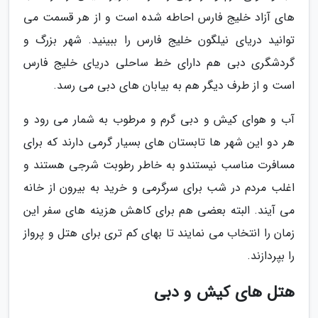
های آزاد خلیج فارس احاطه شده است و از هر قسمت می
توانید دریای نیلگون خلیج فارس را ببینید. شهر بزرگ و
گردشگری دبی هم دارای خط ساحلی دریای خلیج فارس
است و از طرف دیگر هم به بیابان های دبی می رسد.
آب و هوای کیش و دبی گرم و مرطوب به شمار می رود و
هر دو این شهر ها تابستان های بسیار گرمی دارند که برای
مسافرت مناسب نیستندو به خاطر رطوبت شرجی هستند و
اغلب مردم در شب برای سرگرمی و خرید به بیرون از خانه
می آیند. البته بعضی هم برای کاهش هزینه های سفر این
زمان را انتخاب می نمایند تا بهای کم تری برای هتل و پرواز
را بپردازند.
هتل های کیش و دبی