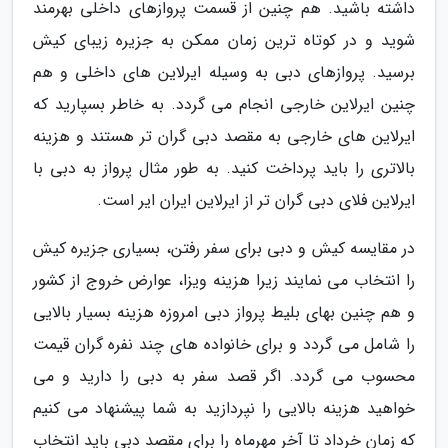
داشته باشید. هم چنین از قسمت پروازهای داخلی بهرمند
شوید و در کوتاه ترین زمان ممکن به جزیره زیبای کیش
برسید. پروازهای دبی به وسیله ایرلاین های داخلی و هم
چنین ایرلاین خارجی انجام می گردد. به خاطر بسپارید که
ایرلاین های خارجی به مقصد دبی گران تر هستند و هزینه
بالاتری را باید پرداخت کنید. به طور مثال پرواز به دبی با
ایرلاین فلای دبی گران تر از ایرلاین ایران ایر است.
در مقایسه کیش و دبی برای سفر رفتن، بسیاری جزیره کیش
را انتخاب می نمایند زیرا هزینه ویزا، عوارض خروج از کشور
و هم چنین بهای بلیط پرواز دبی امروزه هزینه بسیار بالایی
را شامل می گردد و برای خانواده های چند نفره گران قیمت
محسوب می گردد. اگر قصد سفر به دبی را دارید و می
خواهید هزینه بالایی را نپردازید به شما پیشنهاد می کنیم
که زمان خرداد تا آخر مهرماه را برای مقصد دبی باید انتخاب