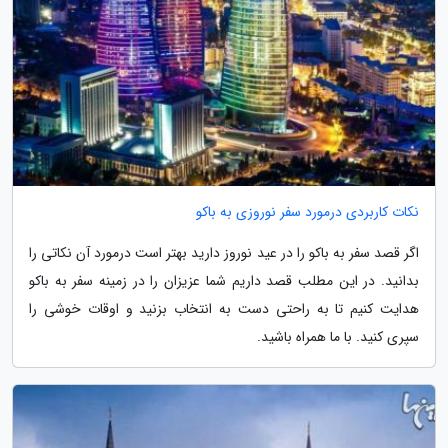
نکات کاربردی درمورد سفر نوروزی به باکو
اگر قصد سفر به باکو را در عید نوروز دارید بهتر است درمورد آن نکاتی را
بدانید. در این مطلب قصد داریم شما عزیزان را در زمینه سفر به باکو
هدایت کنیم تا به راحتی دست به انتخاب بزنید و اوقات خوشی را
سپری کنید. با ما همراه باشید.