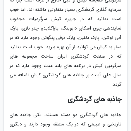
سرگرمیی مقایسه کیش و دبی خارج از عرف است چرا که
سرمایه گذاری گردشگری بسیار متفاوتی داشته اند. اما خوب
است بدانید که در جزیره کیش سرگرمیات مجذوب
نمایندهی چون اسکای دایوینگ، پاراگلایدر، چتر بازی، پارک
آبی اوشن، پارک دلفین، پارک برفی پنگوئن وجود دارد که در
سفر به کیش می توانید از آن بهره ببرید. خوب است بدانید
که در صنعت گردشگری ایران ساخت مجموعه های
سرگرمیی کیش در برنامه های بلند مدت وجود دارد که در
سال های آینده بر جاذبه های گردشگری کیش اضافه می
گردد.
جاذبه های گردشگری
جاذبه های گردشگری دو دسته هستند. یکی جاذبه های
تاریخی و طبیعی که در یک منطقه وجود دارند و دیگری