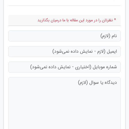
* نظرتان را در مورد این مقاله با ما درمیان بگذارید