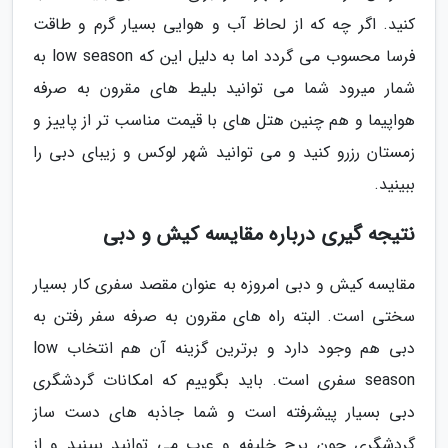
کنید. اگر چه که از لحاظ آب و هوایی بسیار گرم و طاقت
فرسا محسوب می گردد اما به دلیل این که low season به
شمار میرود شما می توانید بلیط های مقرون به صرفه
هواپیما و هم چنین هتل های با قیمت مناسب تر از پاییز و
زمستان رزرو کنید و می توانید شهر لوکس و زیبای دبی را
ببینید.
نتیجه گیری درباره مقایسه کیش و دبی
مقایسه کیش و دبی امروزه به عنوان مقصد سفری کار بسیار
سختی است. البته راه های مقرون به صرفه سفر رفتن به
دبی هم وجود دارد و برترین گزینه آن هم انتخاب low
season سفری است. باید بگوییم که امکانات گردشگری
دبی بسیار پیشرفته است و شما جاذبه های دست ساز
گردشگری چون برج خلیفه و عرب می توانید ببینید و از