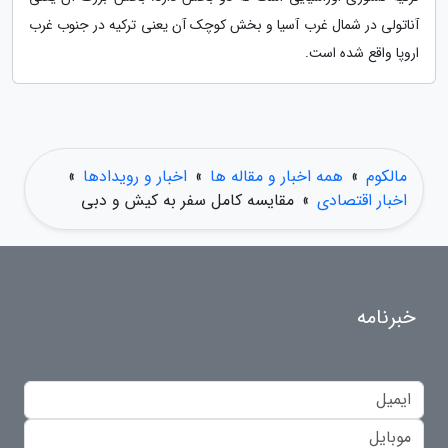
آناتولی در شمال غرب آسیا و بخش کوچک آن یعنی ترکیه در جنوب غرب
اروپا واقع شده است.
مالکوم
»
همه اخبار و مقاله ها
»
اخبار و رویدادها
»
اخبار اقتصادی
»
مقایسه کامل سفر به کیش و دبی
خبرنامه