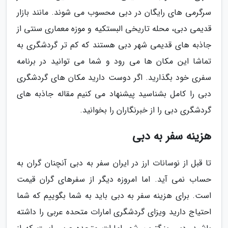
سرگرمی های رایگان در دبی محسوب می شوند. مانند بازار
قدیمی دبی، محله تاریخی البستکیه و موزه معماری سنتی از
جاذبه های قدیمی شهر دبی هستند که کم تر گردشگری به
تماشا این مکان ها می رود و شما می توانید در برنامه
سفری خود بگذارید. اگر دوست دارید مکان های گردشگری
دبی را کامل بشناسید پیشنهاد می کنیم مقاله جاذبه های
گردشگری دبی را از خبرنگاران را بخوانید.
هزینه سفر به دبی
تا قبل از نوسانات ارز در ایران سفر به دبی آنچنان گران به
حساب نمی آید. اما امروزه دیگر از سفرهای گران قیمت
است. برای هزینه سفر به دبی باید به شما بگوییم که شما
احتیاج دارید ویزای گردشگری امارات متحده عربی را داشته