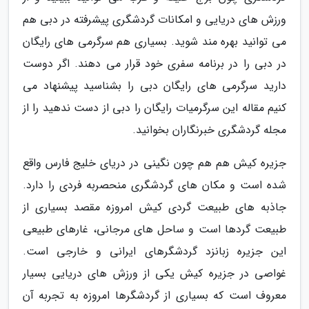
ورزش های دریایی و امکانات گردشگری پیشرفته در دبی هم
می توانید بهره مند شوید. بسیاری هم سرگرمی های رایگان
در دبی را در برنامه سفری خود قرار می دهند. اگر دوست
دارید سرگرمی های رایگان دبی را بشناسید پیشنهاد می
کنیم مقاله این سرگرمیات رایگان را دبی از دست ندهید را از
مجله گردشگری خبرنگاران بخوانید.
جزیره کیش هم هم چون نگینی در دریای خلیج فارس واقع
شده است و مکان های گردشگری منحصربه فردی را دارد.
جاذبه های طبیعت گردی کیش امروزه مقصد بسیاری از
طبیعت گردها است و ساحل های مرجانی، غارهای طبیعی
این جزیره زبانزد گردشگرهای ایرانی و خارجی است.
غواصی در جزیره کیش یکی از ورزش های دریایی بسیار
معروف است که بسیاری از گردشگرها امروزه به تجربه آن