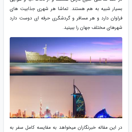
بسیار شبیه به هم هستند. تماشا هر شهری جذابیت های
فراوان دارد و هر مسافر و گردشگری حرفه ای دوست دارد
شهرهای مختلف جهان را ببینید.
در این مقاله خبرنگاران میخواهد به مقایسه کامل سفر به