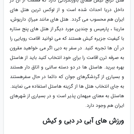
هتل ترنج کیش فضای باورنکردنی دارد که قسمت از آن در
داخل دریا احداث شده است و از لوکس ترین هتل های
ایران هم محسوب می گردد. هتل های مانند میراژ، داریوش،
مارینا ، پارمیس و چندین مورد دیگر از هتل های پنج ستاره
با کیفیت جزیره کیش هستند که می توانید اقامت رویایی را
در آن ها تجربه کنید. در سفر به دبی اگر می خواهید مقرون
به صرفه ترن اقامت را برای خود انتخاب کنید باید از هاستل
بهره ببرید. هاستل ها در دو دسته سالنی و اتاق دار هستند
و بسیاری از گردشگرهای جوان که دائما در حال سفرهستند
به جای انتخاب هتل ها از گزینه هاستل استفاده می نمایند.
هاستل به معنای میهمان پذیر است و در بسیاری از شهرهای
ایران هم وجود دارد.
ورزش های آبی در دبی و کیش