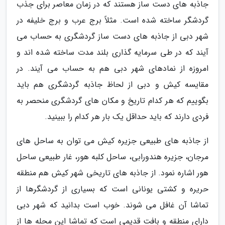
جاذبه های دست ساز هستند که در زمان معاصر برای جذب
گردشگر ساخته شده است. مثلاً برج عرب و برج خلیفه در
شهر دبی از جاذبه های دست ساز گردشگری به حساب می
آیند که در طی سرمایه گذاری بلند مدت ساخته شده اند و
امروزه از نمادهای شهر دبی هم به حساب می آیند. در
مقایسه کیش و دبی از لحاظ جاذبه گردشگری هم باید
بگوییم که هر کدام تاریخ و مکان های گردشگری منحصر به
فردی دارند که باید حداقل یک بار هر کدام را ببینید.
از جاذبه های طبیعی جزیره کیش می توان به ساحل های
مرجان، جزیره هندورابی، ساحل کلبه هور، غار طبیعی ساحل
هور اشاره نمود. از جاذبه های تاریخی شهر کیش هم منطقه
حریره و کشتی یونانی است که بسیاری از گردشگرها از
تماشا آن غافل می شوند. خوب است بدانید که شهر دبی
دارای منطقه و بافت قدیمی است که تماشا این محله ها از