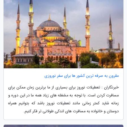
مقرون به صرفه ترین کشور ها برای سفر نوروزی
خبرنگاران : تعطیلات نوروز برای بسیاری از ما برترین زمان ممکن برای
مسافرت کردن است. با توجه به مشغله های زیاد همه ما در این دوره و
زمانه شاید کمتر زمانی مانند تعطیلات نوروز باشد که بتوانیم همراه
دوستان و خانواده به مسافرت های اندکی طولانی تر فکر کنیم.