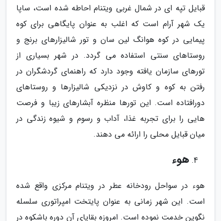
قبایل تپه ای در شمال غربی ویتنام احاطه شده است، ساپا
یک شهر آرام است که اغلب به عنوان پایگاهی برای کوه
پیمایی در کوه هوانگ لین سان و تور شالیزارهای برنج و
روستاهای سنتی استفاده می گردد. در شهر بسیاری از
تورهای سازمان یافته وجود دارد که راهنمای گردشگران در
رفتن به کوه و کاوش در نزدیکی شالیزارها و روستاهای
دورافتاده است. این تورها منظره آبشارهای زیبا و فرصت
هایی را برای تجربه غذا، آداب و رسوم و شیوه زندگی در
میان قبایل محلی را ارائه می دهند.
هوء
هوء در سواحل رودخانه عطر در ویتنام مرکزی واقع شده
است. این شهر زمانی به عنوان پایتخت امپراتوری سلسله
نگوین خدمت نموده است. امروزه بقایای آن دوره باشکوه در