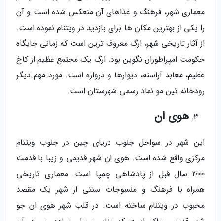
معماری شهر، فرهنگ و غذاهای آن منعکس شده است و آن
را یکی از بهترین مکان ها برای بازدید در ویتنام نموده است.
از آثار تاریخی شهر، ارگ معروف ترین است که زمانی جایگاه
حکومت امپراطوران نگوین بود. ارگ یک مجتمع عظیم از کاخ
عظیم، معابد آراسته، دیوارها و دروازه است. مورد مهم دیگر
رودخانه تین مو نماد رسمی شهرستان است.
هوی ان
این شهر در سواحل جنوب دریای چین در جنوب ویتنام
مرکزی واقع شده است. هوی ان شهر قدیمی و زیبا با قدمت
2000 سال قبل از پادشاهی چمپا است. معماری تاریخی
همراه با فرهنگ و منسوجات سنتی از شهر یک مقصد
محبوب در ویتنام ساخته است. در قلب شهر هوی ان جو