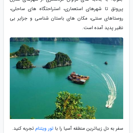
پررونق تا شهرهای استعماری، استراحتگاه های ساحلی،
روستاهای سنتی، مکان های باستان شناسی و جزایر بی
نظیر پدید آمده است.
سفر به دل زیباترین منطقه آسیا را با
تور ویتنام
تجربه کنید.