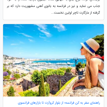
جذب می نماید و نیز در فرانسه به بانوی آهنی مشهوریت دارد که بر
گرفته از مارگارت تاچر اولین نخست...
راهنمای سفر به کن فرانسه؛ از بلوار کروآزت تا بازارهای فرانسوی