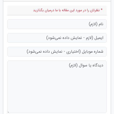
* نظرتان را در مورد این مقاله با ما درمیان بگذارید