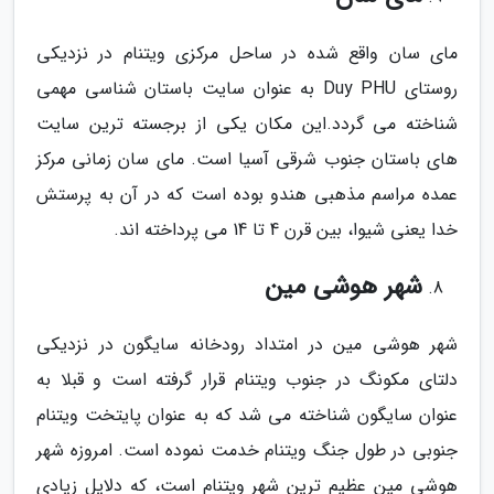
مای سان واقع شده در ساحل مرکزی ویتنام در نزدیکی
روستای Duy PHU به عنوان سایت باستان شناسی مهمی
شناخته می گردد.این مکان یکی از برجسته ترین سایت
های باستان جنوب شرقی آسیا است. مای سان زمانی مرکز
عمده مراسم مذهبی هندو بوده است که در آن به پرستش
خدا یعنی شیوا، بین قرن 4 تا 14 می پرداخته اند.
شهر هوشی مین
شهر هوشی مین در امتداد رودخانه سایگون در نزدیکی
دلتای مکونگ در جنوب ویتنام قرار گرفته است و قبلا به
عنوان سایگون شناخته می شد که به عنوان پایتخت ویتنام
جنوبی در طول جنگ ویتنام خدمت نموده است. امروزه شهر
هوشی مین عظیم ترین شهر ویتنام است، که دلایل زیادی