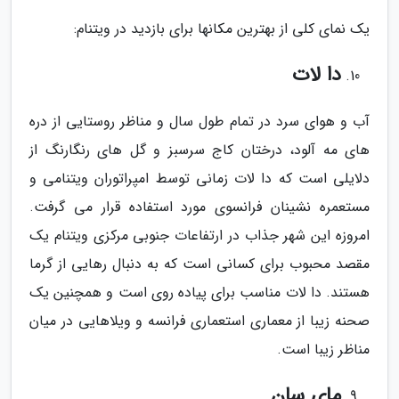
یک نمای کلی از بهترین مکانها برای بازدید در ویتنام:
دا لات
آب و هوای سرد در تمام طول سال و مناظر روستایی از دره
های مه آلود، درختان کاج سرسبز و گل های رنگارنگ از
دلایلی است که دا لات زمانی توسط امپراتوران ویتنامی و
مستعمره نشینان فرانسوی مورد استفاده قرار می گرفت.
امروزه این شهر جذاب در ارتفاعات جنوبی مرکزی ویتنام یک
مقصد محبوب برای کسانی است که به دنبال رهایی از گرما
هستند. دا لات مناسب برای پیاده روی است و همچنین یک
صحنه زیبا از معماری استعماری فرانسه و ویلاهایی در میان
مناظر زیبا است.
مای سان