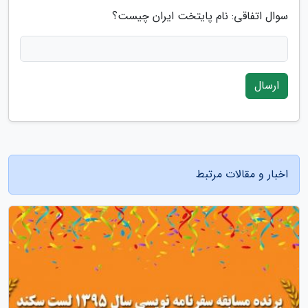
سوال اتفاقی: نام پایتخت ایران چیست؟
ارسال
اخبار و مقالات مرتبط