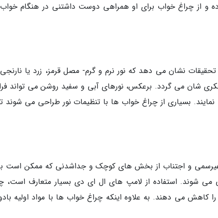
ده و از چراغ خواب برای او همراهی دوست داشتنی در هنگام خواب
قیقات نشان می دهد که نور نرم و گرم- مصل قرمز، زرد یا نارنجی- 
ری شان می گردد. برعکس، نورهای آبی و سفید روشن می تواند فرا
نمایند. بسیاری از چراغ خواب ها با تنظیمات نور طراحی می شوند تا 
د غیرسمی و اجتناب از بخش های کوچک و جداشدنی که ممکن است ب
می شوند. استفاده از لامپ های ال ای دی بسیار متعارف است، چر
 کاهش می دهند. به علاوه اینکه چراغ خواب ها با مواد اولیه بادو