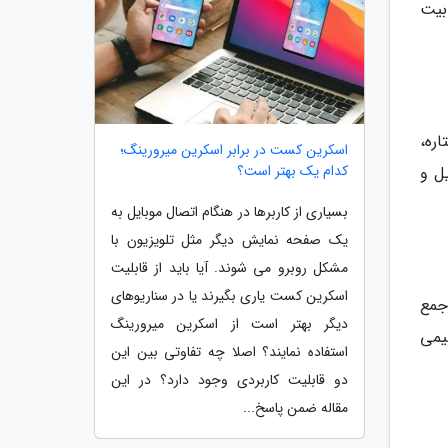
بیت
ره،
اسکرین کست در برابر اسکرین میرورینگ؛
کدام یک بهتر است؟
یل و
بسیاری از کاربرها در هنگام اتصال موبایل به
یک صفحه نمایش دیگر مثل تلویزیون با
مشکل روبرو می شوند. آیا باید از قابلیت
اسکرین کست یاری بگیرند یا در سناریوهای
جمع
دیگر بهتر است از اسکرین میرورینگ
یمی
استفاده نمایند؟ اصلا چه تفاوتی بین این
دو قابلیت کاربردی وجود دارد؟ در این
مقاله ضمن پاسخ...