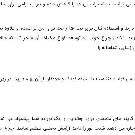
ه می توانستند اضطراب آن ها را کاهش داده و خواب آرامی برای شان
رند و استفاده شان برای بچه ها راحت تر و امن تر است، و علاوه بر 
زند. تکامل چراغ خواب به توسعه انواع مختلف آن منجر شد که حالا
زیبایی شناسانه را.
ی توانید متناسب با سلیقه کودک و خودتان از آن بهره ببرید. در زیر 
گزینه های متعددی برای روشنایی و رنگ نور به شما پیشنهاد می نمای
ن اجازه می دهند شدت نور را تاحد آرامش بخشی تنظیم نمایند. چراغ خ