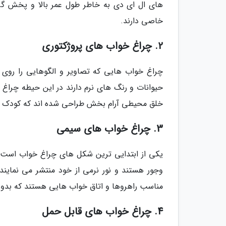
های ال ای دی به خاطر طول عمر بالا و پخش گرما
خاصی دارند.
2. چراغ خواب های پروژکتوری
چراغ خواب هایی که تصاویر و الگوهایی را روی 
حیوانات و رنگ های نرم دارند در این حیطه چراغ خو
خلق محیطی آرام بخش طراحی شده اند که کودک را 
3. چراغ خواب های سیمی
یکی از ابتدایی ترین شکل های چراغ خواب است ک
وجور هستند و نور نرمی از خود منتشر می نماین
مناسب راهروها و اتاق خواب هایی هستند که بدون
4. چراغ خواب های قابل حمل