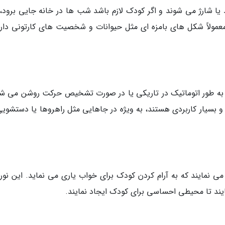
 یا شارژ می شوند و اگر کودک لازم باشد شب ها در خانه جایی برود،
معمولاً شکل های بامزه ای مثل حیوانات و شخصیت های کارتونی دارن
 به طور اتوماتیک در تاریکی یا در صورت تشخیص حرکت روشن می شو
بسیار کاربردی هستند، به ویژه در جاهایی مثل راهروها یا دستشویی
 نمایند که به آرام کردن کودک برای خواب یاری می نماید. این نور
یند تا محیطی احساسی برای کودک ایجاد نمایند.