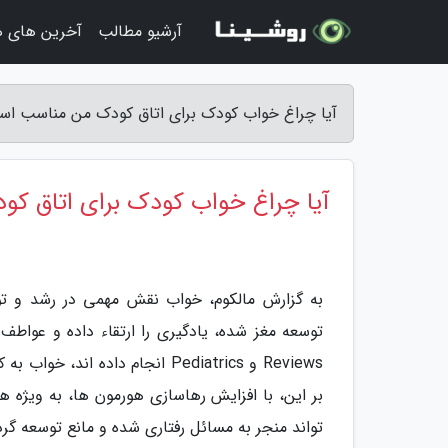
آرشیو مطالب
آخرین های ه
آیا چراغ خواب کودک برای اتاق کودک من مناسب است
آیا چراغ خواب کودک برای اتاق ک
به گزارش مالکوم، خواب نقش مهمی در رشد و ت
Reviews و Pediatrics انجام دا
بر این، با افزایش رهاسازی هورمون ها، به ویژه 
تواند منجر به مسائل رفتاری شده و مانع توسعه گرد