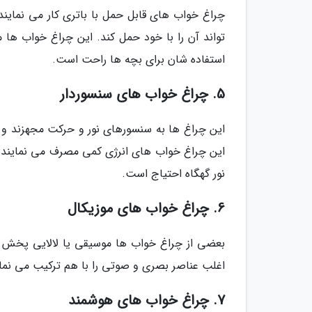
چراغ خواب های قابل حمل با باتری کار می نمایند
تواند آن را با خود حمل کند. این چراغ خواب ها 
استفاده شان برای بچه ها راحت است.
5. چراغ خواب های سنسوردار
این چراغ ها به سنسورهای نور و حرکت مجهزند و
این چراغ خواب های انرژی کمی مصرف می نمایند و 
نور گهگاه احتیاج است.
6. چراغ خواب های موزیکال
بعضی از چراغ خواب ها موسیقی یا لالایی پخش می
اغلب عناصر بصری و صوتی را با هم ترکیب می نما
7. چراغ خواب های هوشمند