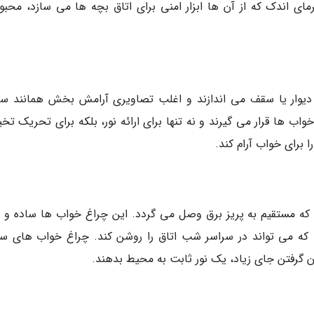
ی اندک که از آن ها ابزار امنی برای اتاق بچه ها می سازد، محبو
دیوار یا سقف می اندازند و اغلب تصاویری آرامش بخش همانند ستا
اب ها قرار می گیرند و نه تنها برای ارائه نور، بلکه برای تحریک تخ
برای خواب آرام کند.
ه مستقیم به پریز برق وصل می گردد. این چراغ خواب ها ساده و 
د که می تواند در سراسر شب اتاق را روشن کند. چراغ خواب های س
 گرفتن جای زیاد، یک نور ثابت به محیط بدهند.