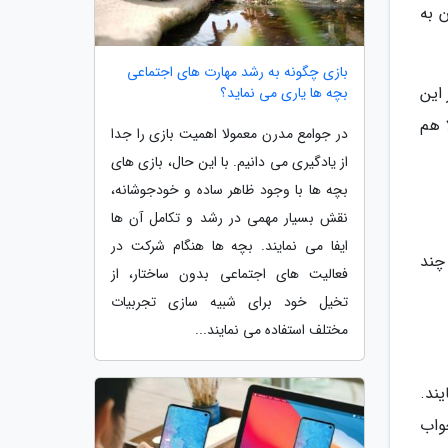
 به
بازی چگونه به رشد مهارت های اجتماعی
این
بچه ها یاری می نماید؟
 هم
در جوامع مدرن معمولا اهمیت بازی را جدا
از یادگیری می دانیم. با این حال، بازی های
بچه ها با وجود ظاهر ساده و خودجوشانه،
نقش بسیار مهمی در رشد و تکامل آن ها
ایفا می نمایند. بچه ها هنگام شرکت در
چند
فعالیت های اجتماعی بدون ساختار، از
تخیل خود برای شبیه سازی تجربیات
مختلف استفاده می نمایند...
ند.
واب