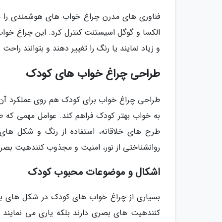
فناوری های مدرن چراغ خواب های هوشمندی را مع
الکسا و گوگل اسیستنت کنترل کرد. این چراغ خواب ه
و زیاد نمایند یا رنگ را تغییر دهند و بتوانند راحت 
طراحی چراغ خواب های کودک
طراحی چراغ خواب برای کودک هم روی عملکرد آن ت
به خواب بهتر کودک فراهم کند. عوامل مهمی که 
طرح های خلاقانه، استفاده از رنگ و شکل های 
روانشناختی از نور، امنیت و مجذوب کنندهیت بصری 
اشکال و موضوعات محبوب کودک
بسیاری از چراغ خواب های کودک در شکل های با
کنندهیت های بصری دارند بلکه یاری می نماین