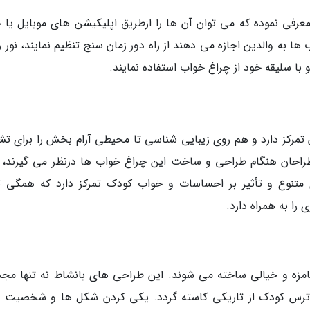
رفی نموده که می توان آن ها را ازطریق اپلیکیشن های موبایل یا 
ا به والدین اجازه می دهند از راه دور زمان سنج تنظیم نمایند، نور ر
و با سلیقه خود از چراغ خواب استفاده نمایند.
مرکز دارد و هم روی زیبایی شناسی تا محیطی آرام بخش را برای تش
طراحان هنگام طراحی و ساخت این چراغ خواب ها درنظر می گیرند، 
متنوع و تأثیر بر احساسات و خواب کودک تمرکز دارد که همگی تأ
را به همراه دارد.
مزه و خیالی ساخته می شوند. این طراحی های بانشاط نه تنها مج
د ترس کودک از تاریکی کاسته گردد. یکی کردن شکل ها و شخصیت 