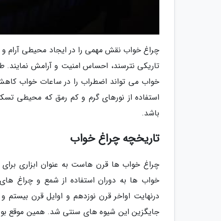
چراغ خواب نقش مهمی را در ایجاد محیطی آرام و امن
تاریکی نترسند، احساس امنیت و آرامش نمایند. طب
خواب می تواند اضطراب را در ساعات خواب کاهش 
استفاده از نورهای گرم و کم رمق که محیطی تسک
باشد.
تاریخچه چراغ خواب
چراغ خواب ها قرن هاست به عنوان ابزاری برای 
خواب ها به دوران استفاده از شمع و چراغ های 
درنهایت اواخر قرن نوزدهم و اوایل قرن بیستم 
جایگزین این شیوه های سنتی شد. همین موقع بودند