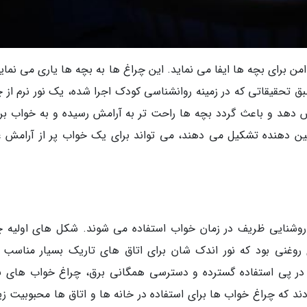
 برای بچه ها ایفا می نماید. این چراغ ها به بچه ها یاری می نمایند
ق تحقیقاتی که در زمینه روانشناسی کودک اجرا شده، یک نور نرم از چ
دهد و باعث گردد بچه ها راحت تر به آرامش رسیده و به خواب برو
ین دهنده تشکیل می دهند، می تواند برای یک خواب پر از آرامش ع
روشنایی ظریف در زمان خواب استفاده می شوند. شکل های اولیه چ
روغنی بود که نور اندک شان برای اتاق های تاریک بسیار مناسب ب
و در پی استفاده گسترده و دسترسی همگانی برق، چراغ خواب های ب
 که چراغ خواب ها برای استفاده در خانه ها و اتاق ها محبوبیت زی