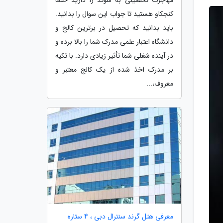
کنجکاو هستید تا جواب این سوال را بدانید.
باید بدانید که تحصیل در برترین کالج و
دانشگاه اعتبار علمی مدرک شما را بالا برده و
در آینده شغلی شما تأثیر زیادی دارد. با تکیه
بر مدرک اخذ شده از یک کالج معتبر و
معروف،...
معرفی هتل گرند سنترال دبی ، 4 ستاره