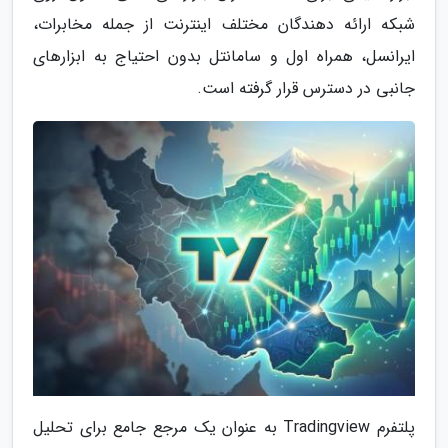
شبکه ارائه دهندگان مختلف اینترنت از جمله مخابرات،
ایرانسل، همراه اول و سامانتل بدون احتیاج به ابزارهای
جانبی در دسترس قرار گرفته است.
پلتفرم Tradingview به عنوان یک مرجع جامع برای تحلیل