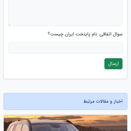
سوال اتفاقی: نام پایتخت ایران چیست؟
ارسال
اخبار و مقالات مرتبط