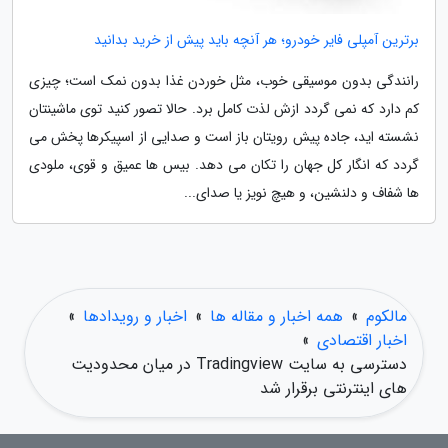
برترین آمپلی فایر خودرو؛ هر آنچه باید پیش از خرید بدانید
رانندگی بدون موسیقی خوب، مثل خوردن غذا بدون نمک است؛ چیزی
کم دارد که نمی گردد ازش لذت کامل برد. حالا تصور کنید توی ماشینتان
نشسته اید، جاده پیش رویتان باز است و صدایی از اسپیکرها پخش می
گردد که انگار کل جهان را تکان می دهد. بیس ها عمیق و قوی، ملودی
ها شفاف و دلنشین، و هیچ نویز یا صدای...
مالکوم
»
همه اخبار و مقاله ها
»
اخبار و رویدادها
»
اخبار اقتصادی
»
دسترسی به سایت Tradingview در میان محدودیت
های اینترنتی برقرار شد