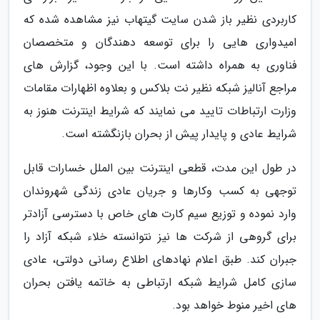
کاربردی نظیر باز شدن سایت گیتهاب نیز مشاهده شده که
امیدواری هایی را برای توسعه دهندگان و متخصصان
فناوری به همراه داشته است. با این وجود، گزارش های
مراجع آنالیز شبکه نظیر نت بلاکس و بعلاوه اظهارات مقامات
وزارت ارتباطات تایید می نمایند که شرایط اینترنت هنوز به
شرایط عادی و پایدار پیش از بحران بازنگشته است.
در طول این مدت، قطعی اینترنت بین الملل خسارات قابل
توجهی به کسب وکارها و جریان عادی زندگی شهروندان
وارد نموده و توزیع سیم کارت های خاص با دسترسی آزادتر
برای گروهی از شرکت ها نیز نتوانسته خلاء شبکه آزاد را
جبران کند. طبق اعلام نهادهای اطلاع رسانی دولتی، عادی
سازی کامل شرایط شبکه ارتباطی به خاتمه یافتن بحران
های اخیر منوط خواهد بود.