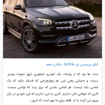
آنالیز مرسدس بنز GLS450 ، بالاتر از همه
مدت ها بود که از واردات یک خودرو، اینطوری ذوق ننموده بودیم.
درست و حسابی یعنی این. هر چهارچرخی که قدبلند باشد که یک
شاسی بلند نیست. هر شاسی بلندی که برق بزند که لوکس نیست.
کاری که حواشی اش نداریم. کاری به این نداریم که این خودرو در بازار
پیروز می گردد یا نه. فقط برای ما مهم است که امروز...