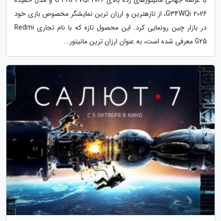
G34WQi 2026، از تازهترین و ارزان ترین نمایشگر مخصوص بازی خود
در بازار چین رونمایی کرد. این محصول تازه که با نام تجاری Redmi
G25 معرفی شده است، به عنوان ارزان ترین مانیتور...