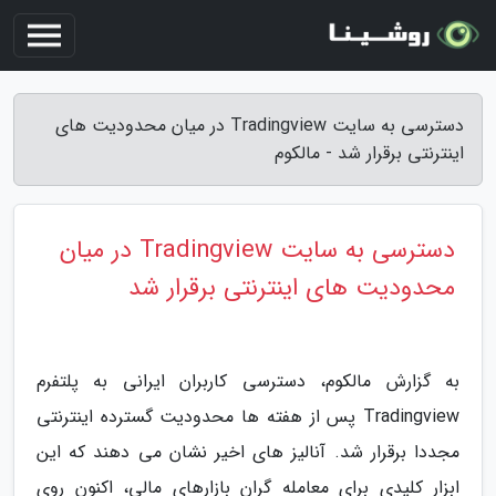
دسترسی به سایت Tradingview در میان محدودیت های
اینترنتی برقرار شد - مالکوم
دسترسی به سایت Tradingview در میان
محدودیت های اینترنتی برقرار شد
به گزارش مالکوم، دسترسی کاربران ایرانی به پلتفرم
Tradingview پس از هفته ها محدودیت گسترده اینترنتی
مجددا برقرار شد. آنالیز های اخیر نشان می دهند که این
ابزار کلیدی برای معامله گران بازارهای مالی، اکنون روی