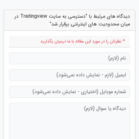
دیدگاه های مرتبط با "دسترسی به سایت Tradingview در
میان محدودیت های اینترنتی برقرار شد"
* نظرتان را در مورد این مقاله با ما درمیان بگذارید