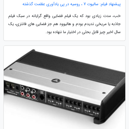
پیشنهاد فیلم: سالیوت 7 ، روسیه در پی یادآوری عظمت گذشته
خب، مدت زیادی بود که یک فیلم فضایی واقع گرایانه در سبک فیلم
جاذبه یا مریخی ندیدم بودم و هالیوود هم جز فضایی های فانتزی، یک
سال اخیر چیز قابل بحثی در اختیار ما ننهاده بود.