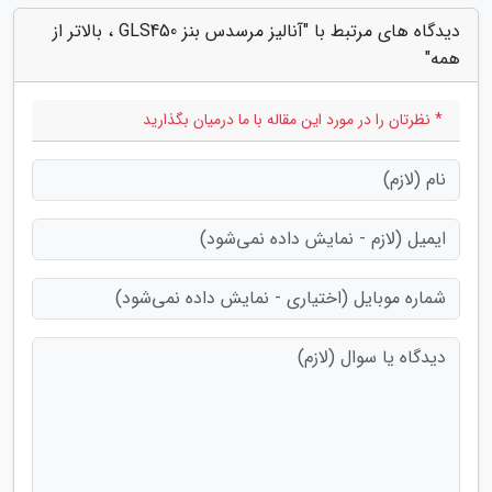
دیدگاه های مرتبط با "آنالیز مرسدس بنز GLS450 ، بالاتر از
همه"
* نظرتان را در مورد این مقاله با ما درمیان بگذارید