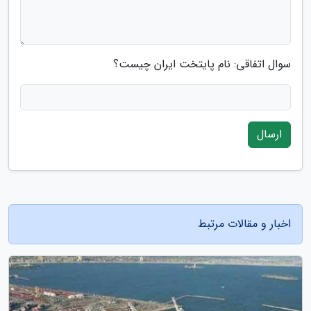
سوال اتفاقی: نام پایتخت ایران چیست؟
ارسال
اخبار و مقالات مرتبط