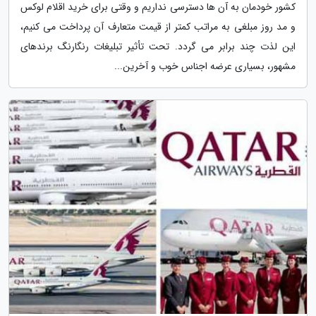
کشور خودمان به آن ها دسترسی نداریم و وقتی برای خرید اقلام لوکس
و مد روز مبلغی به مراتب کمتر از قیمت متعارف آن پرداخت می کنیم،
این لذت چند برابر می گردد. تحت تأثیر تبلیغات رنگارنگ برندهای
مشهور، بسیاری عرضه اجناس خوب و آخرین...