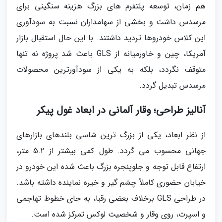
هم زمان، توسعه پلتفرم های بزرگ هزینه سنگینی برای
مرسدس داشت و بخشی از سهامداران نسبت به سودآوری
این کلاس خودروها تردید داشتند. با این حال استقبال بازار
آمریکا، چین و خاورمیانه از GLS باعث شد پروژه نه تنها
متوقف نگردد، بلکه به یکی از سودآورترین محصولات
مرسدس تبدیل گردد.
آنالیز طراحی؛ وقار آلمانی در ابعاد غول پیکر
از نظر ابعاد، یکی از بزرگ ترین شاسی بلندهای بازارهای
جهانی محسوب می گردد. طول کمی بیشتر از 5.2 متر،
ارتفاع قابل توجه و جلوپنجره بزرگ باعث شده این خودرو در
خیابان حضوری کاملاً چشم گیر و خیره نماینده داشته باشد.
در طراحی GLS برخلاف بعضی رقبا، به جای خطوط تهاجمی
و اسپرت، روی وقار و شخصیت لوکس تمرکز شده است.