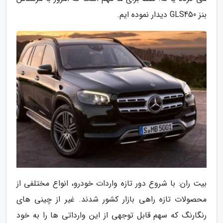
بنز GLS450 دیدار نموده ایم.
بیت ران: با شروع دور تازه واردات خودرو، انواع مختلفی از
محصولات تازه راهی بازار کشور شدند. غیر از چینی های
رنگارنگ که سهم قابل توجهی از این وارداتی ها را به خود