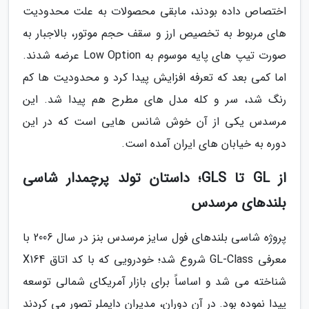
اختصاص داده بودند، مابقی محصولات به علت محدودیت
های مربوط به تخصیص ارز و سقف حجم موتور، بالاجبار به
صورت تیپ های پایه موسوم به Low Option عرضه شدند.
اما کمی بعد که تعرفه افزایش پیدا کرد و محدودیت ها کم
رنگ شد، سر و کله مدل های مطرح هم پیدا شد. این
مرسدس یکی از آن خوش شانس هایی است که در این
دوره به خیابان های ایران آمده است.
از GL تا GLS؛ داستان تولد پرچمدار شاسی
بلندهای مرسدس
پروژه شاسی بلندهای فول سایز مرسدس بنز در سال 2006 با
معرفی GL-Class شروع شد؛ خودرویی که با کد اتاق X164
شناخته می شد و اساساً برای بازار آمریکای شمالی توسعه
پیدا نموده بود. در آن دوران، مدیران دایملر تصور می کردند