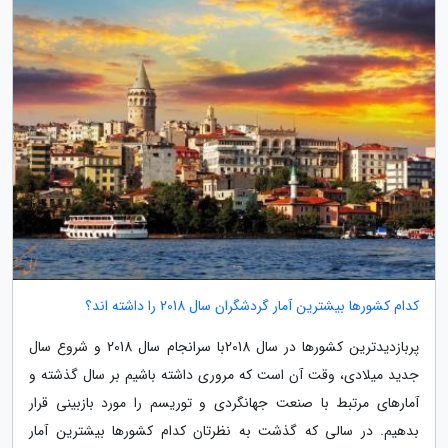
کدام کشورها بیشترین آمار گردشگران سال 2018 را داشته اند؟
پربازدیدترین کشورها در سال 2018با سرانجام سال 2018 و شروع سال
جدید میلادی، وقت آن است که مروری داشته باشیم بر سال گذشته و
آمارهای مرتبط با صنعت جهانگردی و توریسم را مورد بازبینی قرار
بدهیم. در سالی که گذشت به نظرتان کدام کشورها بیشترین آمار