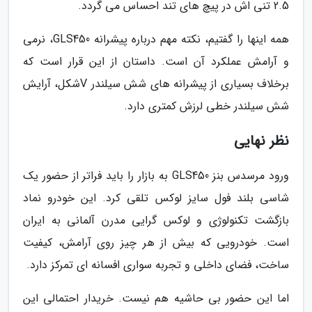
2.5 تنی اش در پیچ های تند احساس می گردد.
همه اینها را گفتیم، نکته مهم درباره پیشرانه GLS450، نرمی
و آرامش عملکرد آن است. داستان از این قرار است که
برخلاف بسیاری از پیشرانه های شش سیلندر Vشکل، آرایش
شش سیلندر خطی لرزش کمتری دارد.
نظر نهایی
ورود مرسدس بنز GLS450 به بازار را باید فراتر از حضور یک
شاسی بلند فول سایز لوکس تلقی کرد. این خودرو نماد
بازگشت تکنولوژی و لوکس گرایی مدرن آلمانی به ایران
است. خودرویی که بیش از هر چیز روی آرامش، کیفیت
ساخت، فضای داخلی و تجربه سواری افسانه ای تمرکز دارد.
اما این حضور بی حاشیه هم نیست. خریدار احتمالی این