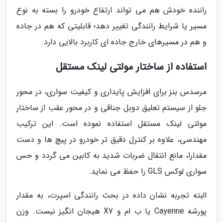
راننده خودش هم می تواند ارتفاع خودرو را بسته به نوع
مسیر یا شرایط رانندگی تغییر دهد؛ قابلیتی که هم در جاده
و هم در مسیرهای خارج جاده ای کاربرد بالایی دارد.
استفاده از ساختار مولتی لینک مستقل
مرسدس بنز برای افزایش پایداری و کیفیت سواری، در محور
جلو از سیستم تعلیق دوبل جناقی و در محور عقب از ساختار
مولتی لینک مستقل استفاده نموده است. این ترکیب
مهندسی، علاوه بر کنترل دقیق تر خودرو در پیچ ها و دست
مقدارا، مانع انتقال ضربات شدید به کابین می گردد و حس
سواری لوکس GLS را حفظ می نماید.
البته تجربه نشان داده در بحث رانندگی اسپرت، به مقدار
پورشه Cayenne یا ب ام و X7 هیجان انگیز نیست. وزن