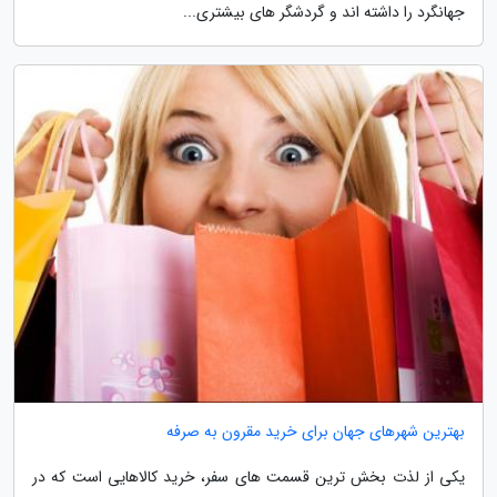
جهانگرد را داشته اند و گردشگر های بیشتری...
بهترین شهرهای جهان برای خرید مقرون به صرفه
یکی از لذت بخش ترین قسمت های سفر، خرید کالاهایی است که در