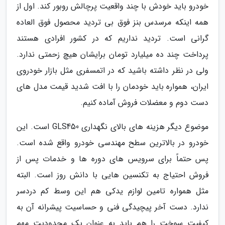
خودرو باید خودش با چند واقعیت پرچالش روبور کند. اول از
همه اینکه مرسدس بنز فوق بی تردید محصول فوق العاده
گرانی است. تردید نداریم که در کشور افرادی هستند
پرداخت چند ده میلیارد تومان برایشان هیچ زحمتی ندارد.
ولی در نظر داشته باشید که در اتمسفری مثل بازار خودروی
ایران، همواره باید خودمان را با افت شدید قیمت مدل های
دست دوم و معضلات فروش آماده کنیم.
موضوع دیگر هزینه های بالای نگهداری GLS450 است. این
خودرو در بالاترین سطح مهندسی خودرو واقع شده است.
پس حتماً برای سرویس های دوره ها و خدمات پس از
فروش احتیاج به تکنسین هایی با دانش روز است. البته
مثل همواره تامین لوازم یدکی هم این وسط کم دردسر
ندارد. دست آخر پیچیدگی فنی و حساسیت پیشرانه آن به
کیفیت سوخت را هم باید به عنوان یک محدودیت مهم