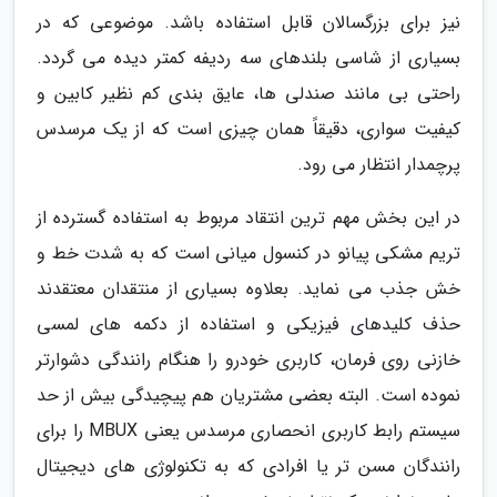
نیز برای بزرگسالان قابل استفاده باشد. موضوعی که در
بسیاری از شاسی بلندهای سه ردیفه کمتر دیده می گردد.
راحتی بی مانند صندلی ها، عایق بندی کم نظیر کابین و
کیفیت سواری، دقیقاً همان چیزی است که از یک مرسدس
پرچمدار انتظار می رود.
در این بخش مهم ترین انتقاد مربوط به استفاده گسترده از
تریم مشکی پیانو در کنسول میانی است که به شدت خط و
خش جذب می نماید. بعلاوه بسیاری از منتقدان معتقدند
حذف کلیدهای فیزیکی و استفاده از دکمه های لمسی
خازنی روی فرمان، کاربری خودرو را هنگام رانندگی دشوارتر
نموده است. البته بعضی مشتریان هم پیچیدگی بیش از حد
سیستم رابط کاربری انحصاری مرسدس یعنی MBUX را برای
رانندگان مسن تر یا افرادی که به تکنولوژی های دیجیتال