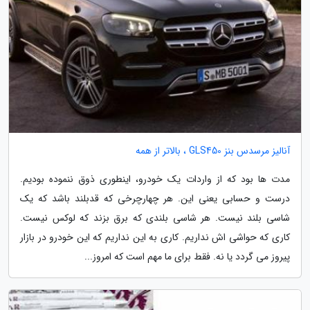
آنالیز مرسدس بنز GLS450 ، بالاتر از همه
مدت ها بود که از واردات یک خودرو، اینطوری ذوق ننموده بودیم.
درست و حسابی یعنی این. هر چهارچرخی که قدبلند باشد که یک
شاسی بلند نیست. هر شاسی بلندی که برق بزند که لوکس نیست.
کاری که حواشی اش نداریم. کاری به این نداریم که این خودرو در بازار
پیروز می گردد یا نه. فقط برای ما مهم است که امروز...