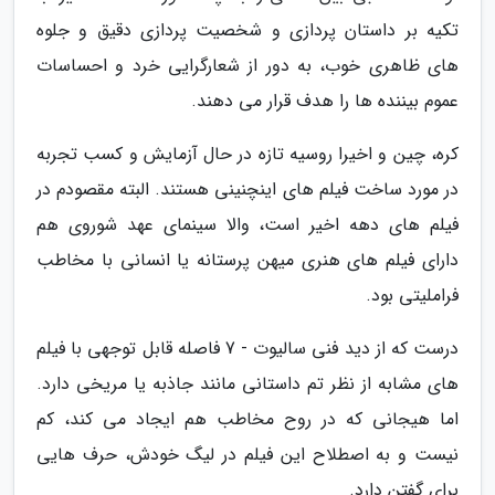
تکیه بر داستان پردازی و شخصیت پردازی دقیق و جلوه
های ظاهری خوب، به دور از شعارگرایی خرد و احساسات
عموم بیننده ها را هدف قرار می دهند.
کره، چین و اخیرا روسیه تازه در حال آزمایش و کسب تجربه
در مورد ساخت فیلم های اینچنینی هستند. البته مقصودم در
فیلم های دهه اخیر است، والا سینمای عهد شوروی هم
دارای فیلم های هنری میهن پرستانه یا انسانی با مخاطب
فراملیتی بود.
درست که از دید فنی سالیوت - 7 فاصله قابل توجهی با فیلم
های مشابه از نظر تم داستانی مانند جاذبه یا مریخی دارد.
اما هیجانی که در روح مخاطب هم ایجاد می کند، کم
نیست و به اصطلاح این فیلم در لیگ خودش، حرف هایی
برای گفتن دارد.