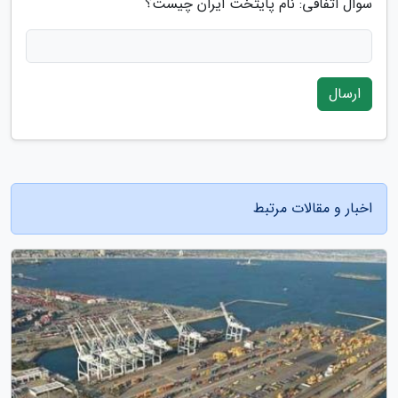
سوال اتفاقی: نام پایتخت ایران چیست؟
ارسال
اخبار و مقالات مرتبط