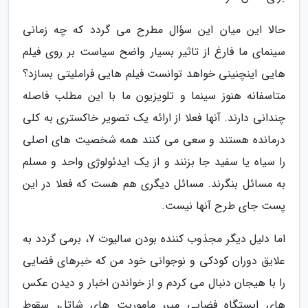
حالا این میان این سؤال مطرح می گردد که چه زمانی
سینمای ما فارغ از تاثیر بسیار واضح سیاست بر روی فیلم
هایی اینچنینی خواهد توانست فیلم هایی فراملیتی بسازد؟
متاسفانه هنوز سینما و تلویزیون ما با این مطلب فاصله
چندانی دارند. آنها فعلا از ارائه یک تصویر خاکستری به کلی
درمانده هستند و سعی می کنند همه شخصیت های اصلی
را سیاه یا سفید جا بزنند و از یک ایدئولوژی واحد و مسلم
به مسائل بنگرند. مسائل دیگری هم هست که فعلا در این
پست جای طرح آنها نیست.
اما دلیل دیگر مجذوب کننده بودن سالیوت 7، برمی گردد به
علایق دوران کودکی و نوجوانی خود من که خبرهای فضایی
را با هیجان دنبال می کردم و از خواندن اخبار و دیدن عکس
های ایستگاه فضایی میر، ماموریت های شاتل، سقوط