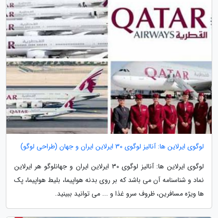
لوگوی ایرلاین ها: آنالیز لوگوی 30 ایرلاین ایران و جهان (طراحی لوگو)
لوگوی ایرلاین ها: آنالیز لوگوی 30 ایرلاین ایران و جهانلوگو هر ایرلاین
نماد و شناسنامه آن می باشد که بر روی بدنه هواپیما، بلیط هواپیما، پک
ها ویژه مسافرین، ظروف سرو غذا و ... می توانید ببینید.