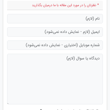
* نظرتان را در مورد این مقاله با ما درمیان بگذارید