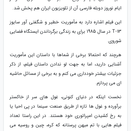
ایام نوروز دوبله فارسی آن از تلویزیون ایران هم پخش شد.
این فیلم اشاره دارد به مأموریت خطیر و شگفتی آور سایوز
T-13 در سال 1985 برای به زندگی برگرداندن ایستگاه فضایی
شوروی.
هرچند که احتمالا برخی از شماها با داستان این مأموریت
آشنایی دارید، اما به جهت لو ندادن داستان فیلم، از ذکر
جزئیات بیشتر خودداری می کنم و به برخی از مسائل حاشیه
ای می پردازم.
نخست اینکه در دنیای کنونی، غول های سر از خاکستر
برآورده و غول ها تازه از طریق صنعت سینما در پی احیا یا
به رخ کشیدن امپراتوری خود هستند. در این راستا تعداد
فیلم هایی با تم میهن پرستانه که کره، چین و روسیه می