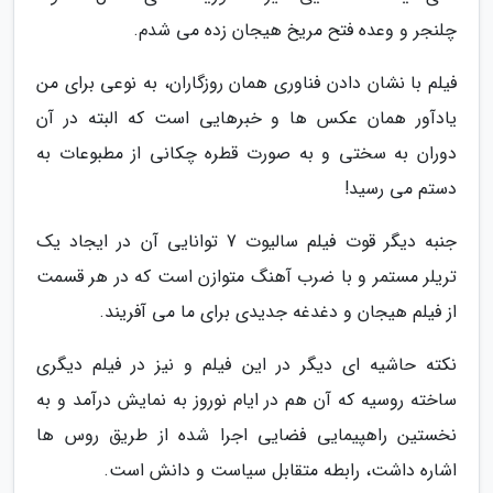
چلنجر و وعده فتح مریخ هیجان زده می شدم.
فیلم با نشان دادن فناوری همان روزگاران، به نوعی برای من
یادآور همان عکس ها و خبرهایی است که البته در آن
دوران به سختی و به صورت قطره چکانی از مطبوعات به
دستم می رسید!
جنبه دیگر قوت فیلم سالیوت 7 توانایی آن در ایجاد یک
تریلر مستمر و با ضرب آهنگ متوازن است که در هر قسمت
از فیلم هیجان و دغدغه جدیدی برای ما می آفریند.
نکته حاشیه ای دیگر در این فیلم و نیز در فیلم دیگری
ساخته روسیه که آن هم در ایام نوروز به نمایش درآمد و به
نخستین راهپیمایی فضایی اجرا شده از طریق روس ها
اشاره داشت، رابطه متقابل سیاست و دانش است.