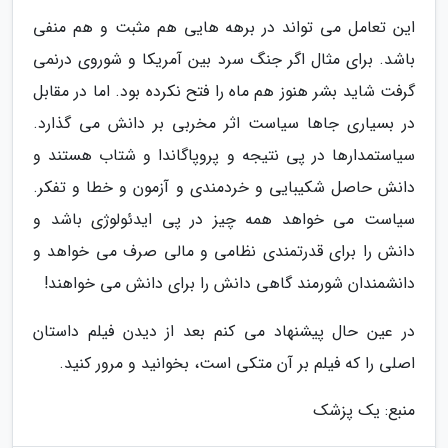
این تعامل می تواند در برهه هایی هم مثبت و هم منفی
باشد. برای مثال اگر جنگ سرد بین آمریکا و شوروی درنمی
گرفت شاید بشر هنوز هم ماه را فتح نکرده بود. اما در مقابل
در بسیاری جاها سیاست اثر مخربی بر دانش می گذارد.
سیاستمدارها در پی نتیجه و پروپاگاندا و شتاب هستند و
دانش حاصل شکیبایی و خردمندی و آزمون و خطا و تفکر.
سیاست می خواهد همه چیز در پی ایدئولوژی باشد و
دانش را برای قدرتمندی نظامی و مالی صرف می خواهد و
دانشمندان شورمند گاهی دانش را برای دانش می خواهند!
در عین حال پیشنهاد می کنم بعد از دیدن فیلم داستان
اصلی را که فیلم بر آن متکی است، بخوانید و مرور کنید.
منبع: یک پزشک