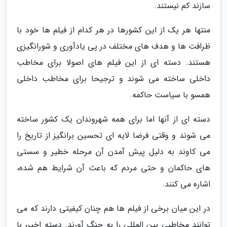
سازند کم نیستند.
منتها هر یک از این کشورها در هر کدام از فیلم ها خود با
ظرافت ها و هدف های مختلف در پی یادآوری و شورانگیزی
هستند. دسته ای از این فیلم های اصولا برای مخاطب
داخلی ساخته می شوند و ترجیحا برای مخاطب داخلی
همسو با سیاست حاکمه.
دسته ای از آنها اما برای همه شهروندان یک کشور ساخته
می شوند و وقتی فرضا لایه ای تحسین برانگیز از تاریخ را
می کاوند به دلیل پیش آمدن آن مرحله خطیر و سستی
های حاکمان و حتی مردم که باعث آن شرایط هم شده،
اشاره می کنند.
در این میان برخی از فیلم ها هم چنان کیفیتی دارند که می
توانند مخاطبی بین المللی را به چنگ آورند. دسته اخیر، با