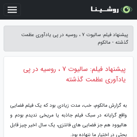
پیشنهاد فیلم: سالیوت 7 ، روسیه در پی یادآوری عظمت
گذشته - مالکوم
پیشنهاد فیلم: سالیوت 7 ، روسیه در پی
یادآوری عظمت گذشته
به گزارش مالکوم، خب، مدت زیادی بود که یک فیلم فضایی
واقع گرایانه در سبک فیلم جاذبه یا مریخی ندیدم بودم و
هالیوود هم جز فضایی های فانتزی، یک سال اخیر چیز قابل
بحثی در اختیار ما ننهاده بود.