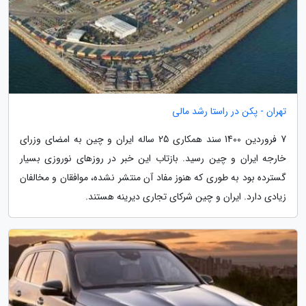
تهران - پکن در راستا رشد مالی
7 فروردین 1400 سند همکاری 25 ساله ایران و چین به امضای وزرای
خارجه ایران و چین رسید. بازتاب این خبر در روزهای نوروزی بسیار
گسترده بود به طوری که هنوز مفاد آن منتشر نشده، موافقان و مخالفان
زیادی دارد. ایران و چین شرکای تجاری دیرینه هستند.