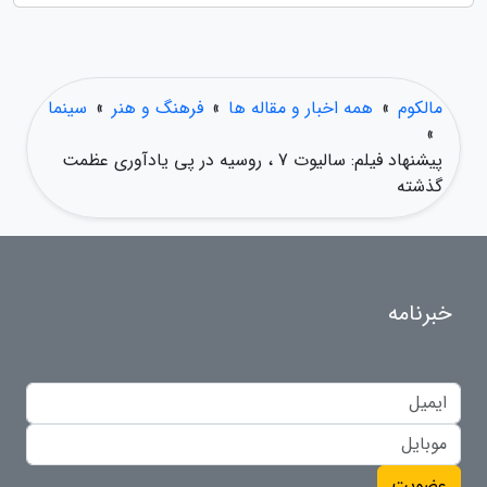
مالکوم
»
همه اخبار و مقاله ها
»
فرهنگ و هنر
»
سینما
»
پیشنهاد فیلم: سالیوت 7 ، روسیه در پی یادآوری عظمت
گذشته
خبرنامه
عضویت