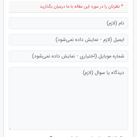
* نظرتان را در مورد این مقاله با ما درمیان بگذارید