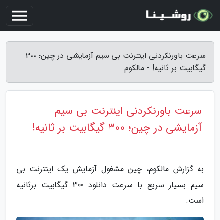
سرعت باورنکردنی اینترنت بی سیم آزمایشی در چین؛ 300
گیگابیت بر ثانیه! - مالکوم
سرعت باورنکردنی اینترنت بی سیم
آزمایشی در چین؛ 300 گیگابیت بر ثانیه!
به گزارش مالکوم، چین مشغول آزمایش یک اینترنت بی
سیم بسیار سریع با سرعت دانلود 300 گیگابیت برثانیه
است.