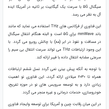
سیگنال 5G با سرعت یک گیگابیت بر ثانیه در آمریکا ایده
آل به نظر می رسد.
این فناوری از فرکانس های THz استفاده می نماید که مانند
باند mmWave برای 5G است و البته هنگام انتقال سیگنال
در مسافت و نفوذ در ابر (مه) با چالش روبرو می گردد. با
این وجود ارتباطات THz می تواند سرعت انتقال بی سیم را
سرعتی مشابه انتقال داده با فیبر ارائه کند.
با توجه به آنکه پیش بینی نمی گردد نسل ششم ارتباطات
همراه تا 2030 میلادی ارائه گردد، این فناوری نو اهمیت
زیادی دارد و به توسعه سرویس های نو در حوزه تفریح،
خودروسازی، خدمات درمانی و غیره منجر می گردد.
در این میان رقابت چین و آمریکا برای توسعه وایجاد فناوری