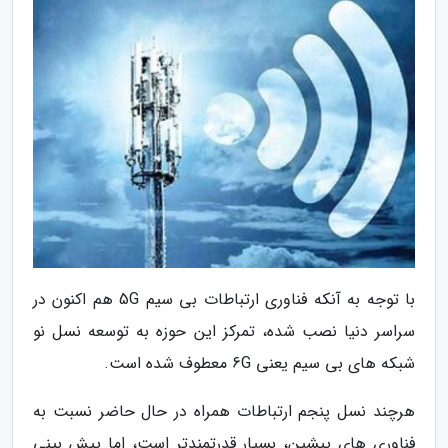
با توجه به آنکه فناوری ارتباطات بی سیم 5G هم اکنون در
سراسر دنیا نصب شده، تمرکز این حوزه به توسعه نسل نو
شبکه های بی سیم یعنی 6G معطوف شده است.
هرچند نسل پنجم ارتباطات همراه در حال حاضر نسبت به
فناوری های پیشین، بسیار قدرتمندتر است، اما پیش بینی