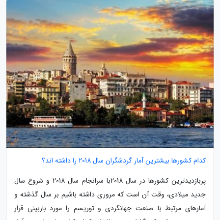
کدام کشورها بیشترین آمار گردشگران سال 2018 را داشته اند؟
پربازدیدترین کشورها در سال 2018با سرانجام سال 2018 و شروع سال
جدید میلادی، وقت آن است که مروری داشته باشیم بر سال گذشته و
آمارهای مرتبط با صنعت جهانگردی و توریسم را مورد بازبینی قرار