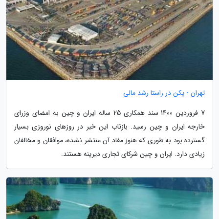
تهران - پکن در راستا رشد مالی
7 فروردین 1400 سند همکاری 25 ساله ایران و چین به امضای وزرای
خارجه ایران و چین رسید. بازتاب این خبر در روزهای نوروزی بسیار
گسترده بود به طوری که هنوز مفاد آن منتشر نشده، موافقان و مخالفان
زیادی دارد. ایران و چین شرکای تجاری دیرینه هستند.