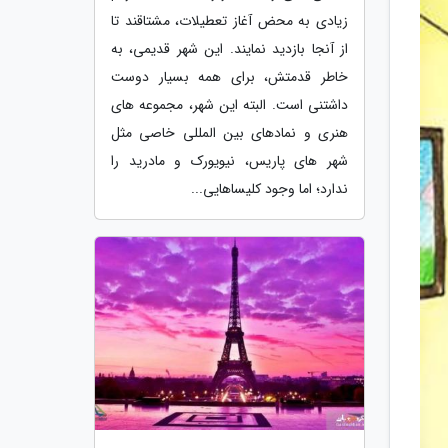
زیادی به محض آغاز تعطیلات، مشتاقند تا
از آنجا بازدید نمایند. این شهر قدیمی، به
خاطر قدمتش، برای همه بسیار دوست
داشتنی است. البته این شهر، مجموعه های
هنری و نمادهای بین المللی خاصی مثل
شهر های پاریس، نیویورک و مادرید را
ندارد؛ اما وجود کلیساهایی...