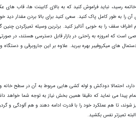
 خاتمه رسید، نباید فراموش کنید که به بالای کابینت ها، قاب های ع
 را به طور کامل پاک کنید. سعی کنید برای بالا بردن مقدار دید خود
 اطراف سقف را به خوبی آنالیز کنید. برترین وسیله تمیزکردن چنین گ
ی است که امروزه به راحتی در بازار قابل دسترسی هستند، در صورتی
تمال های میکروفیبر بهره ببرید. علاوه بر این جاروبرقی و دستگاه وک
دارد، احتمالا دودکش و لوله کشی هایی مربوط به آن در سطح خانه و
مام پیدا می نماید که دقیقا همین بخش نیاز به توجه شما خواهد دا
 شوند، تا هم عملکرد خود را با قدرت ادامه دهند و هم آلودگی و گردو
 البته تمیزتر نفس بکشید.