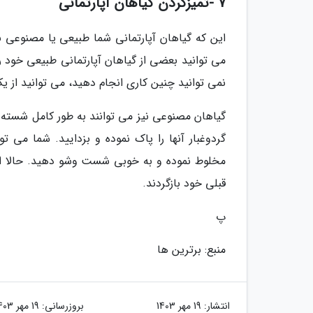
7 -تمیزکردن گیاهان آپارتمانی
این که گیاهان آپارتمانی شما طبیعی یا مصنوعی با
می توانید بعضی از گیاهان آپارتمانی طبیعی خود را 
نمی توانید چنین کاری انجام دهید، می توانید از ی
گیاهان مصنوعی نیز می توانند به طور کامل شسته ش
گردوغبار آنها را پاک نموده و بزدایید. شما می 
مخلوط نموده و به خوبی شست وشو دهید. حالا ا
قبلی خود بازگردند.
پ
منبع: برترین ها
انتشار:
19 مهر 1403
بروزرسانی:
19 مهر 1403