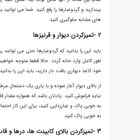
بیندازید و گردوغبارها را رفع کنید. شما می توانید ب
های مشابه جلوگیری کنید.
2 -تمیزکردن دیوار و قرنیزها
باید این را بدانید که گردوغبارها حتی می توانند رو
طور کامل وارد خانه گردد. حالا قطعا متوجه خواهید
خود کاغذ دیواری بافت دار دارید، باید این را بدانید
از بالای دیوار آغاز نموده و با یاری یک دستمال مرط
نباید فراموش کنید. یادتان باشد که همواره مقدار 
به خوبی پاک و غبارزدایی کنید، برای این کار احتم
به خوبی پاک کنید.
3 -تمیزکردن بالای کابینت ها، درها و قاب های عکس