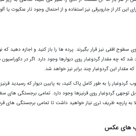
رای این کار از جاروبرقی نیز استفاده و از احتمال وجود تار عنکبوت یا آل
ی سطوح افقی نیز قرار بگیرند. پرده ها را باز کنید و اجازه دهید که نو
 شد که چه مقدار گردوغبار روی دیوارها وجود دارد. اگر در دکوراسیون 
 که مقدار این گردوغبار چند برابر نیز خواهد شد.
وب گردوغبار را به طور کامل پاک کنید، به پایین دیوار که رسیدید قرنیزه
قابل توجهی گردوغبار روی قرنیزها وجود دارد. تمامی برجستگی های سطح
الا به پارچه ظریف تری نیاز خواهید داشت تا تمامی برجستگی های قرنی