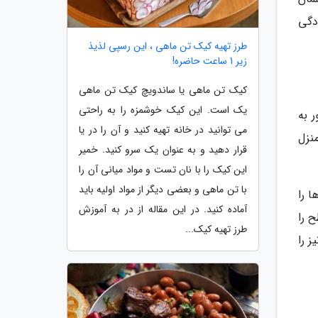
ودگی
طرز تهیه کیک تن ماهی ، این رسپی لذیذ
زیر 1 ساعت حاضره!
کیک تن ماهی یا ساندویچ کیک تن ماهی
یک است. این کیک خوشمزه را به راحتی
ر به
می توانید در خانه تهیه کنید و آن را در یا
منزل
قرار دهید و به عنوان یک سرو کنید. خمیر
این کیک را با نان تست و مواد میانی آن را
با تن ماهی و بعضی دیگر از مواد اولیه باید
ا را
آماده کنید. در این مقاله از در به آموزش
 را
طرز تهیه کیک...
ز را