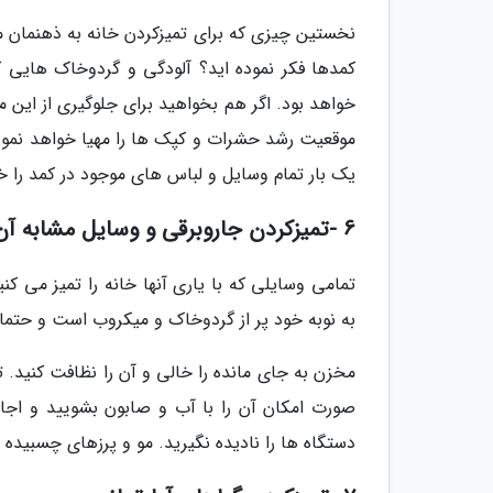
نخستین چیزی که برای تمیزکردن خانه به ذهنمان م
کمدها فکر نموده اید؟ آلودگی و گردوخاک هایی ک
خواهد بود. اگر هم بخواهید برای جلوگیری از این 
موقعیت رشد حشرات و کپک ها را مهیا خواهد نمود.
یک بار تمام وسایل و لباس های موجود در کمد را خ
6 -تمیزکردن جاروبرقی و وسایل مشابه آن
تمامی وسایلی که با یاری آنها خانه را تمیز می کن
به نوبه خود پر از گردوخاک و میکروب است و حتما
مخزن به جای مانده را خالی و آن را نظافت کنید. ت
صورت امکان آن را با آب و صابون بشویید و اجا
دستگاه ها را نادیده نگیرید. مو و پرزهای چسبیده به