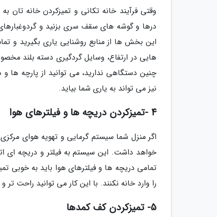
وقتی فرآیند خانه تکانی و تمیزکردن خانه تان به
درها و گوشه های سقف سری بزنید و گردوغبارهای آن
این بخش ها از منابع روشنایی یاری بگیرید و تمام
هایی در ارتفاع، وسایل گردگیری دسته بلند مخصوص
چنین دستگاهی ندارید، می توانید از پارچه ها و دس
نیز می تواند به یاری شما بیاید.
4 -تمیزکردن دریچه ها و فیلترهای هوا
اگر منزل شما سیستم گرمایی و تهویه هوای مرکزی 
خواهد داشت. این سیستم به فیلتر و دریچه ای ات
تمامی دریچه ها و فیلترهای هوا باید به خوبی تمیز
را وارد خانه نکنند. با این کار می توانید راحت تر و
5- تمیزکردن کف کمدها