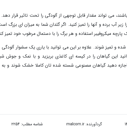
شند، می تواند مقدار قابل توجهی از آلودگی را تحت تاثیر قرار دهد. 
زیر آب برده و آنها را تمیز کنید. اگر گلدان شما به میزان ای بزرگ اس
ک پارچه میکروفیبر استفاده و هر برگ را با دستمال مرطوب خود تمیز کنی
ده و تمیز شوند. علاوه بر این می توانید با یاری یک سشوار آلودگی ه
توانید این گیاهان را در کیسه ای کاغذی بریزید و با نمک و جوش شی
جازه دهید گیاهان مصنوعی شسته شده تان کاملا خشک شوند و به 
گردآورنده:
malcom.ir
شناسه مطلب: 2254