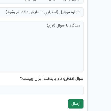
سوال اتفاقی: نام پایتخت ایران چیست؟
ارسال