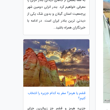
معرفی خواهیم کرد. بندر انزلی دومین شهر
پرجمعیت استان گیلان و بدون شک یکی از
دیدنی ترین بنادر ایران است. در ادامه با
خبرنگاران همراه باشید…
قشم یا هرمز؟ سفر به کدام جزیره را انتخاب
کنیم؟
جزیره هرمز و قشم جز زیباترین جزایر