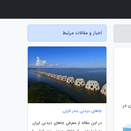
اخبار و مقالات مرتبط
 در
جاهای دیدنی بندر انزلی
در این مقاله از معرفی جاهای دیدنی ایران
به شما بعضی از جاهای دیدنی بندر انزلی را