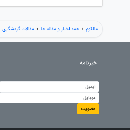
مالکوم
»
همه اخبار و مقاله ها
»
مقالات گردشگری
خبرنامه
عضویت