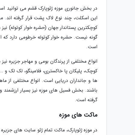
در بخش جانوری موزه ژئوپارک قشم می توانید اسکل
این اسکلت، چند نوع لاک پشت قرار گرفته اند. 
کوچکترین پستاندار جهان (حشره خوار کوتوله) نیز 
است.
انواع مختلفی از پرندگان بومی و مهاجر جزیره نیز
کوچک، پلیکان پا خاکستری، فلامینگو، لک لک و …
ها و جانداران دریایی است. انواع مختلفی از ماه
باشند. بخش فسیل های موزه نیز بسیار ارزشمند 
گرفته است.
ماکت های موزه
در موزه ژئوپارک، ماکت تمام ژئو سایت های جزی