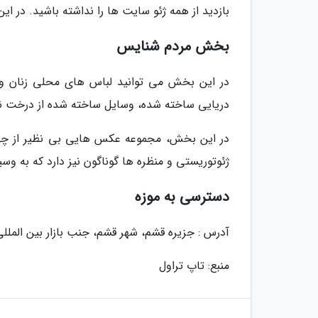
بازدید از همه ژئو سایت ها را نداشته باشید. در ا
بخش مردم شنایس
در این بخش می توانید لباس های محلی زنان و
دریایی ساخته شده، وسایل ساخته شده از درخت ن
در این بخش، مجموعه عکس هایی بی نظیر از چهر
ژئوتوریستی و منظره ها گوناگون نیز دارد که به وس
دسترسی به موزه
آدرس : جزیره قشم، شهر قشم، جنب بازار بین الملل
منبع: تاپ تراول