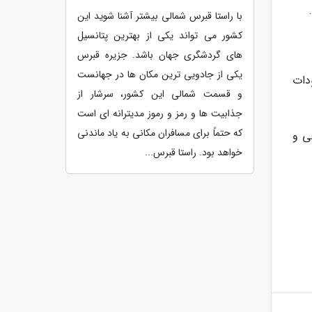
با راستا قبرس شمالی بیشتر آشنا شوید این
کشور می تواند یکی از بهترین پتانسیل
های گردشگری جهان باشد. جزیره قبرس
یکی از جادویی ترین مکان ها در جهانست
دات
و قسمت شمالی این کشور، سرشار از
جذابیت ها و رمز و رموز مدیترانه ای است
که حتماً برای مسافران مکانی به یاد ماندنی
ی و
خواهد بود. راستا قبرس...