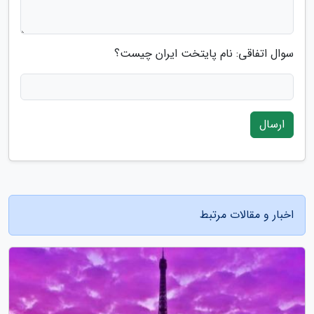
سوال اتفاقی: نام پایتخت ایران چیست؟
ارسال
اخبار و مقالات مرتبط