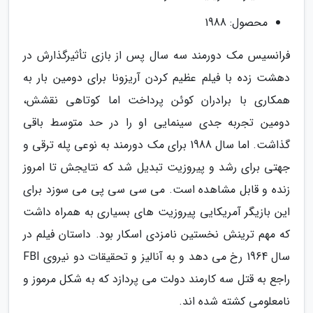
محصول: 1988
فرانسیس مک دورمند سه سال پس از بازی تأثیرگذارش در
دهشت زده با فیلم عظیم کردن آریزونا برای دومین بار به
همکاری با برادران کوئن پرداخت اما کوتاهی نقشش،
دومین تجربه جدی سینمایی او را در حد متوسط باقی
گذاشت. اما سال 1988 برای مک دورمند به نوعی پله ترقی و
جهتی برای رشد و پیروزیت تبدیل شد که نتایجش تا امروز
زنده و قابل مشاهده است. می سی سی پی می سوزد برای
این بازیگر آمریکایی پیروزیت های بسیاری به همراه داشت
که مهم ترینش نخستین نامزدی اسکار بود. داستان فیلم در
سال 1964 رخ می دهد و به آنالیز و تحقیقات دو نیروی FBI
راجع به قتل سه کارمند دولت می پردازد که به شکل مرموز و
نامعلومی کشته شده اند.