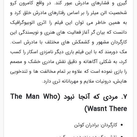
گیری و فشارهای مادرش عبور کند. در واقع کامرون کرو
شخصیت الن میلر را بر اساس رفتارهای مادرش خلق کرد و
به همین خاطر می توان این فیلم را اثری اتوبیوگرافیک
دانست که بیان گر آغاز فعالیت های هنری و نویسندگی این
کارگردان مشهور و کشمکش های مختلف با مادرش است.
مک دورمند که با این فیلم باری دیگر نامزدی اسکار را کسب
کرد، به شکلی آگاهانه و دقیق نقش مادری خشک و مصمم
را بازی نموده است که علاوه بر تمام مخالفت ها و تندخویی
هایش، درونیات ملایم و مهربانانه تری دارد.
7. مردی که آنجا نبود (The Man Who
Wasnt There)
کارگردان: برادران کوئن