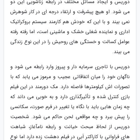
دوریس و ایجاد مسائل مختلف در رابطه زناشویی این دو
می شود. او هیچ پیشرفت و ارتقاء درجه ای در کار شوهرش
نمی بیند و با این که خودش هم کارمند سیستم بروکراتیک
اداری و نماینده شغلی خشک و ماشینی است، اما رفته رفته
عوامل کسالت و خستگی های روحیش را در این نوع زندگی
می بیند.
دوریس با تاجری سرمایه دار و پیروز وارد رابطه می شود و
ناگهان خود را میان اتفاقاتی عجیب و مرموز می یابد که با
تصورات اش کیلومترها فاصله دارد. مک دورمند در این فیلم
بازی کنترل شده و تأثیرگذاری دارد و به خوبی می داند که
چه زمان هایی باید با نگاه یا تغییر در فرم صورت، سکانسی
را پیش ببرد و چه مواقعی لحن حاکم می شود. شخصیت
دوریس از لحاظ مبحث خیانت و رابطه نامآغاز، شباهت
های فراوانی با کاراکتر اَبی در فیلم دهشت زده دارد اما نوع