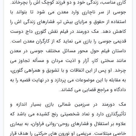
کاری مناسب، زندگی خود و دو فرزند کوچک اش را بچرخاند.
جوسی از سر ناچاری وارد معدن می شود تا بتواند با
استفاده از حقوق و مزایای بیش تر، فشارهای زندگی اش را
کاهش دهد. مک دورمند در فیلم نقش گلوری داج دوست
قدیمی جوسی را بازی می نماید که از کارگران معدن است.
داستان فیلم حول محور مسائل مختلف جوسی در معدن
مانند سختی کار، آزار و اذیت مردان و مسأله تجاوز می
چرخد. او پس از این اتفاقات و با تشویق و همراهی گلوری،
به مقابله با این موضوعات می پردازد و در نهایت قضیه را به
دادگاه و مراجع قضایی می کشاند.
مک دورمند در سرزمین شمالی بازی بسیار اندازه و
تأثیرگذاری دارد و نماد شخصیتی رنج کشیده می باشد که
علاوه بر استقلال و فشارهای روحی-روانی فراوان، به بیماری
خاصی مبتلاست. مریضی او نورون های حرکتی را هدف قرار