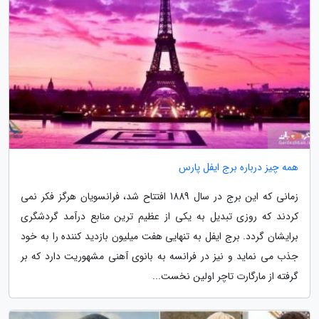
همه چیز درباره برج ایفل پارس
زمانی که این برج در سال 1889 افتتاح شد، فرانسویان هرگز فکر نمی
کردند که روزی تبدیل به یکی از عظیم ترین منابع درآمد گردشگری
برایشان گردد. برج ایفل به تنهایی هفت میلیون بازدید کننده را به خود
جذب می نماید و نیز در فرانسه به بانوی آهنی مشهوریت دارد که بر
گرفته از مارگارت تاچر اولین نخست...