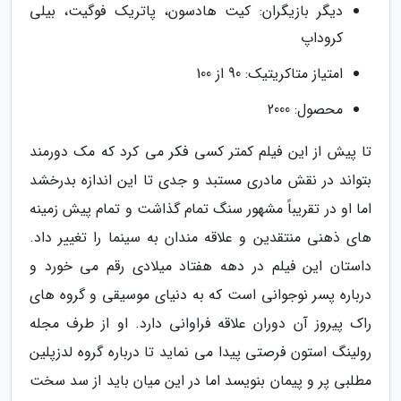
دیگر بازیگران: کیت هادسون، پاتریک فوگیت، بیلی
کروداپ
امتیاز متاکریتیک: 90 از 100
محصول: 2000
تا پیش از این فیلم کمتر کسی فکر می کرد که مک دورمند
بتواند در نقش مادری مستبد و جدی تا این اندازه بدرخشد
اما او در تقریباً مشهور سنگ تمام گذاشت و تمام پیش زمینه
های ذهنی منتقدین و علاقه مندان به سینما را تغییر داد.
داستان این فیلم در دهه هفتاد میلادی رقم می خورد و
درباره پسر نوجوانی است که به دنیای موسیقی و گروه های
راک پیروز آن دوران علاقه فراوانی دارد. او از طرف مجله
رولینگ استون فرصتی پیدا می نماید تا درباره گروه لدزپلین
مطلبی پر و پیمان بنویسد اما در این میان باید از سد سخت