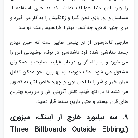
را وارد این دنیا هولناک نمایند که به جای استفاده از
مسلسل و زور بازو، لحن گیرا و زنانگیش را به کار می گیرد و
برای چنین فردی، چه کسی بهتر از فرانسیس مک دورمند.
مارجی گاندرسون از آن پلیس هایی ست که حین دیدن
جسد متلاشی شده فرد ناشناسی در برف، نوشیدنی اش را
می خورد و به بذله گویی در باب فرایند جنایت با همکارش
مشغول می شود. مک دورمند به بهترین نحو ممکن تقابل
میان خیر و شر را با لحن قوی و چهره خاص اش به تصویر
می کشد تا در انتها فیلم، نقش آفرینی اش را در زمره بهترین
های قرن بیستم و حتی تاریخ سینما قرار دهید.
9. سه بیلبورد خارج از ابینگ، میزوری
(Three Billboards Outside Ebbing,