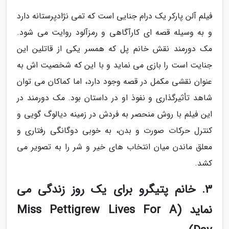
فیلم آلن پارکر یک درام جنایی است که تمی نژادپرستانه دارد
و به وسیله قصه ای کارآگاهی و رمزآلود روایت می شود.
مک دورمند نقش خانم پل که همسر یکی از قاتلین این
جنایت است را بازی می نماید و با این که شخصیت اش به
عنوان نقشی مکمل در قصه وجود دارد، اما کماکان می توان
شاهد تأثیرگذاری و نفوذ او در داستان بود. مک دورمند در
این فیلم با روش منحصر به فردش در زمینه دیالوگ گویی و
کنترل حرکات صورت و بدن، به خوبی دوگانگی رفتاری و
معلق ماندن میان انتخاب های خیر و شر را به تصویر می
کشد.
3. خانم پتیگرو برای یک روز زندگی می
نماید (Miss Pettigrew Lives For A