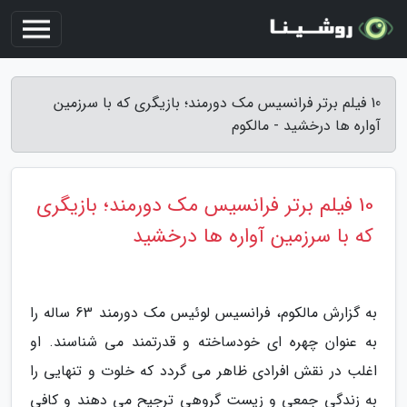
10 فیلم برتر فرانسیس مک دورمند؛ بازیگری که با سرزمین
آواره ها درخشید - مالکوم
10 فیلم برتر فرانسیس مک دورمند؛ بازیگری
که با سرزمین آواره ها درخشید
به گزارش مالکوم، فرانسیس لوئیس مک دورمند 63 ساله را
به عنوان چهره ای خودساخته و قدرتمند می شناسند. او
اغلب در نقش افرادی ظاهر می گردد که خلوت و تنهایی را
به زندگی جمعی و زیست گروهی ترجیح می دهند و کافی