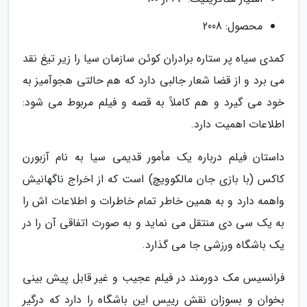
محصول: 2008
کمدی سیاه پر ستاره برادران کوئن سازمان سیا را زیر تیغ نقد
می برد و از قضا شعار جالبی دارد که هم حالتی هجوآمیز به
خود می گیرد و هم کاملاً به قصه و فیلم مربوط می شود:
اطلاعات اهمیت دارد.
داستان فیلم درباره یک مأمور قدیمی سیا به نام آزبورن
کاکس (با بازی جان مالکوویچ) است که از اخراج ناگهانیش
واهمه دارد و به همین خاطر تمام خاطرات و اطلاعات اش را
به یک سی دی منتقل می نماید و به صورت اتفاقی آن را در
یک باشگاه ورزشی جا می گذارد.
فرانسیس مک دورمند در فیلم عجیب و غیر قابل پیش بینی
بخوان و بسوزان نقش رییس این باشگاه را دارد که درگیر