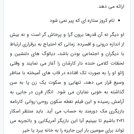
ارائه می دهد.
تام کروز ستاره ای که پیر نمی شود
او دیگر نه آن قدرها برون گرا و پرخاش گر است و نه بیش
از اندازه درونی و افسرده. زمانی که احتیاج به برقراری ارتباط
با دیگران و اجتماعی بودن باشد، دیالوگ های دلنشین و
لحظات کلامی خنده دار کارشان را آغاز می نمایند و وقتی
ژائو او را به صورت تک افتاده در قاب های آمیخته با مناظر
وسیع قرار می دهد، تنهایی و سکوت یک زن پا به سن
گذاشته به خوبی نمایان می شود. انگار فرِن در جایی به
آرامش رسیده و این فیلم نقطه سکون روحی-روانی کارنامه
بازیگری مک دورمند به حساب می آید. باید منتظر اسکار
2021 باشیم تا ببینیم آیا این بازیگر آمریکایی و باتجربه می
تواند برای سومین بار این جایزه را به خانه ببرد یا خیر.