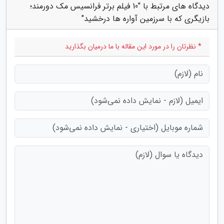
دیدگاه های مرتبط با "10 فیلم برتر فرانسیس مک دورمند؛
بازیگری که با سرزمین آواره ها درخشید"
* نظرتان را در مورد این مقاله با ما درمیان بگذارید