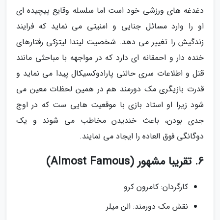
دغدغه های ورزشی خود است اما سلسله وقایع پیچیده ای
او را وارد مسائل جنایی و امنیتی می نماید که فرایند
زندگیش را تغییر می دهد. شخصیت لیندا لیتزکی رفتارهای
خنده دار و احمقانه ای دارد که در مواجهه با مباحثی مانند
قتل و اطلاعات سری حالتی پارادوکسیکال پیدا می نماید و
قدرت بازیگری مک دورمند هم در همین لحظات معین می
شود زیرا او استاد بازی با موقعیت هایی ست که در اوج
جدی بودن، باعث خندیدن مخاطب می شوند و یک
دوگانگی فوق العاده را ایجاد می نمایند.
6. تقریبا مشهور (Almost Famous)
کارگردان: کامرون کرو
نقش مک دورمند: الن میلر