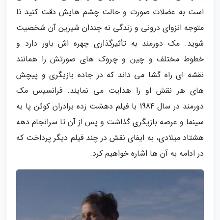
است به عضلات صورت و حالت چشم هایش دقت کنید تا
متوجه انزوای درونی و زندگی نه چندان شیرین آن شخصیت
شوید. مک دورمند به تأثیرگذاری چهره اش باور دارد و
خطوط مختلف و چین و چروک های صورتش را همانند
نقشه ای راه گشا می داند که در جاده بازیگری و پیچش
های هر نقش او را هدایت می نمایند. فرانسیس مک
دورمند در سال 1984 با فیلم دهشت زده برادران کوئن پا به
سینما و عرصه بازیگری گذاشت و پس از آن تا سرانجام دهه
هشتاد میلادی، به ایفای نقش در چند فیلم دیگر پرداخت که
در ادامه به آن ها اشاره خواهیم کرد.