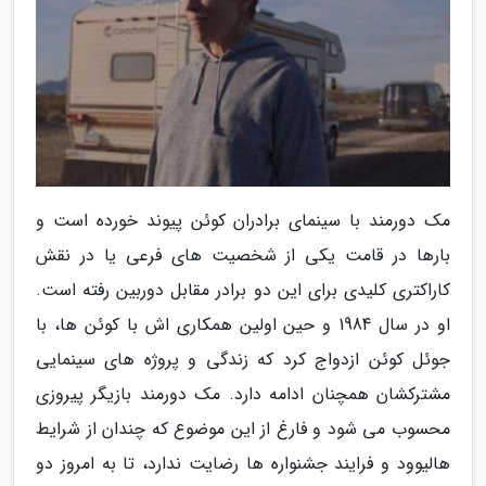
مک دورمند با سینمای برادران کوئن پیوند خورده است و
بارها در قامت یکی از شخصیت های فرعی یا در نقش
کاراکتری کلیدی برای این دو برادر مقابل دوربین رفته است.
او در سال 1984 و حین اولین همکاری اش با کوئن ها، با
جوئل کوئن ازدواج کرد که زندگی و پروژه های سینمایی
مشترکشان همچنان ادامه دارد. مک دورمند بازیگر پیروزی
محسوب می شود و فارغ از این موضوع که چندان از شرایط
هالیوود و فرایند جشنواره ها رضایت ندارد، تا به امروز دو