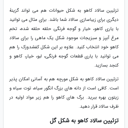
تزئیین سالاد کاهو به شکل حیوانات هم می تواند گزینۀ
دیگری برای زیباسازی سالاد شما باشد. برای مثال می توانید
با یاری کاهو، خیار و گوجه فرنگی حلقه حلقه شده، تخم
مرغ آبپز و سبزیجات موجود شکل یک ماهی را برای سالاد
کاهو خود انتخاب کنید. علاوه بر این شکل کفشدوزک را هم
می توانید با یاری قطعات گوجه فرنگی، لبو، خیار، کاهو و
کنجد بسازید.
تزئیین سالاد کاهو به شکل مورچه هم به آسانی امکان پذیر
است. کافی است از دانه های بزرگ انگور سیاه، توت سیاه و
زیتون بهره ببرید. برگ های کاهو را هم زیر مواد اولیه در
ظرف سالاد قرار دهید.
تزئیین سالاد کاهو به شکل گل