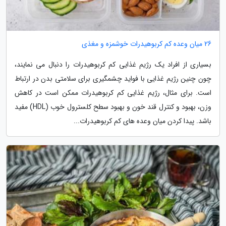
26 میان وعده کم کربوهیدرات خوشمزه و مغذی
بسیاری از افراد یک رژیم غذایی کم کربوهیدرات را دنبال می نمایند،
چون چنین رژیم غذایی با فواید چشمگیری برای سلامتی بدن در ارتباط
است. برای مثال، رژیم غذایی کم کربوهیدرات ممکن است در کاهش
وزن، بهبود و کنترل قند خون و بهبود سطح کلسترول خوب (HDL) مفید
باشد. پیدا کردن میان وعده های کم کربوهیدرات...