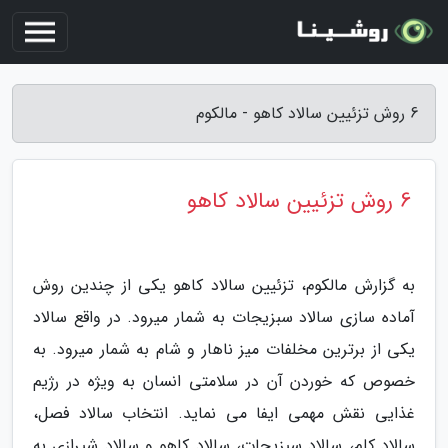
6 روش تزئیین سالاد کاهو - مالکوم
6 روش تزئیین سالاد کاهو
به گزارش مالکوم، تزئیین سالاد کاهو یکی از چندین روش
آماده سازی سالاد سبزیجات به شمار میرود. در واقع سالاد
یکی از برترین مخلفات میز ناهار و شام به شمار میرود. به
خصوص که خوردن آن در سلامتی انسان به ویژه در رژیم
غذایی نقش مهمی ایفا می نماید. انتخاب سالاد فصل،
سالاد کلم، سالاد سبزیجات، سالاد کاهو و سالاد شیرازی به