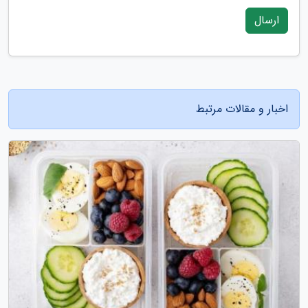
ارسال
اخبار و مقالات مرتبط