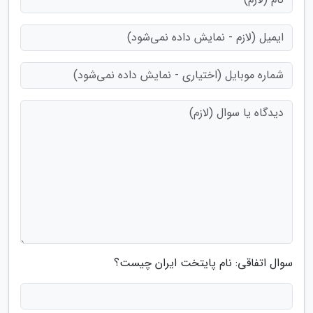
سوال اتفاقی: نام پایتخت ایران چیست؟