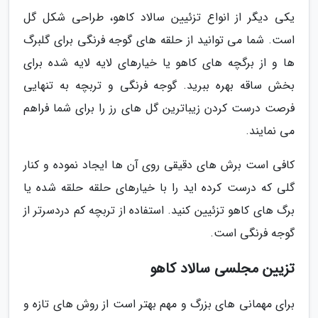
یکی دیگر از انواع تزئیین سالاد کاهو، طراحی شکل گل
است. شما می توانید از حلقه های گوجه فرنگی برای گلبرگ
ها و از برگچه های کاهو یا خیارهای لایه لایه شده برای
بخش ساقه بهره ببرید. گوجه فرنگی و تربچه به تنهایی
فرصت درست کردن زیباترین گل های رز را برای شما فراهم
می نمایند.
کافی است برش های دقیقی روی آن ها ایجاد نموده و کنار
گلی که درست کرده اید را با خیارهای حلقه حلقه شده یا
برگ های کاهو تزئیین کنید. استفاده از تربچه کم دردسرتر از
گوجه فرنگی است.
تزیین مجلسی سالاد کاهو
برای مهمانی های بزرگ و مهم بهتر است از روش های تازه و