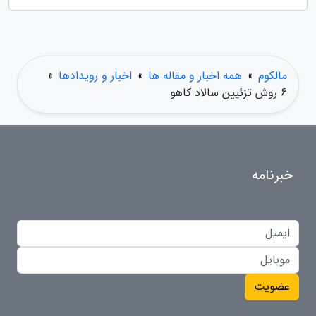
مالکوم
»
همه اخبار و مقاله ها
»
اخبار و رویدادها
»
6 روش تزئیین سالاد کاهو
خبرنامه
عضویت