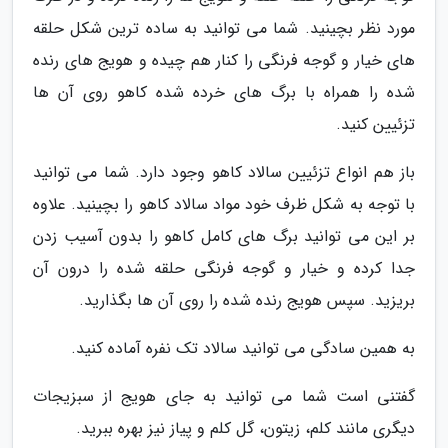
مورد نظر بچینید. شما می توانید به ساده ترین شکل حلقه
های خیار و گوجه فرنگی را کنار هم چیده و هویج های رنده
شده را همراه با برگ های خرده شده کاهو روی آن ها
تزئیین کنید.
باز هم انواع تزئیین سالاد کاهو وجود دارد. شما می توانید
با توجه به شکل ظرف خود مواد سالاد کاهو را بچینید. علاوه
بر این می توانید برگ های کامل کاهو را بدون آسیب زدن
جدا کرده و خیار و گوجه فرنگی حلقه شده را درون آن
بریزید. سپس هویج رنده شده را روی آن ها بگذارید.
به همین سادگی می توانید سالاد تک نفره آماده کنید.
گفتنی است شما می توانید به جای هویج از سبزیجات
دیگری مانند کلم، زیتون، گل کلم و پیاز نیز بهره ببرید.