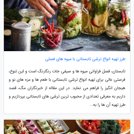
طرز تهیه انواع ترشی تابستانی با میوه های فصلی
تابستان، فصل فراوانی میوه ها و صیفی جات رنگارنگ است و این تنوع،
فرصتی عالی برای تهیه انواع ترشی تابستانی با طعم ها و مزه های نو و
هیجان انگیز را فراهم می نماید. در این مقاله از خبرنگاران مگ، قصد
داریم به معرفی تعدادی از محبوب ترین ترشی های تابستانی بپردازیم و
طرز تهیه آن ها را به...