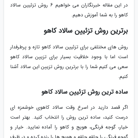
در این مقاله خبرنگاران می خواهیم 6 روش تزئیین سالاد
کاهو را به شما آموزش دهیم.
برترین روش تزئیین سالاد کاهو
روش های مختلفی برای تزئیین سالاد کاهو تازه و پرطرفدار
است اما با وجود خلاقیت بسیار برای تزیین سالاد کاهو
سعی می کنیم شما را با برترین روش تزیین این سالاد آشنا
کنیم.
ساده ترین روش تزئیین سالاد کاهو
اگر قصد دارید در اسرع وقت سالاد کاهوی خوشمزه ای
درست کنید، ساده ترین روش را انتخاب کنید. بهتر است
خیار، گوجه فرنگی، هویج و کاهو را آماده نمایید. خیار و
گوجه فرنگی را حلقه حلقه و هویج ها را رنده کرده و در ظرف