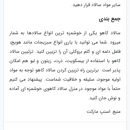
سایر مواد سالاد قرار دهید.
جمع بندی
سالاد کاهو یکی از خوشمزه ترین انواع سالادها به شمار
میرود. شما می توانید با یاری انواع سبزیجات مانند هویج،
فلفل دلمه ای و کلم بروکلی آن را تزیین کنید. تزئیین سالاد
کاهو با استفاده از بیسکویت، ذرت، زیتون و لبو هم امکان
پذیر است. برترین راه تزیین کردن سالاد کاهو توجه به مواد
اولیه موجود، سلیقه و خلاقیت شماست. پیشنهاد می کنیم
حتماً با مواد موجود در منزل سالاد کاهوی خوشمزه ای آماده
و نوش جان کنید.
منبع: اسنپ مارکت