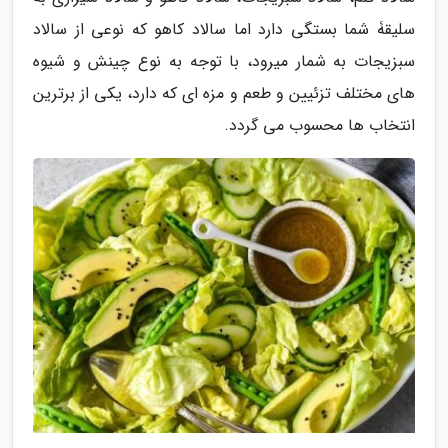
سلیقۀ شما بستگی دارد اما سالاد کاهو که نوعی از سالاد
سبزیجات به شمار میرود، با توجه به نوع چینش و شیوه
های مختلف تزئیین و طعم و مزه ای که دارد، یکی از برترین
انتخاب ها محسوب می گردد.