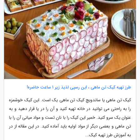
طرز تهیه کیک تن ماهی ، این رسپی لذیذ زیر 1 ساعت حاضره!
کیک تن ماهی یا ساندویچ کیک تن ماهی یک است. این کیک خوشمزه
را به راحتی می توانید در خانه تهیه کنید و آن را در یا قرار دهید و به
عنوان یک سرو کنید. خمیر این کیک را با نان تست و مواد میانی آن را با
تن ماهی و بعضی دیگر از مواد اولیه باید آماده کنید. در این مقاله از در
به آموزش طرز تهیه کیک...