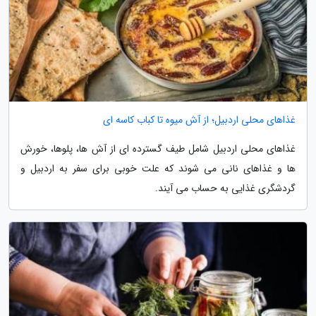
غذاهای محلی اردبیل؛ از آش میوه تا کباب کاسه ای
غذاهای محلی اردبیل شامل طیف گسترده ای از آش ها، پلوها، خورش
ها و غذاهای نانی می شوند که علت خوبی برای سفر به اردبیل و
گردشگری غذایی به حساب می آیند.