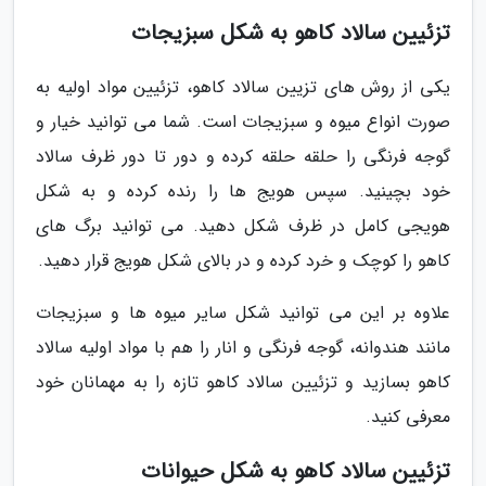
تزئیین سالاد کاهو به شکل سبزیجات
یکی از روش های تزیین سالاد کاهو، تزئیین مواد اولیه به
صورت انواع میوه و سبزیجات است. شما می توانید خیار و
گوجه فرنگی را حلقه حلقه کرده و دور تا دور ظرف سالاد
خود بچینید. سپس هویج ها را رنده کرده و به شکل
هویجی کامل در ظرف شکل دهید. می توانید برگ های
کاهو را کوچک و خرد کرده و در بالای شکل هویج قرار دهید.
علاوه بر این می توانید شکل سایر میوه ها و سبزیجات
مانند هندوانه، گوجه فرنگی و انار را هم با مواد اولیه سالاد
کاهو بسازید و تزئیین سالاد کاهو تازه را به مهمانان خود
معرفی کنید.
تزئیین سالاد کاهو به شکل حیوانات