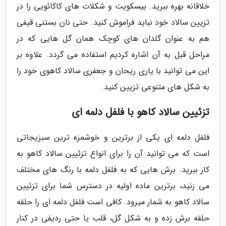
خلاقانه بهره ببرید. بیسکویت و شکلات های کاکائویی را در
تزیین سالاد خود نباید فراموش کنید. حتی نان بستنی قیفی
هم به عنوان گلدان های کوچک همان گل هایی که در
مراحل قبل به آن اشاره کردیم استفاده می گردد. علاوه بر
این می توانید با یاری ریحان و جعفری سالاد کاهوی خود را
به شکل های متنوعی تزیین کنید.
تزئیین سالاد کاهو با فلفل دلمه ای
فلفل دلمه ای یکی از برترین و خوشمزه ترین سبزیجاتی
است که می توانید آن را برای انواع تزئیین سالاد کاهو به
کار ببرید. برش هایی که به فلفل دلمه با رنگ های مختلف
می زنید، برترین ماده اولیه در دسترس شما برای تزئیین
سالاد کاهو به شمار میرود. کافی است فلفل دلمه ای را حلقه
حلقه برش زده و به شکل گل، قلب یا حتی ردیفی در کنار