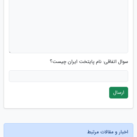
سوال اتفاقی: نام پایتخت ایران چیست؟
ارسال
اخبار و مقالات مرتبط