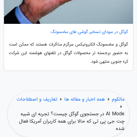
گوگل در سودای تسخیر گوشی های سامسونگ
گوگل و سامسونگ الکترونیکس سرگرم مذاکرات هستند که ممکن است
به حضور برجسته تر محصولات گوگل در تلفنهای هوشمند این شرکت
کره جنوبی منتهی شود.
مالکوم
»
همه اخبار و مقاله ها
»
تعاریف و اصطلاحات
»
AI Mode در جستجوی گوگل چیست؟ تجربه ای شبیه
چت جی پی تی که حالا برای همه کاربران آمریکا فعال
شده