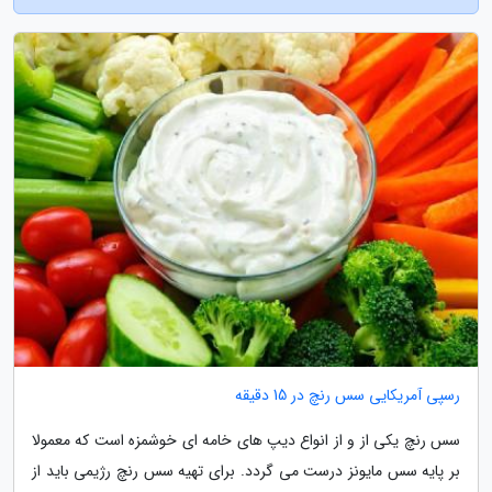
رسپی آمریکایی سس رنچ در 15 دقیقه
سس رنچ یکی از و از انواع دیپ های خامه ای خوشمزه است که معمولا
بر پایه سس مایونز درست می گردد. برای تهیه سس رنچ رژیمی باید از