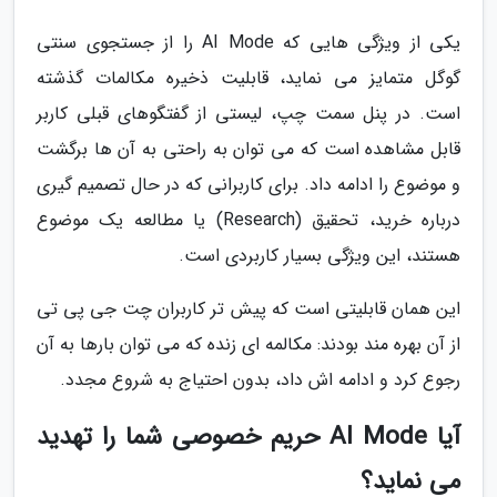
یکی از ویژگی هایی که AI Mode را از جستجوی سنتی
گوگل متمایز می نماید، قابلیت ذخیره مکالمات گذشته
است. در پنل سمت چپ، لیستی از گفتگوهای قبلی کاربر
قابل مشاهده است که می توان به راحتی به آن ها برگشت
و موضوع را ادامه داد. برای کاربرانی که در حال تصمیم گیری
درباره خرید، تحقیق (Research) یا مطالعه یک موضوع
هستند، این ویژگی بسیار کاربردی است.
این همان قابلیتی است که پیش تر کاربران چت جی پی تی
از آن بهره مند بودند: مکالمه ای زنده که می توان بارها به آن
رجوع کرد و ادامه اش داد، بدون احتیاج به شروع مجدد.
آیا AI Mode حریم خصوصی شما را تهدید
می نماید؟