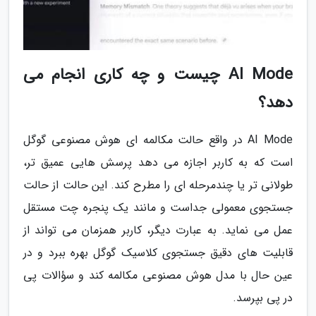
AI Mode چیست و چه کاری انجام می
دهد؟
AI Mode در واقع حالت مکالمه ای هوش مصنوعی گوگل
است که به کاربر اجازه می دهد پرسش هایی عمیق تر،
طولانی تر یا چندمرحله ای را مطرح کند. این حالت از حالت
جستجوی معمولی جداست و مانند یک پنجره چت مستقل
عمل می نماید. به عبارت دیگر، کاربر همزمان می تواند از
قابلیت های دقیق جستجوی کلاسیک گوگل بهره ببرد و در
عین حال با مدل هوش مصنوعی مکالمه کند و سؤالات پی
در پی بپرسد.