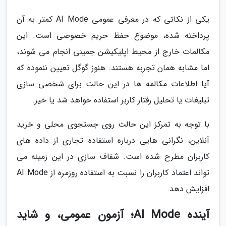
یکی از نکاتی که در معرفی عمومی AI Mode کمتر به آن
پرداخته شده، موضوع حفظ حریم خصوصی است. این
مکالمات خارج از محیط اپلیکیشن جمینی انجام می شوند،
اما مشابه همان تجربه هستند. هنوز گوگل تعیین ننموده که
آیا اطلاعات مکالمه ها در این حالت برای شخصی سازی
تبلیغات یا تحلیل رفتار کاربر استفاده خواهد شد یا خیر.
با توجه به تمرکز این حالت روی جستجوی محلی و خرید
آنلاین، نگرانی هایی درباره استفاده تجاری از داده های
کاربران مطرح شده است. شفاف سازی در این زمینه می
تواند اعتماد کاربران را نسبت به استفاده روزمره از AI Mode
افزایش دهد.
آینده AI Mode؛ آزمون عمومی، و شاید