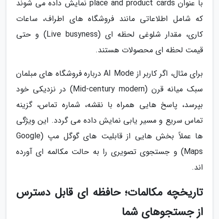
با عنوان place and product cards نمایش داده می شوند
که شامل اطلاعاتی مانند فروشگاه های اطراف، ساعات
کاری، مقدار شلوغی لحظه ای (Live busyness) و حتی
قیمت لحظه ای محصولات هستند.
برای مثال، اگر کاربر از AI Mode درباره فروشگاه های مبلمان
سبک میانه قرن (Mid-century modern) در نزدیکی خود
بپرسد، پاسخ هایی همراه با نقشه، شماره تماس، گزینه
تماس سریع و مسیر یابی نمایش داده می گردد. این ویژگی
ها عملاً بخش هایی از قابلیت های گوگل مپ (Google
Maps) و جستجوی تصویری را به حالت مکالمه ای آورده
اند.
تاریخچه مکالمات؛ حافظه ای قابل دسترس
از جستجوهای شما