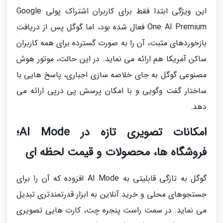
این ویژگی ابتدا فقط برای کاربران اشتراک پولی Google
One AI Premium فعال شده بود، اما گوگل پس از دریافت
بازخوردهای مثبت، آن را به صورت گسترده برای همه کاربران
ساکن آمریکا هم ارائه می نماید. در این حالت، موتور هوش
مصنوعی گوگل به جای خلاصه سازی اجباری، پاسخ هایی با
ساختار گفت وگویی و با امکان پرسش پی درپی ارائه می
دهد.
امکانات تصویری تازه در AI Mode؛
فروشگاه ها، محصولات و قیمت لحظه ای
گوگل به تازگی قابلیتی به AI Mode افزوده که آن را برای
جستجوهای محلی و خرید آنلاین به ابزار قدرتمندتری تبدیل
می نماید. در سمت راست پنجره چت، کارت هایی تصویری