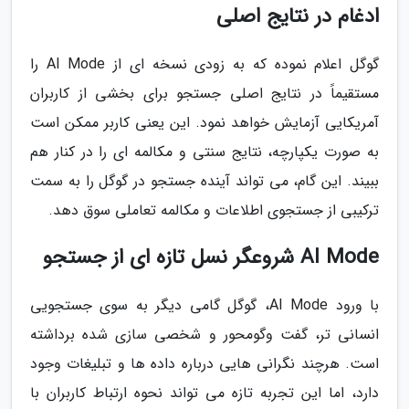
ادغام در نتایج اصلی
گوگل اعلام نموده که به زودی نسخه ای از AI Mode را
مستقیماً در نتایج اصلی جستجو برای بخشی از کاربران
آمریکایی آزمایش خواهد نمود. این یعنی کاربر ممکن است
به صورت یکپارچه، نتایج سنتی و مکالمه ای را در کنار هم
ببیند. این گام، می تواند آینده جستجو در گوگل را به سمت
ترکیبی از جستجوی اطلاعات و مکالمه تعاملی سوق دهد.
AI Mode شروعگر نسل تازه ای از جستجو
با ورود AI Mode، گوگل گامی دیگر به سوی جستجویی
انسانی تر، گفت وگومحور و شخصی سازی شده برداشته
است. هرچند نگرانی هایی درباره داده ها و تبلیغات وجود
دارد، اما این تجربه تازه می تواند نحوه ارتباط کاربران با