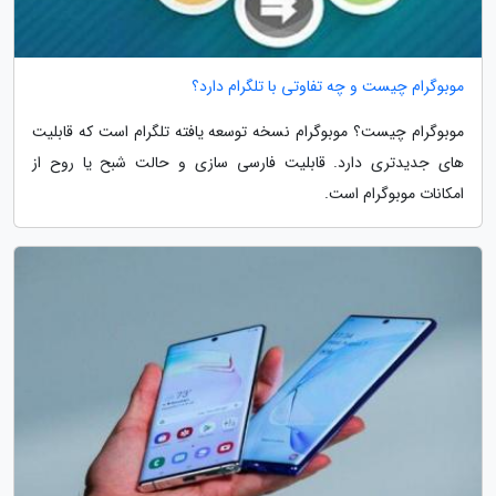
موبوگرام چیست و چه تفاوتی با تلگرام دارد؟
موبوگرام چیست؟ موبوگرام نسخه توسعه یافته تلگرام است که قابلیت
های جدیدتری دارد. قابلیت فارسی سازی و حالت شبح یا روح از
امکانات موبوگرام است.