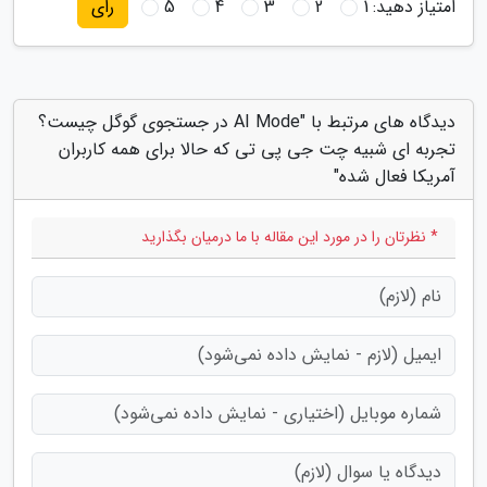
امتیاز دهید:
1
2
3
4
5
رای
دیدگاه های مرتبط با "AI Mode در جستجوی گوگل چیست؟
تجربه ای شبیه چت جی پی تی که حالا برای همه کاربران
آمریکا فعال شده"
* نظرتان را در مورد این مقاله با ما درمیان بگذارید