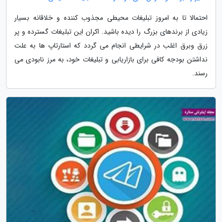
احتمالا تا به امروز تبلیغات محیطی مجذوب کننده و خلاقانه بسیار
زیادی از برندهای بزرگ را دیده باشید. اکران این تبلیغات گسترده و پر
زرق وبرق اغلب در شرایطی انجام می گردد که استارتاپ ها به علت
نداشتن بودجه کافی برای بازاریابی و تبلیغات خود، به مرز نابودی می
رسند.