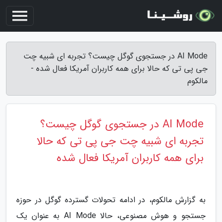
AI Mode در جستجوی گوگل چیست؟ تجربه ای شبیه چت
جی پی تی که حالا برای همه کاربران آمریکا فعال شده -
مالکوم
AI Mode در جستجوی گوگل چیست؟
تجربه ای شبیه چت جی پی تی که حالا
برای همه کاربران آمریکا فعال شده
به گزارش مالکوم، در ادامه تحولات گسترده گوگل در حوزه
جستجو و هوش مصنوعی، حالا AI Mode به عنوان یک