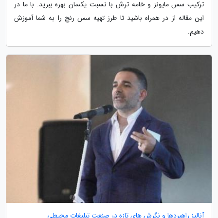
ترکیب سس مایونز و خامه ترش با نسبت یکسان بهره ببرید. با ما در
این مقاله از در همراه باشید تا طرز تهیه سس رنچ را به شما آموزش
دهیم.
آنالیز راهبردها و نگرش های تازه در صنعت تبلیغات محیطی