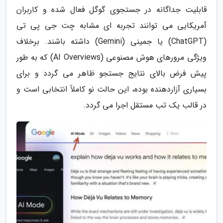
قابلیت جداگانه در جستجوی گوگل فعال شده و کاربران
آمریکایی می توانند تجربه ای مشابه چت جی پی تی
(ChatGPT) یا جمینی (Gemini) داشته باشند. برخلاف
ویژگی مرورهای هوش مصنوعی (AI Overviews) که به طور
پیش فرض بالای نتایج جستجو ظاهر می گردد و برای
بسیاری آزاردهنده بوده، این حالت نو کاملاً انتخابی است و
در قالب یک تب مستقل اجرا می گردد.