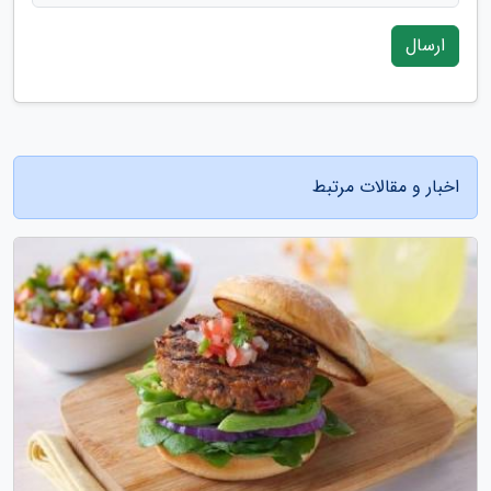
ارسال
اخبار و مقالات مرتبط