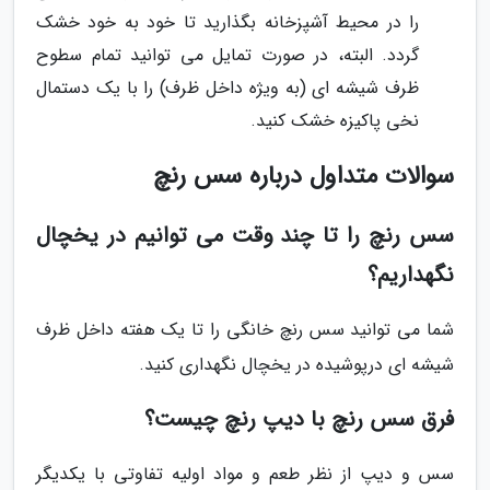
را در محیط آشپزخانه بگذارید تا خود به خود خشک
گردد. البته، در صورت تمایل می توانید تمام سطوح
ظرف شیشه ای (به ویژه داخل ظرف) را با یک دستمال
نخی پاکیزه خشک کنید.
سوالات متداول درباره سس رنچ
سس رنچ را تا چند وقت می توانیم در یخچال
نگهداریم؟
شما می توانید سس رنچ خانگی را تا یک هفته داخل ظرف
شیشه ای درپوشیده در یخچال نگهداری کنید.
فرق سس رنچ با دیپ رنچ چیست؟
سس و دیپ از نظر طعم و مواد اولیه تفاوتی با یکدیگر