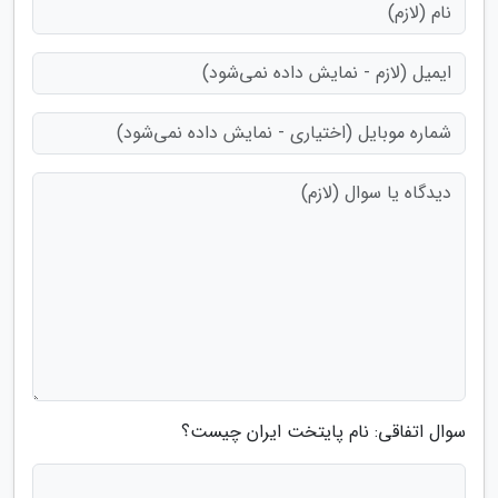
سوال اتفاقی: نام پایتخت ایران چیست؟