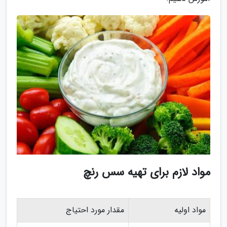
مواد لازم برای تهیه سس رنچ
مواد اولیه
مقدار مورد احتیاج