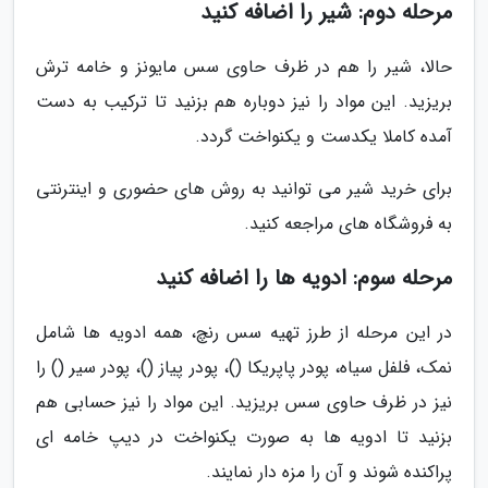
مرحله دوم: شیر را اضافه کنید
حالا، شیر را هم در ظرف حاوی سس مایونز و خامه ترش
بریزید. این مواد را نیز دوباره هم بزنید تا ترکیب به دست
آمده کاملا یکدست و یکنواخت گردد.
برای خرید شیر می توانید به روش های حضوری و اینترنتی
به فروشگاه های مراجعه کنید.
مرحله سوم: ادویه ها را اضافه کنید
در این مرحله از طرز تهیه سس رنچ، همه ادویه ها شامل
نمک، فلفل سیاه، پودر پاپریکا ()، پودر پیاز ()، پودر سیر () را
نیز در ظرف حاوی سس بریزید. این مواد را نیز حسابی هم
بزنید تا ادویه ها به صورت یکنواخت در دیپ خامه ای
پراکنده شوند و آن را مزه دار نمایند.