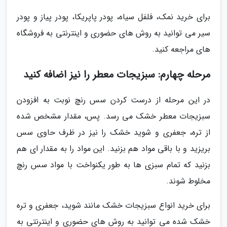
برای خرید نمک، فلفل سیاه، پودر پاپریکا، پودر پیاز و پودر
سیر می توانید به روش های حضوری و اینترنتی به فروشگاه
های مراجعه کنید.
مرحله چهارم: سبزیجات معطر را نیز اضافه کنید
در این مرحله از درست کردن سس رنچ نوبت به افزودن
سبزیجات معطر خشک می رسد. پس، مقدار مشخص شده
از تره، جعفری و شوید خشک را نیز در ظرف حاوی سس
بریزید و با باقی مواد هم بزنید. این مواد را به مقدار ای هم
بزنید که تمام سبزی ها به طور یکنواخت با مواد سس رنچ
مخلوط شوند.
برای خرید انواع سبزیجات خشک مانند شوید، جعفری و تره
خشک شده می توانید به روش های حضوری و اینترنتی به