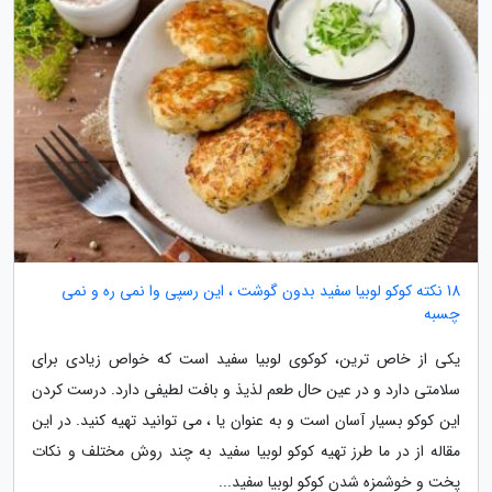
18 نکته کوکو لوبیا سفید بدون گوشت ، این رسپی وا نمی ره و نمی
چسبه
یکی از خاص ترین، کوکوی لوبیا سفید است که خواص زیادی برای
سلامتی دارد و در عین حال طعم لذیذ و بافت لطیفی دارد. درست کردن
این کوکو بسیار آسان است و به عنوان یا ، می توانید تهیه کنید. در این
مقاله از در ما طرز تهیه کوکو لوبیا سفید به چند روش مختلف و نکات
پخت و خوشمزه شدن کوکو لوبیا سفید...