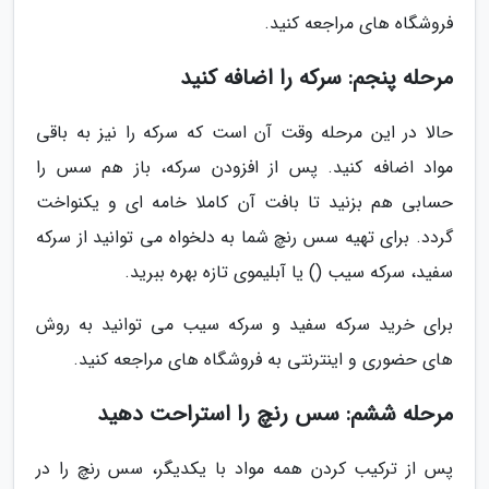
فروشگاه های مراجعه کنید.
مرحله پنجم: سرکه را اضافه کنید
حالا در این مرحله وقت آن است که سرکه را نیز به باقی
مواد اضافه کنید. پس از افزودن سرکه، باز هم سس را
حسابی هم بزنید تا بافت آن کاملا خامه ای و یکنواخت
گردد. برای تهیه سس رنچ شما به دلخواه می توانید از سرکه
سفید، سرکه سیب () یا آبلیموی تازه بهره ببرید.
برای خرید سرکه سفید و سرکه سیب می توانید به روش
های حضوری و اینترنتی به فروشگاه های مراجعه کنید.
مرحله ششم: سس رنچ را استراحت دهید
پس از ترکیب کردن همه مواد با یکدیگر، سس رنچ را در