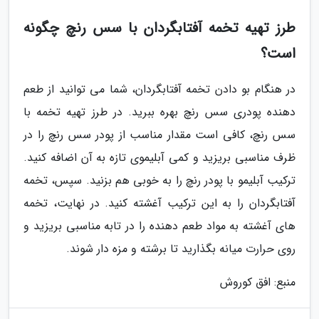
طرز تهیه تخمه آفتابگردان با سس رنچ چگونه
است؟
در هنگام بو دادن تخمه آفتابگردان، شما می توانید از طعم
دهنده پودری سس رنچ بهره ببرید. در طرز تهیه تخمه با
سس رنچ، کافی است مقدار مناسب از پودر سس رنچ را در
ظرف مناسبی بریزید و کمی آبلیموی تازه به آن اضافه کنید.
ترکیب آبلیمو با پودر رنچ را به خوبی هم بزنید. سپس، تخمه
آفتابگردان را به این ترکیب آغشته کنید. در نهایت، تخمه
های آغشته به مواد طعم دهنده را در تابه مناسبی بریزید و
روی حرارت میانه بگذارید تا برشته و مزه دار شوند.
منبع: افق کوروش