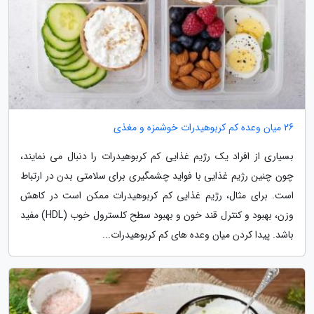
26 میان وعده کم کربوهیدرات خوشمزه و مغذی
بسیاری از افراد یک رژیم غذایی کم کربوهیدرات را دنبال می نمایند،
چون چنین رژیم غذایی با فواید چشمگیری برای سلامتی بدن در ارتباط
است. برای مثال، رژیم غذایی کم کربوهیدرات ممکن است در کاهش
وزن، بهبود و کنترل قند خون و بهبود سطح کلسترول خوب (HDL) مفید
باشد. پیدا کردن میان وعده های کم کربوهیدرات...