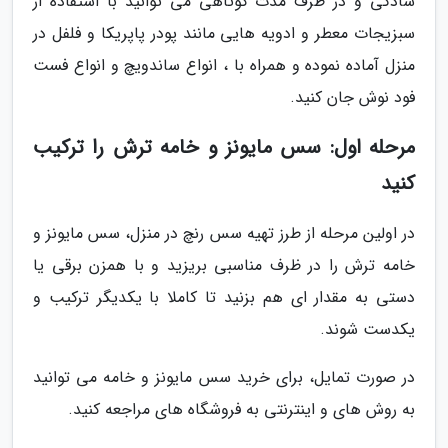
سادگی و در ظرف مدت کوتاهی می توانید با استفاده از
سبزیجات معطر و ادویه هایی مانند پودر پاپریکا و فلفل در
منزل آماده نموده و همراه با ، انواع ساندویچ و انواع فست
فود نوش جان کنید.
مرحله اول: سس مایونز و خامه ترش را ترکیب
کنید
در اولین مرحله از طرز تهیه سس رنچ در منزل، سس مایونز و
خامه ترش را در ظرف مناسبی بریزید و با همزن برقی یا
دستی به مقدار ای هم بزنید تا کاملا با یکدیگر ترکیب و
یکدست شوند.
در صورت تمایل، برای خرید سس مایونز و خامه می توانید
به روش های و اینترنتی به فروشگاه های مراجعه کنید.