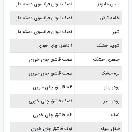
سس مایونز
نصف لیوان فرانسوی دسته دار
خامه ترش
نصف لیوان فرانسوی دسته دار
شیر
نصف لیوان فرانسوی دسته دار
شوید خشک
1 قاشق چای خوری
جعفری خشک
نصف قاشق چای خوری
تره خشک
نصف قاشق چای خوری
پودر پیاز
1/4 قاشق چای خوری
پودر سیر
نصف قاشق چای خوری
نمک
1/4 قاشق چای خوری
فلفل سیاه
نوک قاشق چای خوری