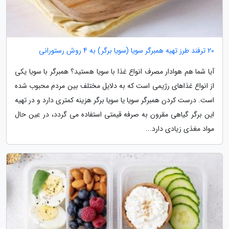
20 ترفند طرز تهیه همبرگر سویا (سویا برگر) به 4 روش رستورانی
آیا شما هم هوادار مصرف انواع غذا با سویا هستید؟ همبرگر با سویا یکی
از انواع غذاهای رژیمی است که به دلایل مختلف بین مردم محبوب شده
است. درست کردن همبرگر سویا یا سویا برگر هزینه کمتری دارد و در تهیه
این برگر گیاهی مقرون به صرفه قیمتی استفاده می گردد، در عین حال
مواد مغذی زیادی دارد...