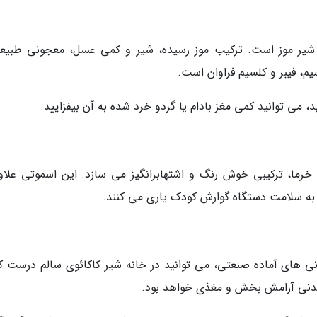
 شیر موز است. ترکیب موز رسیده، شیر و کمی عسل، معجونی طبیع
یم، فیبر و کلسیم فراوان است.
، می توانید کمی مغز بادام یا گردو خرد شده به آن بیفزایید.
ما، ترکیبی خوش رنگ و اشتهابرانگیز می سازد. این اسموتی علاوه
 های آماده صنعتی، می توانید در خانه شیر کاکائوی سالم درست کن
یدنی آرامش بخش و مغذی خواهد بود.