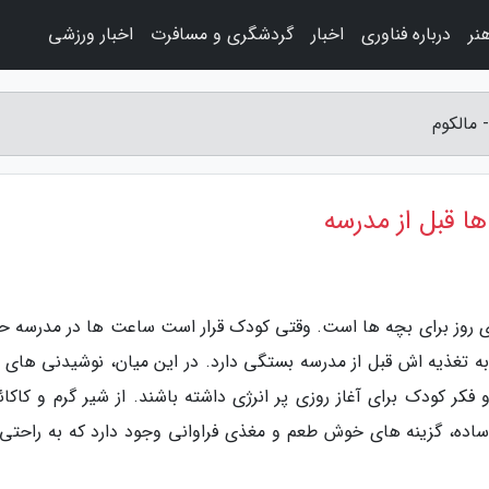
نر
درباره فناوری
اخبار
گردشگری و مسافرت
اخبار ورزشی
 مالکوم
ا قبل از مدرسه
ی روز برای بچه ها است. وقتی کودک قرار است ساعت ها در مدرسه ح
 به تغذیه اش قبل از مدرسه بستگی دارد. در این میان، نوشیدنی های ل
کر کودک برای آغاز روزی پر انرژی داشته باشند. از شیر گرم و کاکائ
ده، گزینه های خوش طعم و مغذی فراوانی وجود دارد که به راحتی