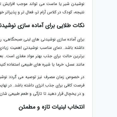
نوشیدن شیر یا ماست می تواند موجب افزایش تر
نتیجه، کودک در کلاس آرام تر، فعال تر و پذیراتر خو
نکات طلایی برای آماده سازی نوشی
برای آماده سازی نوشیدنی های لبنی صبحگاهی، رعا
داشته باشد. دمای مناسب نوشیدنی اهمیت زیادی دا
برترین حالت برای جذب بهتر مواد مغذی است. بعلا
مانند عسل، خرما یا شیره های طبیعی استفاده کنید
فرصت کافی برای جذب انرژی داشته باشد. در نهای
و در یخچال قرار دهید تا تازگی و طعم طبیعی شان
انتخاب لبنیات تازه و مطمئن