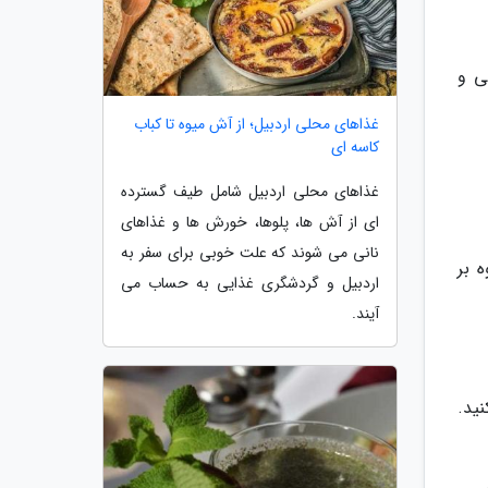
ی و
غذاهای محلی اردبیل؛ از آش میوه تا کباب
کاسه ای
غذاهای محلی اردبیل شامل طیف گسترده
ای از آش ها، پلوها، خورش ها و غذاهای
نانی می شوند که علت خوبی برای سفر به
 بر
اردبیل و گردشگری غذایی به حساب می
آیند.
ید.