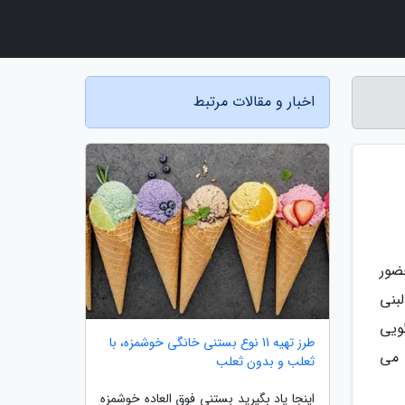
اخبار و مقالات مرتبط
ضور
بنی
ویی
طرز تهیه 11 نوع بستنی خانگی خوشمزه، با
 می
ثعلب و بدون ثعلب
اینجا یاد بگیرید بستنی فوق العاده خوشمزه