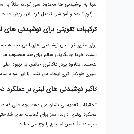
تنها به نوشیدنی ها محدود نمی گردد؛ مثلاً با اس
سرگرم کننده و آموزشی تبدیل کرد. این روش ها حس
ترکیبات تقویتی برای نوشیدنی های لب
برای مقوی تر شدن نوشیدنی های لبنی بچه ها، می 
هستند. بعلاوه پودر کاکائوی خالص به بهبود خلق وخ
سیری طولانی تری ایجاد می کنند. با این مواد س
تأثیر نوشیدنی های لبنی بر عملکرد 
تحقیقات تغذیه ای نشان می دهد بچه های که صبحا
عملکرد بهتری دارند. مغز برای فعالیت های شناختی
میوه دقیقاً همین احتیاج را رفع می نماید.