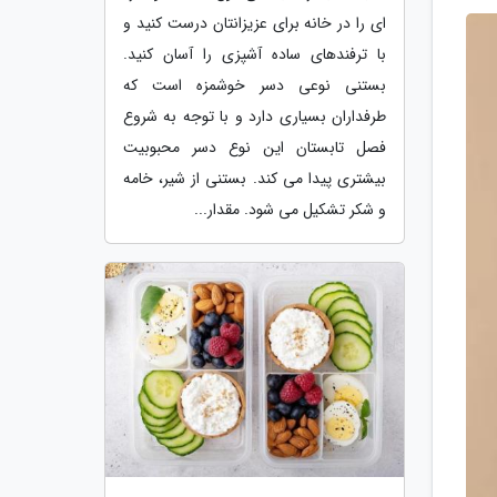
ای را در خانه برای عزیزانتان درست کنید و
با ترفندهای ساده آشپزی را آسان کنید.
بستنی نوعی دسر خوشمزه است که
طرفداران بسیاری دارد و با توجه به شروع
فصل تابستان این نوع دسر محبوبیت
بیشتری پیدا می کند. بستنی از شیر، خامه
و شکر تشکیل می شود. مقدار...