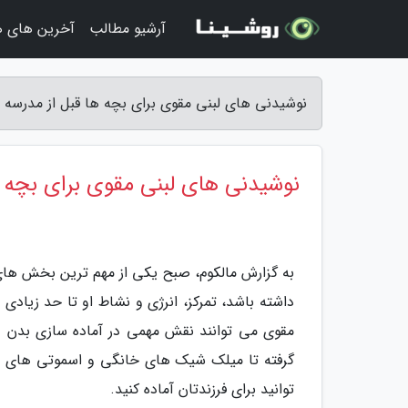
آرشیو مطالب
آخرین های ه
نوشیدنی های لبنی مقوی برای بچه ها قبل از مدرسه -
نوشیدنی های لبنی مقوی برای بچه ه
به گزارش مالکوم، صبح یکی از مهم ترین بخش ها
داشته باشد، تمرکز، انرژی و نشاط او تا حد زیادی
مقوی می توانند نقش مهمی در آماده سازی بدن و ف
گرفته تا میلک شیک های خانگی و اسموتی های سا
توانید برای فرزندتان آماده کنید.