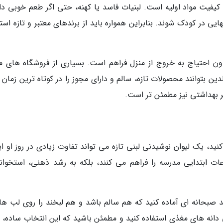
، کیفیت مواد اولیه است. لبنیات فاسد یا کهنه، حتی اگر طعم خوبی دا
یی در کودک شوند. بنابراین همواره باید از برندهای معتبر و تازه است
دون احتیاج به خروج از منزل فراهم است. بسیاری از فروشگاه های مع
لدین بتوانند محصولات تازه، سالم و دارای مجوز را در کوتاه ترین زمان 
ر بهداشتی نیز مطمئن تر است.
د، یک لیوان نوشیدنی لبنی تازه می تواند تفاوت زیادی در روز او ای
اعات ابتدایی مدرسه را فراهم می کنند، بلکه به رشد ذهنی، استخوان
د صبحانه ای آماده کنید که هم سالم باشد و هم لبخند را روی لب ه
تی دانه های مغذی استفاده کنید و مطمئن باشید که این انتخاب ساده، 