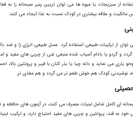
تفاده از سبزیجات یا میوه ها می توان تزیین پنیر صبحانه را به فعال
 مالکیت و علاقه بیشتری در کودک نسبت به غذا ایجاد می کنند.
نی
توان از ترکیبات طبیعی استفاده کرد. عسل طبیعی انرژی زا و ضد باک
و یاری می نماید و دانه چیا یا بذر کتان با فیبر و پروتئین بالا، ا
اده، نوشیدنی کودک هم خوش طعم تر می گردد و هم مغذی تر.
تحصیلی
نه ای کامل شامل لبنیات مصرف می کنند، در آزمون های حافظه و تم
 خود به قند، پروتئین و چربی های مفید احتیاج دارد، و ترکیب لبنیات